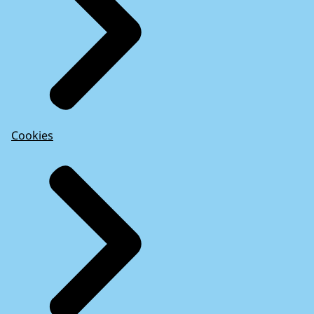
Cookies