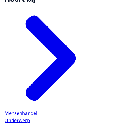
Mensenhandel
Onderwerp