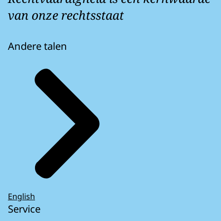
van onze rechtsstaat
Andere talen
English
Service