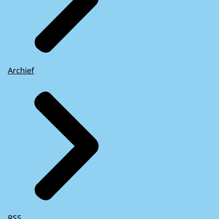
Archief
RSS