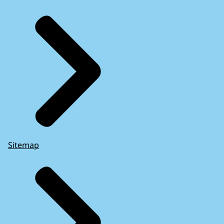
Sitemap