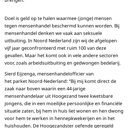
brengen.
Doel is geld op te halen waarmee (jonge) mensen
tegen mensenhandel beschermd kunnen worden. Bij
mensenhandel denken we vaak aan seksuele
uitbuiting. In Noord Nederland zijn wij de afgelopen
vijf jaar geconfronteerd met ruim 100 van deze
gevallen. Maar het komt ook in vele andere sectoren
voor, zoals arbeidsuitbuiting en gedwongen bedelarij.
Sierd Eijzenga, mensenhandelofficier van
het parket Noord-Nederland: “Bij mij komt direct de
zaak naar boven waarin een 44-jarige
mensenhandelaar uit Hoogezand twee kwetsbare
jongens, die in een moeilijke persoonlijke en financiële
situatie zaten, bij hem in huis liet wonen en hen dwong
voor hem te werken in hennepkwekerijen en in het
huishouden. De Hoogezandster oefende geregeld