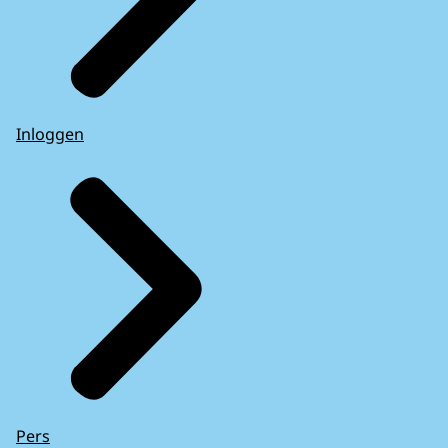
Inloggen
Pers