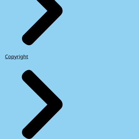
Copyright