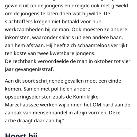
geweld uit op de jongens en dreigde ook met geweld
om de jongens te laten doen wat hij wilde. De
slachtoffers kregen niet betaald voor hun
werkzaamheden bij de man. Ook moesten ze andere
inkomsten, waaronder salaris uit een andere baan,
aan hem afstaan. Hij heeft zich schaamteloos verrijkt
ten koste van twee kwetsbare jongens.
De rechtbank veroordeelde de man in oktober tot vier
jaar gevangenisstraf.
Aan dit soort schrijnende gevallen moet een einde
komen. Samen met politie en andere
opsporingsdiensten zoals de Koninklijke
Marechaussee werken wij binnen het OM hard aan de
aanpak van mensenhandel in al zijn vormen. Deze
actie draagt daar aan bij.”
Hoort bij