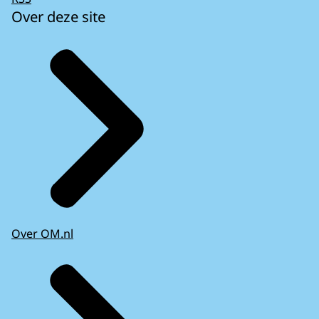
Over deze site
Over OM.nl