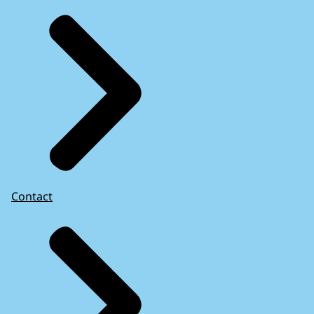
Contact