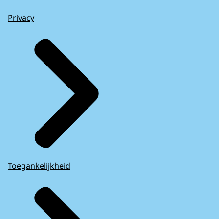
Privacy
Toegankelijkheid