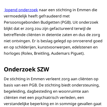
lopend onderzoek
naar een stichting in Emmen die
vermoedelijk heeft gefraudeerd met
Persoonsgebonden Budgetten (PGB). Uit onderzoek
blijkt dat er zorg zou zijn gefactureerd terwijl de
betreffende cliënten in detentie zaten en dus de zorg
niet ontvingen. Er is beslag gelegd op onroerend goed
en op schilderijen, kunstvoorwerpen, edelstenen en
horloges (Rolex, Breitling, Audemars Piguet).
Onderzoek SZW
De stichting in Emmen verleent zorg aan cliënten op
basis van een PGB. De stichting biedt ondersteuning,
begeleiding, dagbesteding en woonruimte aan
cliënten met een psychiatrisch verleden, een
verstandelijke beperking en in sommige gevallen gaat