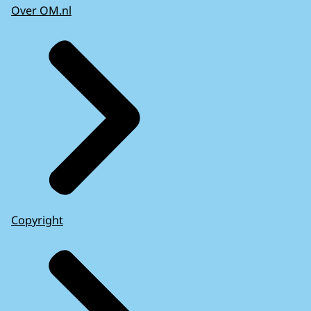
Over OM.nl
Copyright