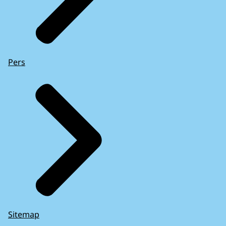
Pers
Sitemap