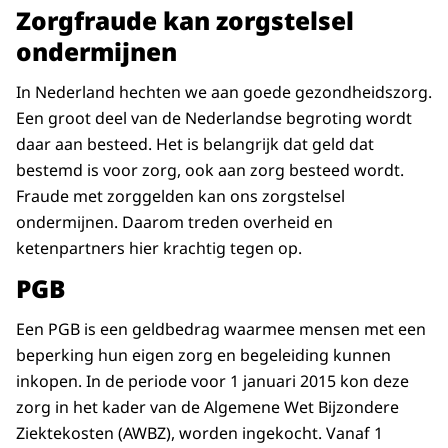
Zorgfraude kan zorgstelsel
ondermijnen
In Nederland hechten we aan goede gezondheidszorg.
Een groot deel van de Nederlandse begroting wordt
daar aan besteed. Het is belangrijk dat geld dat
bestemd is voor zorg, ook aan zorg besteed wordt.
Fraude met zorggelden kan ons zorgstelsel
ondermijnen. Daarom treden overheid en
ketenpartners hier krachtig tegen op.
PGB
Een PGB is een geldbedrag waarmee mensen met een
beperking hun eigen zorg en begeleiding kunnen
inkopen. In de periode voor 1 januari 2015 kon deze
zorg in het kader van de Algemene Wet Bijzondere
Ziektekosten (AWBZ), worden ingekocht. Vanaf 1