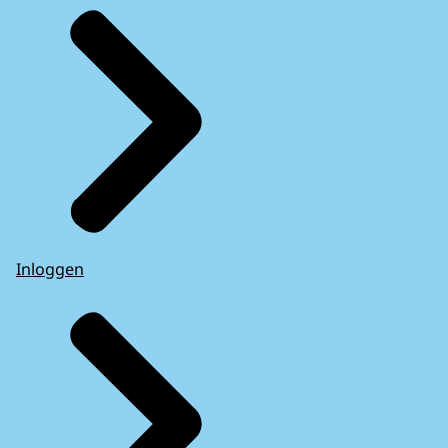
Inloggen