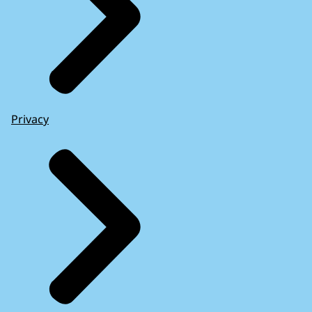
Privacy