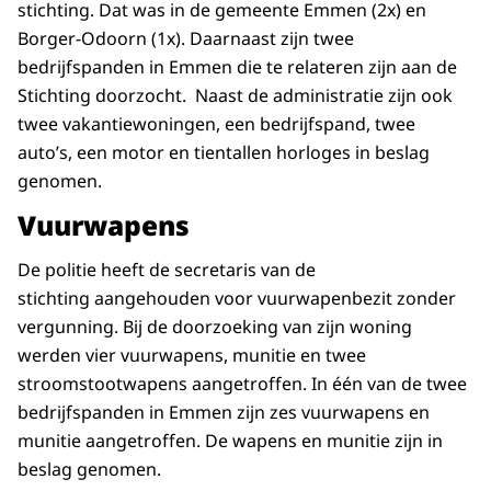
stichting. Dat was in de gemeente Emmen (2x) en
Borger-Odoorn (1x). Daarnaast zijn twee
bedrijfspanden in Emmen die te relateren zijn aan de
Stichting doorzocht. Naast de administratie zijn ook
twee vakantiewoningen, een bedrijfspand, twee
auto’s, een motor en tientallen horloges in beslag
genomen.
Vuurwapens
De politie heeft de secretaris van de
stichting aangehouden voor vuurwapenbezit zonder
vergunning. Bij de doorzoeking van zijn woning
werden vier vuurwapens, munitie en twee
stroomstootwapens aangetroffen. In één van de twee
bedrijfspanden in Emmen zijn zes vuurwapens en
munitie aangetroffen. De wapens en munitie zijn in
beslag genomen.