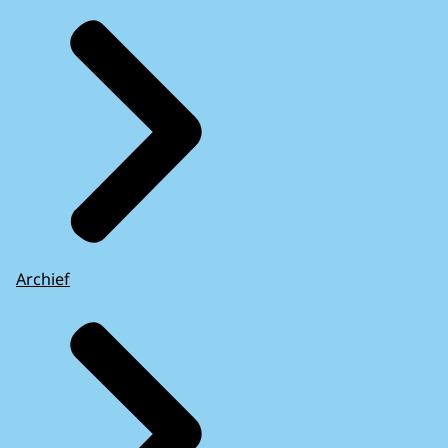
Archief