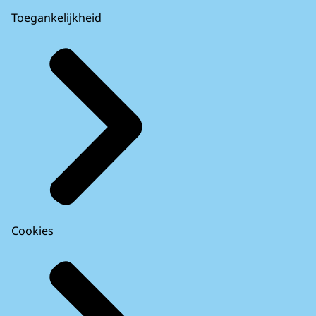
Toegankelijkheid
Cookies