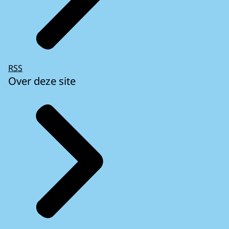
RSS
Over deze site