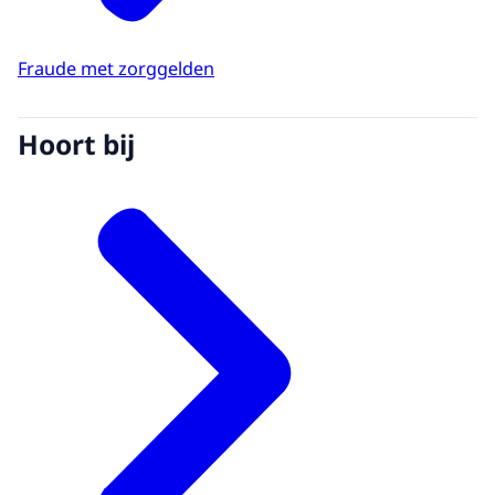
Fraude met zorggelden
Hoort bij