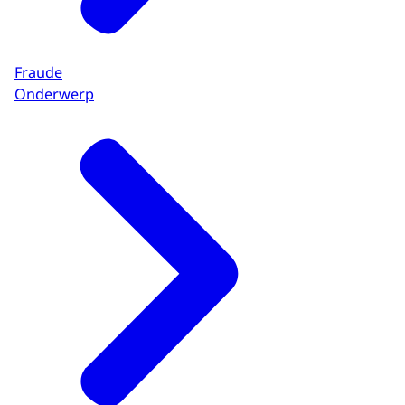
Fraude
Onderwerp