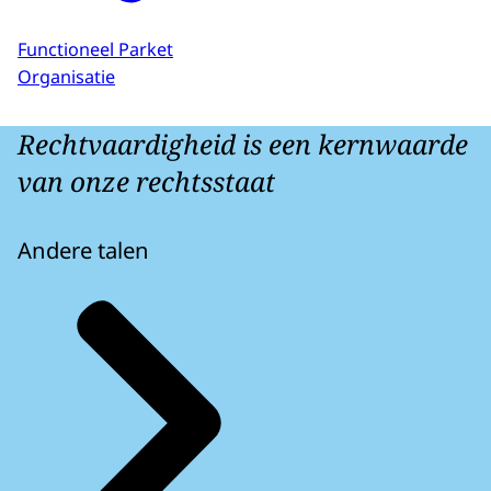
Functioneel Parket
Organisatie
Rechtvaardigheid is een kernwaarde
van onze rechtsstaat
Andere talen