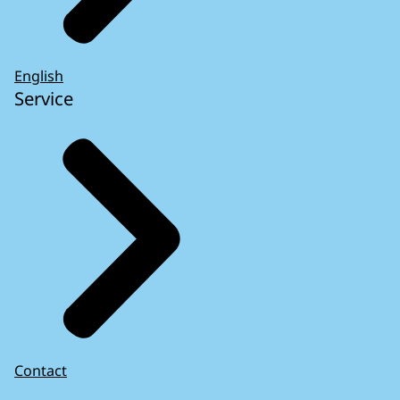
English
Service
Contact