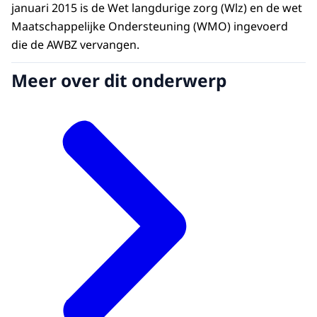
januari 2015 is de Wet langdurige zorg (Wlz) en de wet
Maatschappelijke Ondersteuning (WMO) ingevoerd
die de AWBZ vervangen.
Meer over dit onderwerp