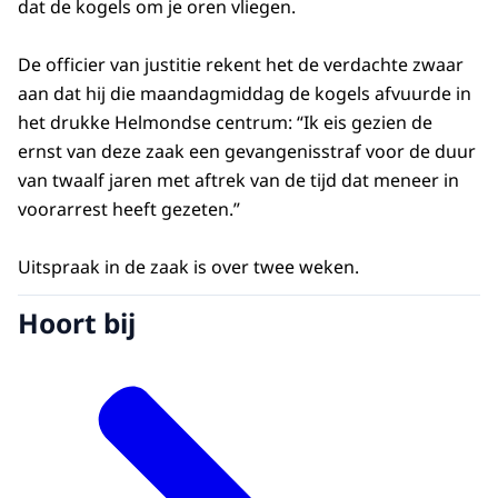
dat de kogels om je oren vliegen.
De officier van justitie rekent het de verdachte zwaar
aan dat hij die maandagmiddag de kogels afvuurde in
het drukke Helmondse centrum: “Ik eis gezien de
ernst van deze zaak een gevangenisstraf voor de duur
van twaalf jaren met aftrek van de tijd dat meneer in
voorarrest heeft gezeten.”
Uitspraak in de zaak is over twee weken.
Hoort bij