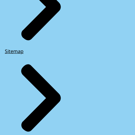
Sitemap