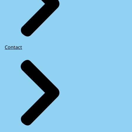
Contact