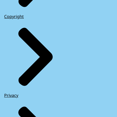
Copyright
Privacy