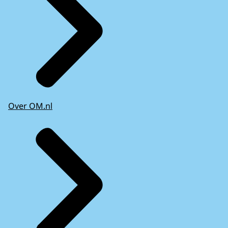
Over OM.nl