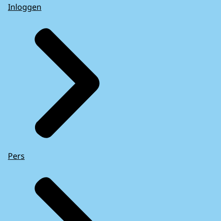
Inloggen
Pers