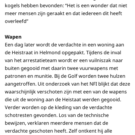
kogels hebben bevonden: “Het is een wonder dat niet
meer mensen zijn geraakt en dat iedereen dit heeft
overleefd”
Wapen
Een dag later wordt de verdachte in een woning aan
de Heistraat in Helmond opgepakt. Tijdens de inval
van het arrestatieteam wordt er een vuilniszak naar
buiten gegooid met daarin twee vuurwapens met
patronen en munitie. Bij de Golf worden twee hulzen
aangetroffen. Uit onderzoek van het NFI blijkt dat deze
waarschijnlijk verschoten zijn met een van de wapens
die uit de woning aan de Heistaat werden gegooid.
Verder worden op de kleding van de verdachte
schotresten gevonden. Los van de technische
bewijzen, verklaren meerdere mensen dat de
verdachte geschoten heeft. Zelf ontkent hij alle