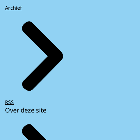
Archief
RSS
Over deze site