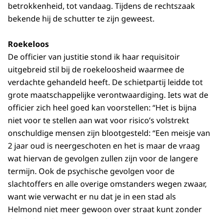
betrokkenheid, tot vandaag. Tijdens de rechtszaak
bekende hij de schutter te zijn geweest.
Roekeloos
De officier van justitie stond ik haar requisitoir
uitgebreid stil bij de roekeloosheid waarmee de
verdachte gehandeld heeft. De schietpartij leidde tot
grote maatschappelijke verontwaardiging. Iets wat de
officier zich heel goed kan voorstellen: “Het is bijna
niet voor te stellen aan wat voor risico’s volstrekt
onschuldige mensen zijn blootgesteld: “Een meisje van
2 jaar oud is neergeschoten en het is maar de vraag
wat hiervan de gevolgen zullen zijn voor de langere
termijn. Ook de psychische gevolgen voor de
slachtoffers en alle overige omstanders wegen zwaar,
want wie verwacht er nu dat je in een stad als
Helmond niet meer gewoon over straat kunt zonder