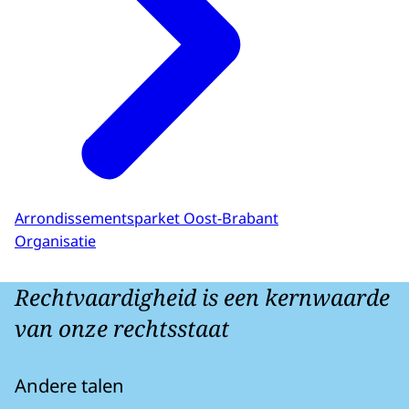
Arrondissementsparket Oost-Brabant
Organisatie
Rechtvaardigheid is een kernwaarde
van onze rechtsstaat
Andere talen