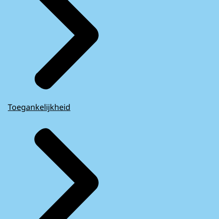
Toegankelijkheid