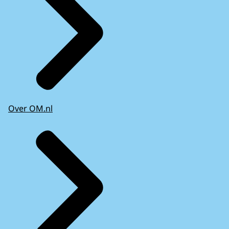
Over OM.nl