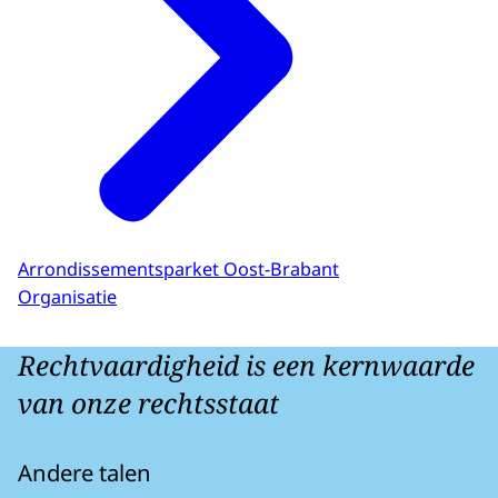
Arrondissementsparket Oost-Brabant
Organisatie
Rechtvaardigheid is een kernwaarde
van onze rechtsstaat
Andere talen