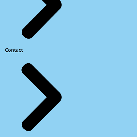
Contact