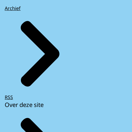
Archief
RSS
Over deze site