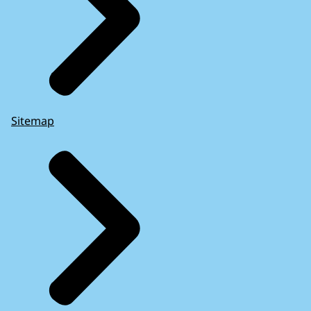
Sitemap