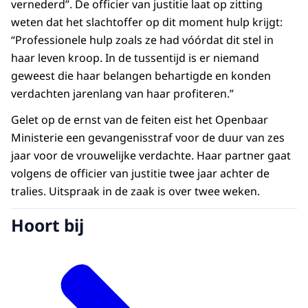
vernederd”. De officier van justitie laat op zitting
weten dat het slachtoffer op dit moment hulp krijgt:
“Professionele hulp zoals ze had vóórdat dit stel in
haar leven kroop. In de tussentijd is er niemand
geweest die haar belangen behartigde en konden
verdachten jarenlang van haar profiteren.”
Gelet op de ernst van de feiten eist het Openbaar
Ministerie een gevangenisstraf voor de duur van zes
jaar voor de vrouwelijke verdachte. Haar partner gaat
volgens de officier van justitie twee jaar achter de
tralies. Uitspraak in de zaak is over twee weken.
Hoort bij