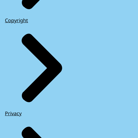
Copyright
Privacy