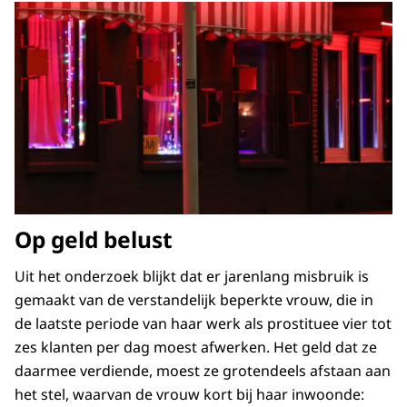
Op geld belust
Uit het onderzoek blijkt dat er jarenlang misbruik is
gemaakt van de verstandelijk beperkte vrouw, die in
de laatste periode van haar werk als prostituee vier tot
zes klanten per dag moest afwerken. Het geld dat ze
daarmee verdiende, moest ze grotendeels afstaan aan
het stel, waarvan de vrouw kort bij haar inwoonde: