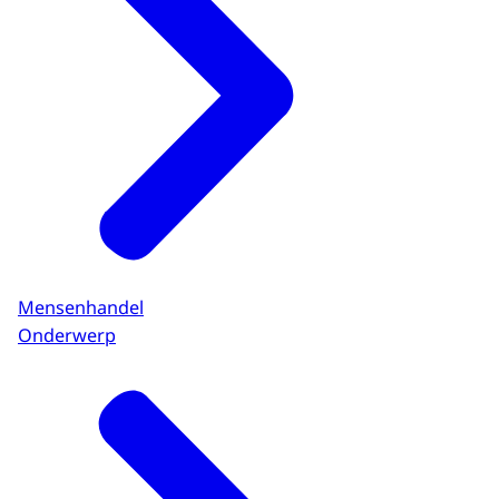
Mensenhandel
Onderwerp