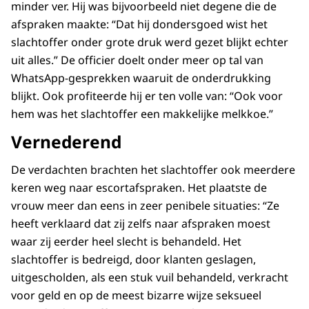
minder ver. Hij was bijvoorbeeld niet degene die de
afspraken maakte: “Dat hij dondersgoed wist het
slachtoffer onder grote druk werd gezet blijkt echter
uit alles.” De officier doelt onder meer op tal van
WhatsApp-gesprekken waaruit de onderdrukking
blijkt. Ook profiteerde hij er ten volle van: “Ook voor
hem was het slachtoffer een makkelijke melkkoe.”
Vernederend
De verdachten brachten het slachtoffer ook meerdere
keren weg naar escortafspraken. Het plaatste de
vrouw meer dan eens in zeer penibele situaties: “Ze
heeft verklaard dat zij zelfs naar afspraken moest
waar zij eerder heel slecht is behandeld. Het
slachtoffer is bedreigd, door klanten geslagen,
uitgescholden, als een stuk vuil behandeld, verkracht
voor geld en op de meest bizarre wijze seksueel