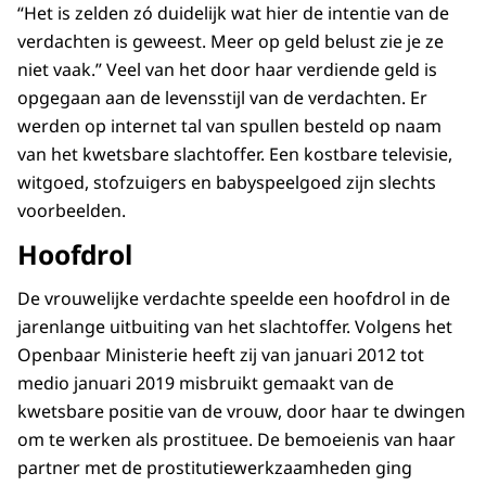
“Het is zelden zó duidelijk wat hier de intentie van de
verdachten is geweest. Meer op geld belust zie je ze
niet vaak.” Veel van het door haar verdiende geld is
opgegaan aan de levensstijl van de verdachten. Er
werden op internet tal van spullen besteld op naam
van het kwetsbare slachtoffer. Een kostbare televisie,
witgoed, stofzuigers en babyspeelgoed zijn slechts
voorbeelden.
Hoofdrol
De vrouwelijke verdachte speelde een hoofdrol in de
jarenlange uitbuiting van het slachtoffer. Volgens het
Openbaar Ministerie heeft zij van januari 2012 tot
medio januari 2019 misbruikt gemaakt van de
kwetsbare positie van de vrouw, door haar te dwingen
om te werken als prostituee. De bemoeienis van haar
partner met de prostitutiewerkzaamheden ging