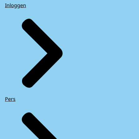
Inloggen
Pers