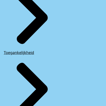
Toegankelijkheid