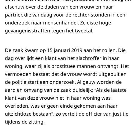
afschuw over de daden van een vrouw en haar
partner, die vandaag voor de rechter stonden in een
onderzoek naar mensenhandel. Ze eiste hoge
gevangenisstraffen tegen het tweetal.
De zaak kwam op 15 januari 2019 aan het rollen. Die
dag overlijdt een klant van het slachtoffer in haar
woning, waar zij als prostituee mannen ontvangt. Het
vermoeden bestaat dat de vrouw wordt uitgebuit en
de politie start een onderzoek. Al gauw worden de
aard en omvang van de zaak duidelijk: “Als de laatste
klant van deze vrouw niet in haar woning was
overleden, was er geen einde gekomen aan haar
uitzichtloze bestaan”, zo vertelt de officier van justitie
tijdens de zitting.