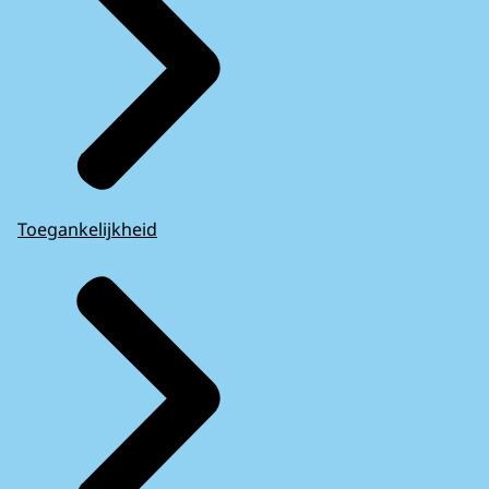
Toegankelijkheid