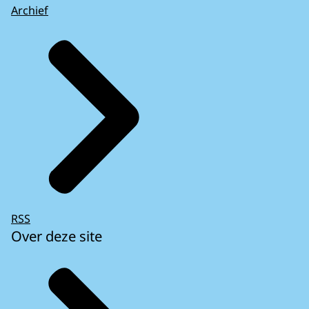
Archief
RSS
Over deze site