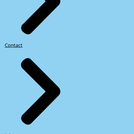
Contact