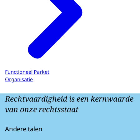
Functioneel Parket
Organisatie
Rechtvaardigheid is een kernwaarde
van onze rechtsstaat
Andere talen