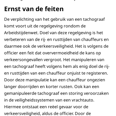
Ernst van de feiten
De verplichting van het gebruik van een tachograaf
komt voort uit de regelgeving rondom de
Arbeidstijdenwet. Doel van deze regelgeving is het
verbeteren van de rij- en rusttijden van chauffeurs en
daarmee ook de verkeersveiligheid. Het is volgens de
officier een feit dat oververmoeidheid de kans op
verkeersongevallen vergroot. Het manipuleren van
een tachograaf heeft volgens hem als enig doel de rij-
en rusttijden van een chauffeur onjuist te registeren.
Door deze manipulatie kan een chauffeur ongezien
langer doorrijden en korter rusten. Ook kan een
gemanipuleerde tachograaf een storing veroorzaken
in de veiligheidssystemen van een vrachtauto.
Hiermee ontstaat een reëel gevaar voor de
verkeersveiligheid, aldus de officier. Door de