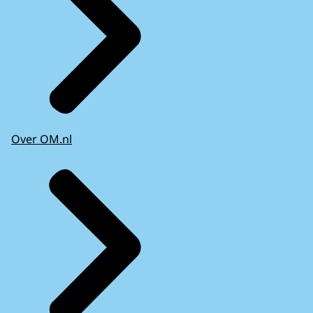
Over OM.nl