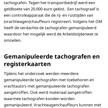
tachografen. Tegen het transportbedrijf werd een
geldboete van 20.000 euro geëist. Een tachograaf is
een controleapparaat die de rij- en rusttijden van
(vrachtwagen)chauffeurs registreert. Volgens het OM
heeft de verdachte de tachografen gemanipuleerd
waardoor het mogelijk werd de Arbeidstijdenwet te
omzeilen.
Gemanipuleerde tachografen en
registerkaarten
Tijdens het onderzoek werden meerdere
gemanipuleerde tachografen met toebehoren en
vrachtauto’s met gemanipuleerde tachografen
aangetroffen. Ook werd materiaal aangetroffen
waarmee tachografen konden worden
gemanipuleerd. Vrachtwagenchauffeurs kunnen met