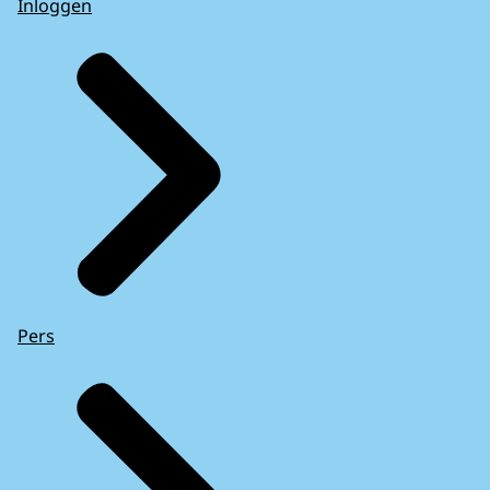
Inloggen
Pers