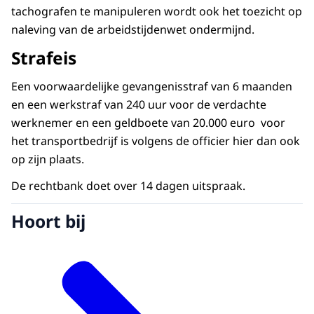
tachografen te manipuleren wordt ook het toezicht op
naleving van de arbeidstijdenwet ondermijnd.
Strafeis
Een voorwaardelijke gevangenisstraf van 6 maanden
en een werkstraf van 240 uur voor de verdachte
werknemer en een geldboete van 20.000 euro voor
het transportbedrijf is volgens de officier hier dan ook
op zijn plaats.
De rechtbank doet over 14 dagen uitspraak.
Hoort bij