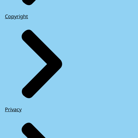
Copyright
Privacy