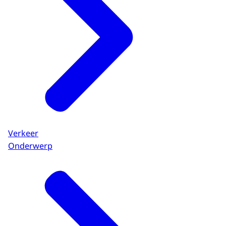
Verkeer
Onderwerp