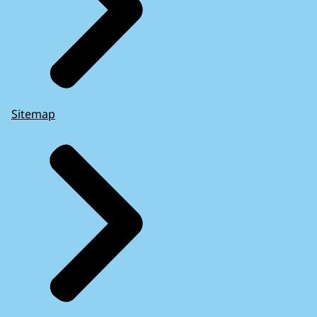
Sitemap