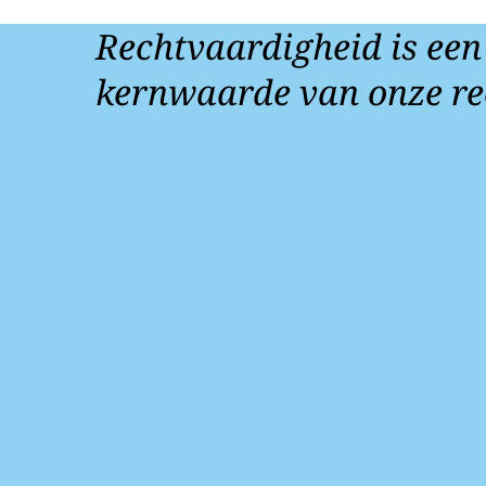
Rechtvaardigheid is een
kernwaarde van onze re