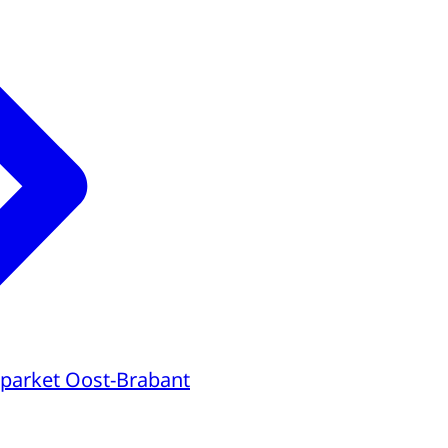
parket Oost-Brabant