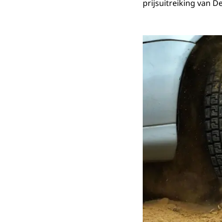
prijsuitreiking van 