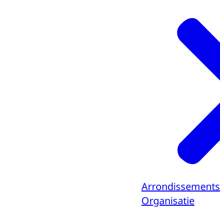
Arrondissements
Organisatie