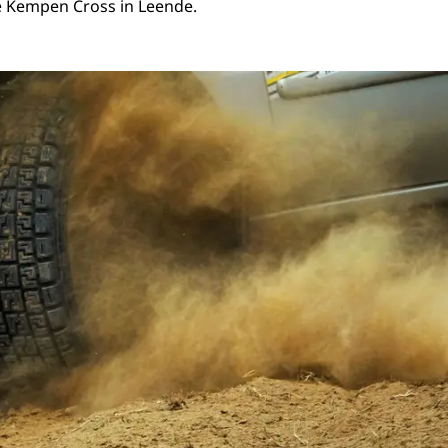
De Kempen Cross in Leende.