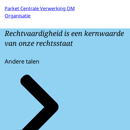
Parket Centrale Verwerking OM
Organisatie
Rechtvaardigheid is een kernwaarde
van onze rechtsstaat
Andere talen