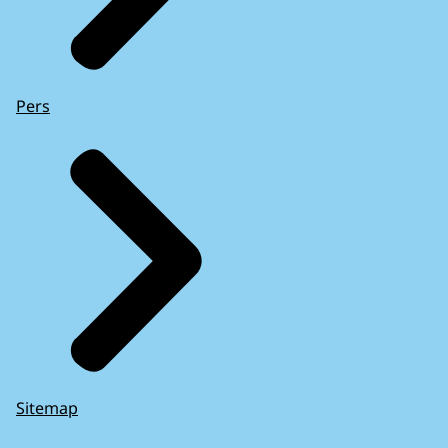
Pers
Sitemap