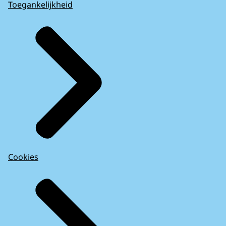
Toegankelijkheid
Cookies