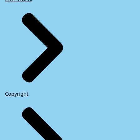
Copyright