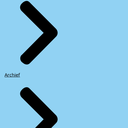
Archief