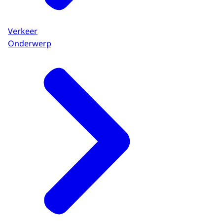
Verkeer
Onderwerp