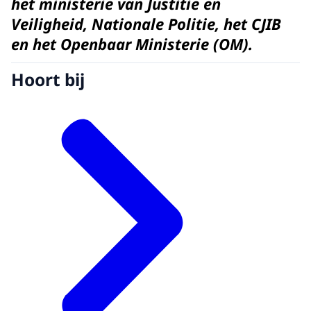
het ministerie van Justitie en
Veiligheid, Nationale Politie, het CJIB
en het Openbaar Ministerie (OM).
Hoort bij