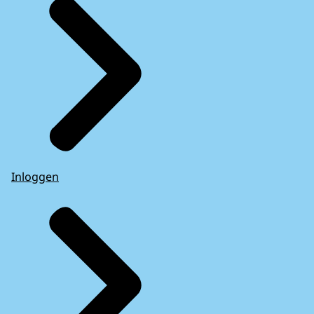
Inloggen