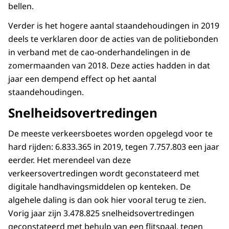
bellen.
Verder is het hogere aantal staandehoudingen in 2019
deels te verklaren door de acties van de politiebonden
in verband met de cao-onderhandelingen in de
zomermaanden van 2018. Deze acties hadden in dat
jaar een dempend effect op het aantal
staandehoudingen.
Snelheidsovertredingen
De meeste verkeersboetes worden opgelegd voor te
hard rijden: 6.833.365 in 2019, tegen 7.757.803 een jaar
eerder. Het merendeel van deze
verkeersovertredingen wordt geconstateerd met
digitale handhavingsmiddelen op kenteken. De
algehele daling is dan ook hier vooral terug te zien.
Vorig jaar zijn 3.478.825 snelheidsovertredingen
geconstateerd met behulp van een flitspaal, tegen