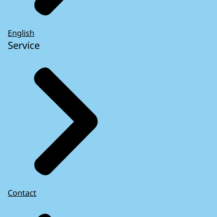
English
Service
Contact