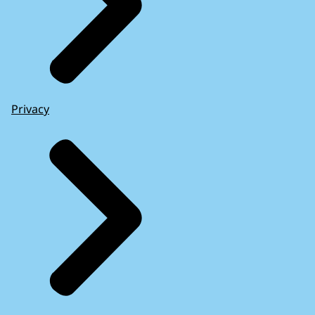
Privacy