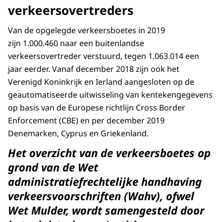
verkeersovertreders
Van de opgelegde verkeersboetes in 2019
zijn 1.000.460 naar een buitenlandse
verkeersovertreder verstuurd, tegen 1.063.014 een
jaar eerder. Vanaf december 2018 zijn ook het
Verenigd Koninkrijk en Ierland aangesloten op de
geautomatiseerde uitwisseling van kentekengegevens
op basis van de Europese richtlijn Cross Border
Enforcement (CBE) en per december 2019
Denemarken, Cyprus en Griekenland.
Het overzicht van de verkeersboetes op
grond van de Wet
administratiefrechtelijke handhaving
verkeersvoorschriften (Wahv), ofwel
Wet Mulder, wordt samengesteld door