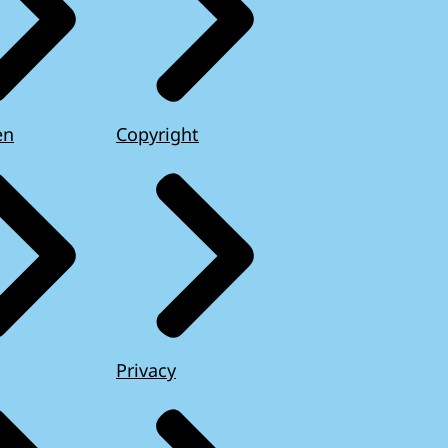
en
Copyright
Privacy