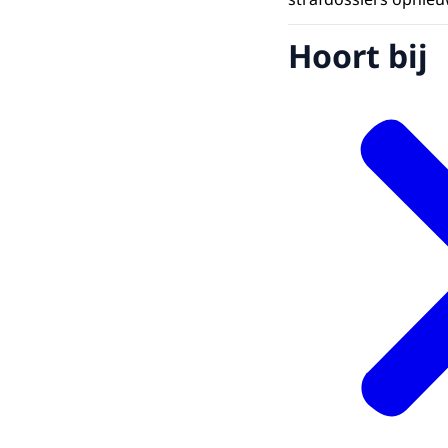
Hoort bij