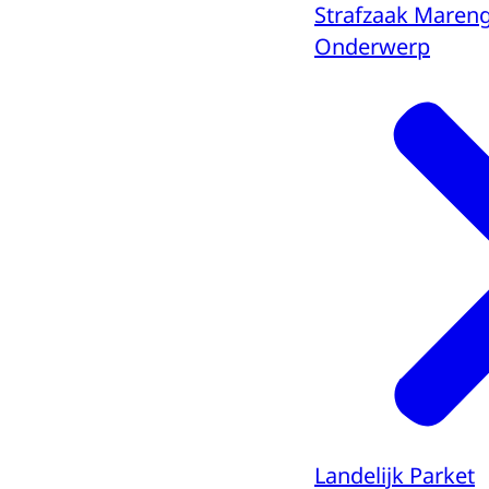
Strafzaak Maren
Onderwerp
Landelijk Parket