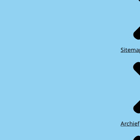
Sitema
Archief