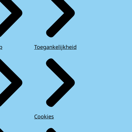
p
Toegankelijkheid
Cookies