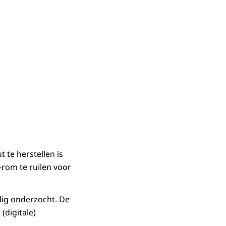
 te herstellen is
rom te ruilen voor
ig onderzocht. De
(digitale)