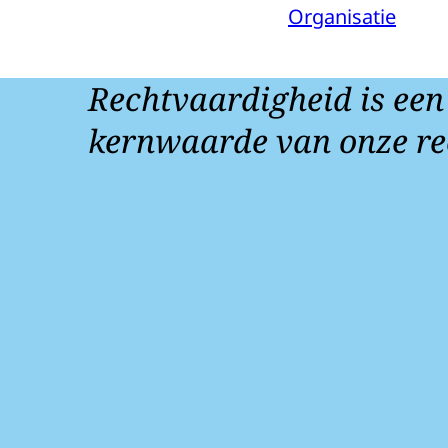
Organisatie
Rechtvaardigheid is een
kernwaarde van onze re