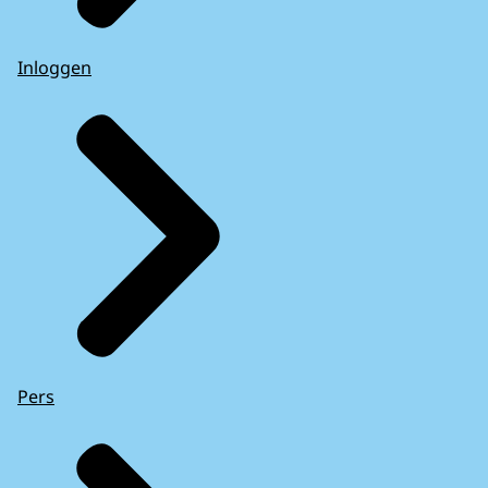
Inloggen
Pers