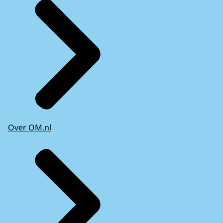
Over OM.nl