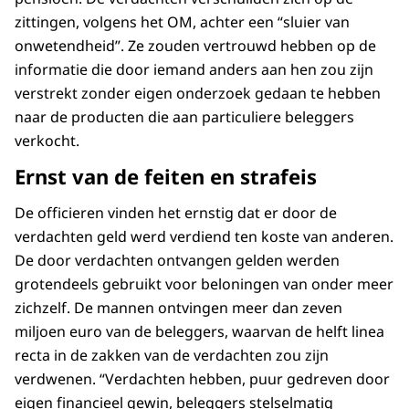
zittingen, volgens het OM, achter een “sluier van
onwetendheid”. Ze zouden vertrouwd hebben op de
informatie die door iemand anders aan hen zou zijn
verstrekt zonder eigen onderzoek gedaan te hebben
naar de producten die aan particuliere beleggers
verkocht.
Ernst van de feiten en strafeis
De officieren vinden het ernstig dat er door de
verdachten geld werd verdiend ten koste van anderen.
De door verdachten ontvangen gelden werden
grotendeels gebruikt voor beloningen van onder meer
zichzelf. De mannen ontvingen meer dan zeven
miljoen euro van de beleggers, waarvan de helft linea
recta in de zakken van de verdachten zou zijn
verdwenen. “Verdachten hebben, puur gedreven door
eigen financieel gewin, beleggers stelselmatig