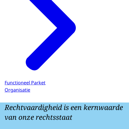
Functioneel Parket
Organisatie
Rechtvaardigheid is een kernwaarde
van onze rechtsstaat