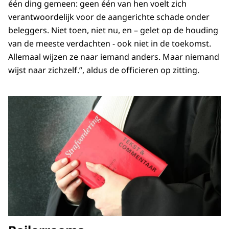
één ding gemeen: geen één van hen voelt zich
verantwoordelijk voor de aangerichte schade onder
beleggers. Niet toen, niet nu, en – gelet op de houding
van de meeste verdachten - ook niet in de toekomst.
Allemaal wijzen ze naar iemand anders. Maar niemand
wijst naar zichzelf.”, aldus de officieren op zitting.