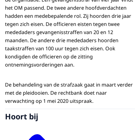
het OM passend. De twee andere hoofdverdachten
hadden een medebepalende rol. Zij hoorden drie jaar
tegen zich eisen. De officieren eisten tegen twee
mededaders gevangenisstraffen van 20 en 12
maanden. De andere drie mededaders hoorden
taakstraffen van 100 uur tegen zich eisen. Ook
kondigden de officieren op de zitting
ontnemingsvorderingen aan.
De behandeling van de strafzaak gaat in maart verder
met de pleidooien. De rechtbank doet naar
verwachting op 1 mei 2020 uitspraak.
Hoort bij