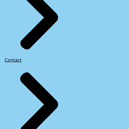
Contact