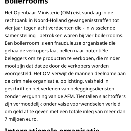
Boilerrooms
Het Openbaar Ministerie (OM) eist vandaag in de
rechtbank in Noord-Holland gevangenisstraffen tot
vier jaar tegen acht verdachten die - in wisselende
samenstelling - betrokken waren bij vier boilerrooms.
Een boilerroom is een frauduleuze organisatie die
gehaaide verkopers laat bellen naar potentiële
beleggers om ze producten te verkopen, die minder
mooi zijn dat dat ze door de verkopers worden
voorgesteld. Het OM verwijt de mannen deelname aan
de criminele organisatie, oplichting, valsheid in
geschrift en het verlenen van beleggingsdiensten
zonder vergunning van de AFM. Tientallen slachtoffers
zijn vermoedelijk onder valse voorwendselen verleid
om geld af te geven met een totale inleg van meer dan
7 miljoen euro.
Internationale organisatie