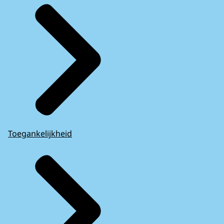
Toegankelijkheid