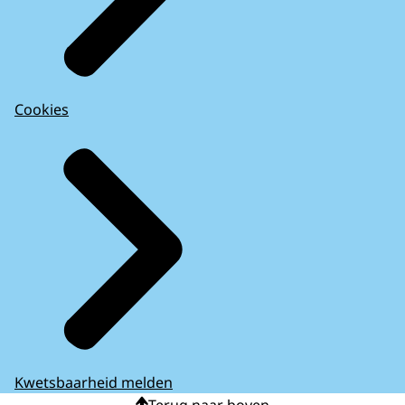
Cookies
Kwetsbaarheid melden
Terug naar boven