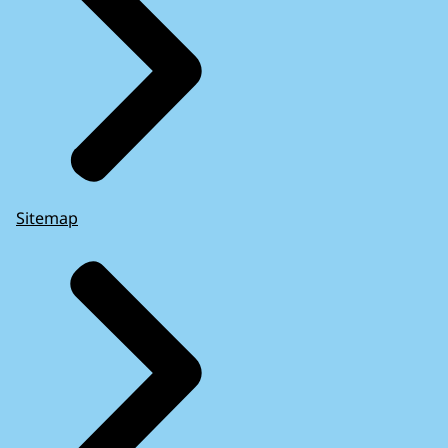
Sitemap