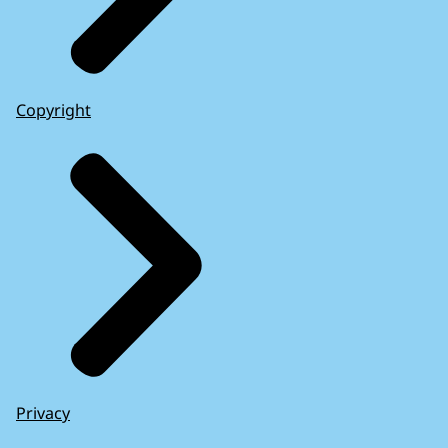
Copyright
Privacy