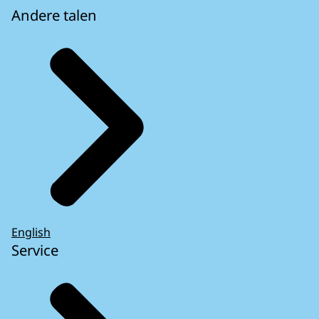
Andere talen
English
Service