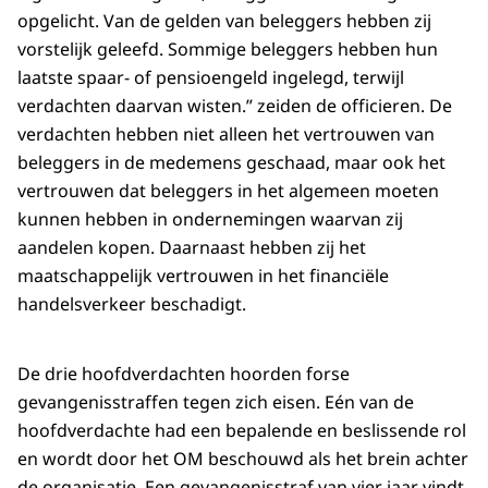
opgelicht. Van de gelden van beleggers hebben zij
vorstelijk geleefd. Sommige beleggers hebben hun
laatste spaar- of pensioengeld ingelegd, terwijl
verdachten daarvan wisten.” zeiden de officieren. De
verdachten hebben niet alleen het vertrouwen van
beleggers in de medemens geschaad, maar ook het
vertrouwen dat beleggers in het algemeen moeten
kunnen hebben in ondernemingen waarvan zij
aandelen kopen. Daarnaast hebben zij het
maatschappelijk vertrouwen in het financiële
handelsverkeer beschadigt.
De drie hoofdverdachten hoorden forse
gevangenisstraffen tegen zich eisen. Eén van de
hoofdverdachte had een bepalende en beslissende rol
en wordt door het OM beschouwd als het brein achter
de organisatie. Een gevangenisstraf van vier jaar vindt