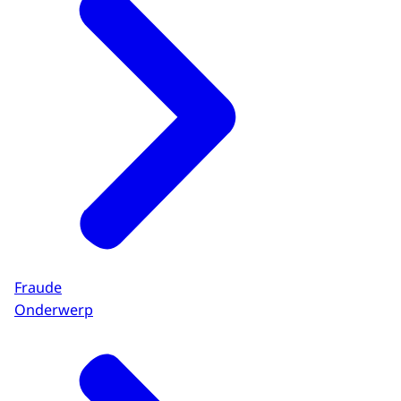
Fraude
Onderwerp