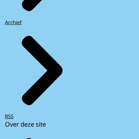
Archief
RSS
Over deze site