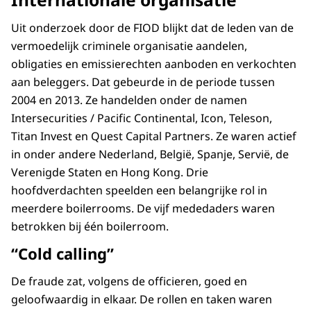
Uit onderzoek door de FIOD blijkt dat de leden van de
vermoedelijk criminele organisatie aandelen,
obligaties en emissierechten aanboden en verkochten
aan beleggers. Dat gebeurde in de periode tussen
2004 en 2013. Ze handelden onder de namen
Intersecurities / Pacific Continental, Icon, Teleson,
Titan Invest en Quest Capital Partners. Ze waren actief
in onder andere Nederland, België, Spanje, Servië, de
Verenigde Staten en Hong Kong. Drie
hoofdverdachten speelden een belangrijke rol in
meerdere boilerrooms. De vijf mededaders waren
betrokken bij één boilerroom.
“Cold calling”
De fraude zat, volgens de officieren, goed en
geloofwaardig in elkaar. De rollen en taken waren