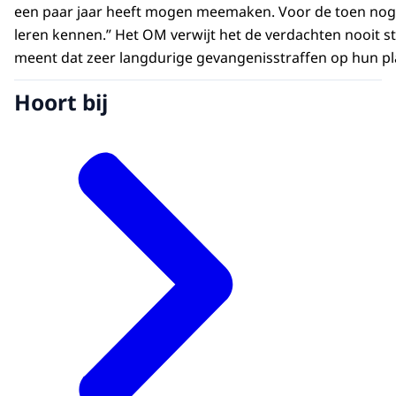
een paar jaar heeft mogen meemaken. Voor de toen nog on
leren kennen.” Het OM verwijt het de verdachten nooit s
meent dat zeer langdurige gevangenisstraffen op hun pla
Hoort bij