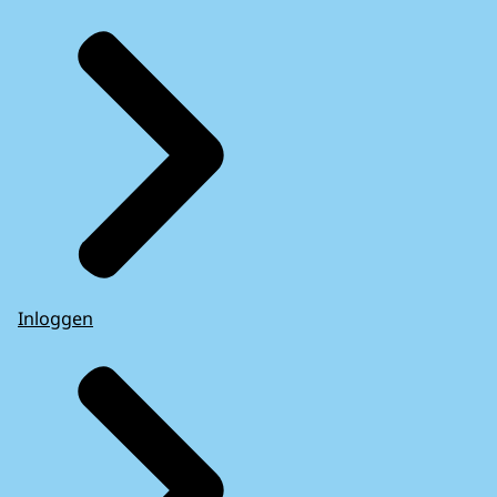
Inloggen