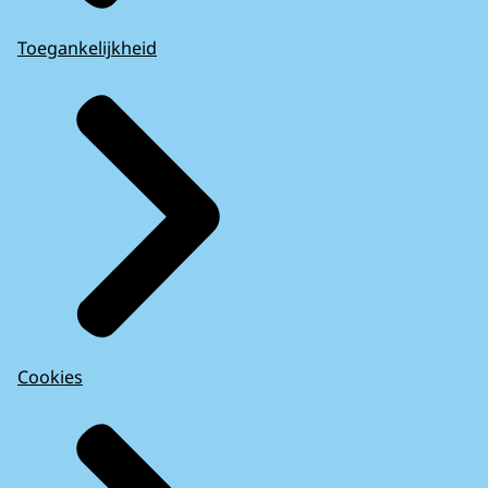
Toegankelijkheid
Cookies