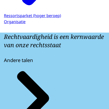
Ressortsparket (hoger beroep)
Organisatie
Rechtvaardigheid is een kernwaarde
van onze rechtsstaat
Andere talen