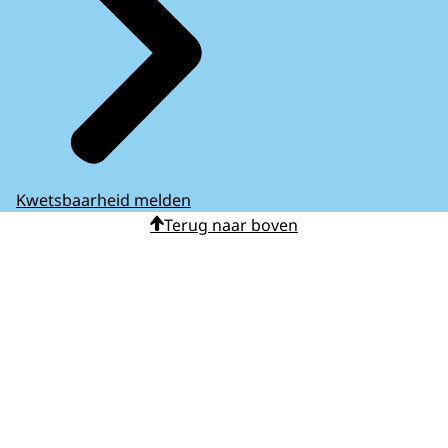
Kwetsbaarheid melden
Terug naar boven