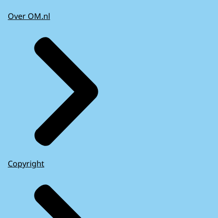
Over OM.nl
Copyright