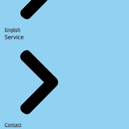
English
Service
Contact