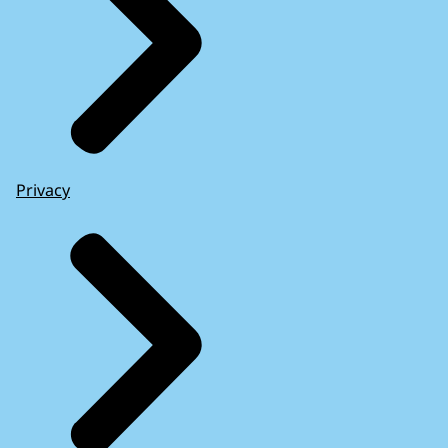
Privacy