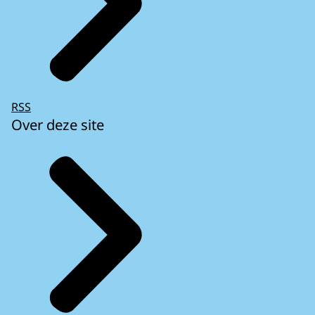
RSS
Over deze site