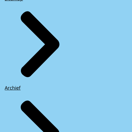
Archief