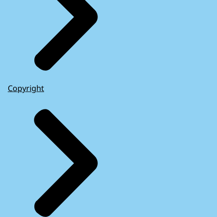
Copyright