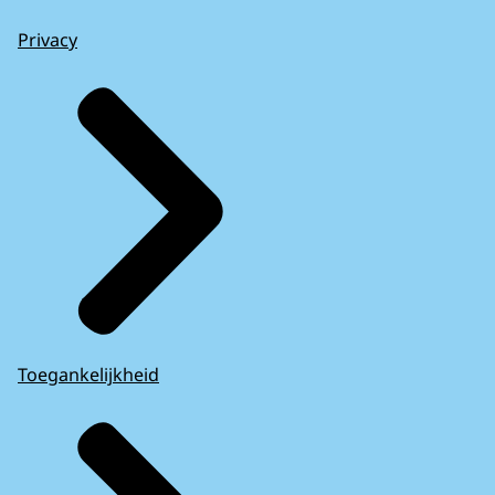
Privacy
Toegankelijkheid