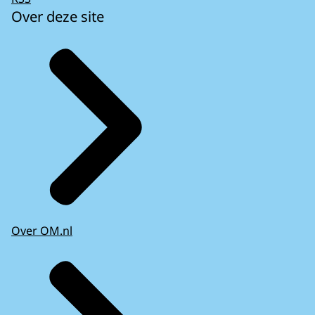
Over deze site
Over OM.nl