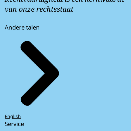
van onze rechtsstaat
Andere talen
English
Service