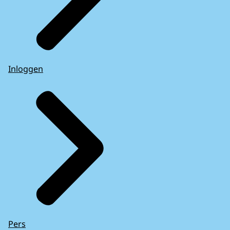
Inloggen
Pers