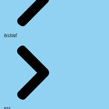
Archief
RSS