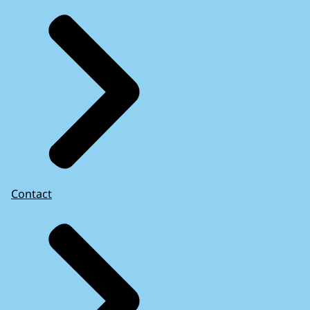
Contact