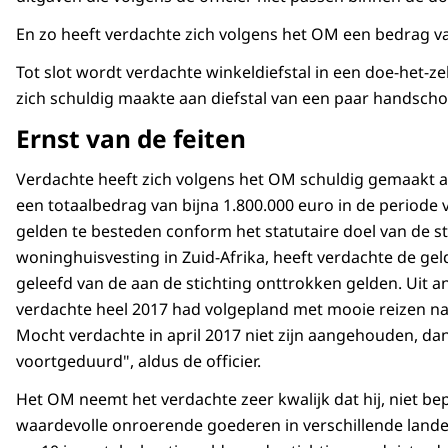
En zo heeft verdachte zich volgens het OM een bedrag v
Tot slot wordt verdachte winkeldiefstal in een doe-het-
zich schuldig maakte aan diefstal van een paar handschoe
Ernst van de feiten
Verdachte heeft zich volgens het OM schuldig gemaakt aan
een totaalbedrag van bijna 1.800.000 euro in de periode 
gelden te besteden conform het statutaire doel van de st
woninghuisvesting in Zuid-Afrika, heeft verdachte de ge
geleefd van de aan de stichting onttrokken gelden. Uit a
verdachte heel 2017 had volgepland met mooie reizen naar
Mocht verdachte in april 2017 niet zijn aangehouden, da
voortgeduurd", aldus de officier.
Het OM neemt het verdachte zeer kwalijk dat hij, niet 
waardevolle onroerende goederen in verschillende lande