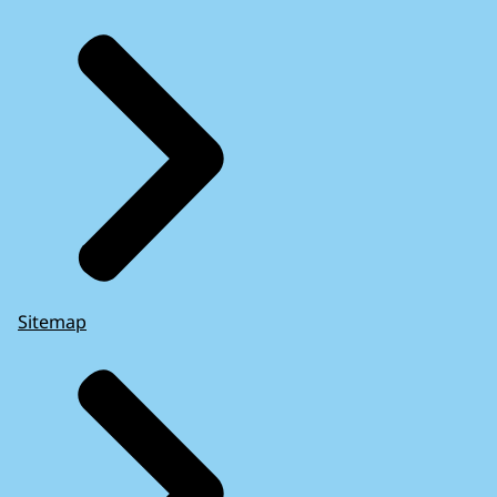
Sitemap