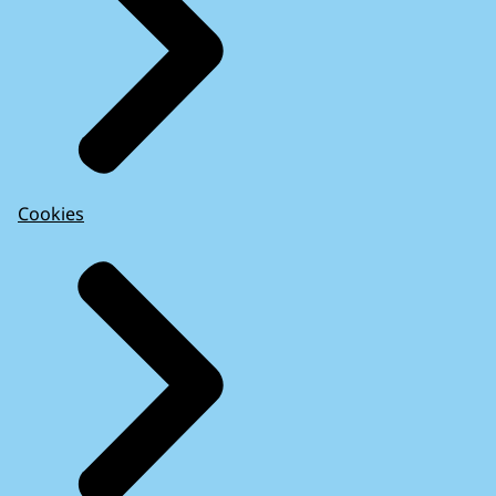
Cookies