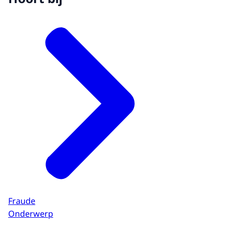
Fraude
Onderwerp