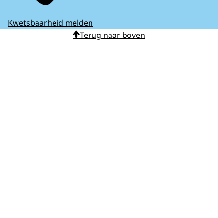
Kwetsbaarheid melden
Terug naar boven