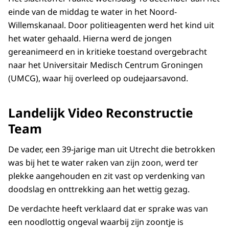
einde van de middag te water in het Noord-
Willemskanaal. Door politieagenten werd het kind uit
het water gehaald. Hierna werd de jongen
gereanimeerd en in kritieke toestand overgebracht
naar het Universitair Medisch Centrum Groningen
(UMCG), waar hij overleed op oudejaarsavond.
Landelijk Video Reconstructie
Team
De vader, een 39-jarige man uit Utrecht die betrokken
was bij het te water raken van zijn zoon, werd ter
plekke aangehouden en zit vast op verdenking van
doodslag en onttrekking aan het wettig gezag.
De verdachte heeft verklaard dat er sprake was van
een noodlottig ongeval waarbij zijn zoontje is