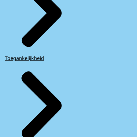
Toegankelijkheid