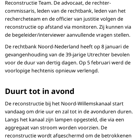
Reconstructie Team. De advocaat, de rechter-
commissaris, leden van de rechtbank, leden van het
rechercheteam en de officier van justitie volgen de
reconstructie op afstand via monitoren. Zij kunnen via
de begeleider/interviewer aanvullende vragen stellen.
De rechtbank Noord-Nederland heeft op 8 januari de
gevangenhouding van de 39-jarige Utrechter bevolen
voor de duur van dertig dagen. Op 5 februari werd de
voorlopige hechtenis opnieuw verlengd.
Duurt tot in avond
De reconstructie bij het Noord-Willemskanaal start
vandaag om drie uur en zal tot in de avonduren duren.
Langs het kanaal zijn lampen opgesteld, die via een
aggregaat van stroom worden voorzien. De
reconstructie wordt afgeschermd om de betrokkenen