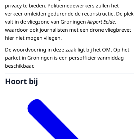
privacy te bieden. Politiemedewerkers zullen het
verkeer omleiden gedurende de reconstructie. De plek
valt in de vliegzone van Groningen
Airport Eelde
,
waardoor ook journalisten met een drone vliegbrevet
hier niet mogen vliegen.
De woordvoering in deze zaak ligt bij het OM. Op het
parket in Groningen is een persofficier vanmiddag
beschikbaar.
Hoort bij