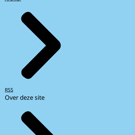
RSS
Over deze site