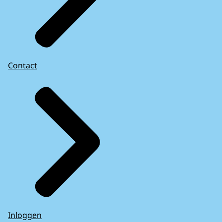
Contact
Inloggen