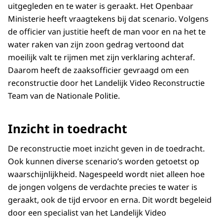
uitgegleden en te water is geraakt. Het Openbaar
Ministerie heeft vraagtekens bij dat scenario. Volgens
de officier van justitie heeft de man voor en na het te
water raken van zijn zoon gedrag vertoond dat
moeilijk valt te rijmen met zijn verklaring achteraf.
Daarom heeft de zaaksofficier gevraagd om een
reconstructie door het Landelijk Video Reconstructie
Team van de Nationale Politie.
Inzicht in toedracht
De reconstructie moet inzicht geven in de toedracht.
Ook kunnen diverse scenario’s worden getoetst op
waarschijnlijkheid. Nagespeeld wordt niet alleen hoe
de jongen volgens de verdachte precies te water is
geraakt, ook de tijd ervoor en erna. Dit wordt begeleid
door een specialist van het Landelijk Video