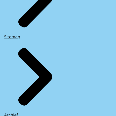
Sitemap
Archief