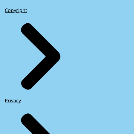
Copyright
Privacy