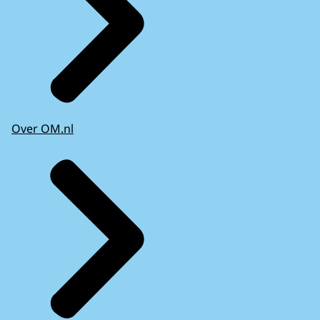
Over OM.nl