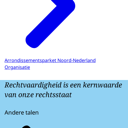
Arrondissementsparket Noord-Nederland
Organisatie
Rechtvaardigheid is een kernwaarde
van onze rechtsstaat
Andere talen