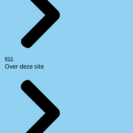
RSS
Over deze site