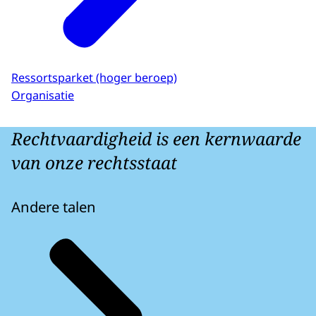
Ressortsparket (hoger beroep)
Organisatie
Rechtvaardigheid is een kernwaarde
van onze rechtsstaat
Andere talen