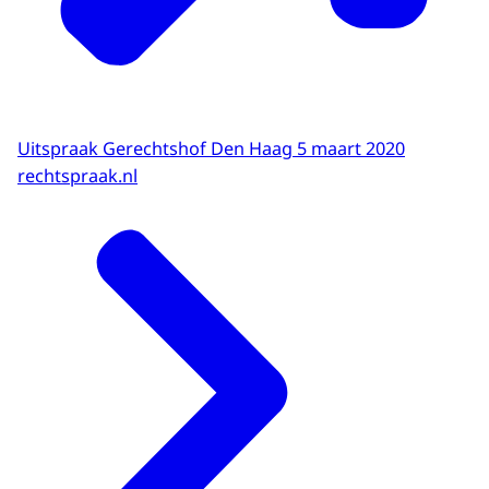
Uitspraak Gerechtshof Den Haag 5 maart 2020
rechtspraak.nl