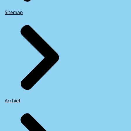
Sitemap
Archief