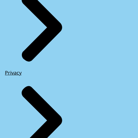
Privacy