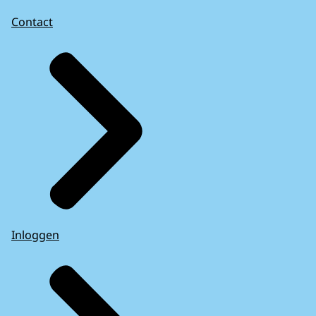
Contact
Inloggen