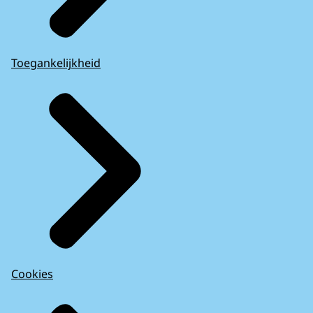
Toegankelijkheid
Cookies