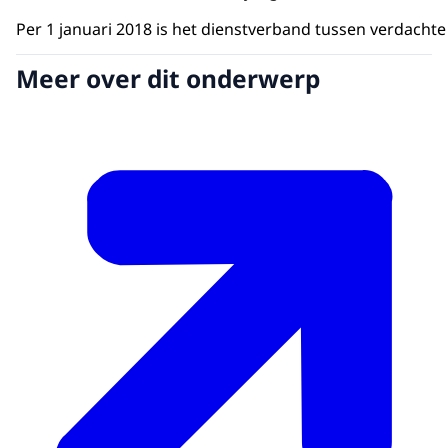
Per 1 januari 2018 is het dienstverband tussen verdacht
Meer over dit onderwerp