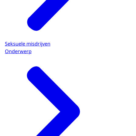
Seksuele misdrijven
Onderwerp