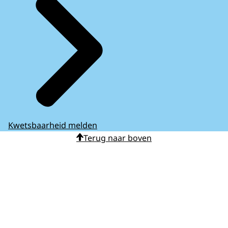
Kwetsbaarheid melden
Terug naar boven