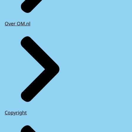
Over OM.nl
Copyright