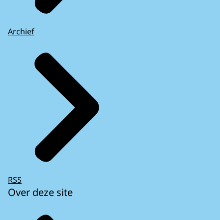
Archief
RSS
Over deze site