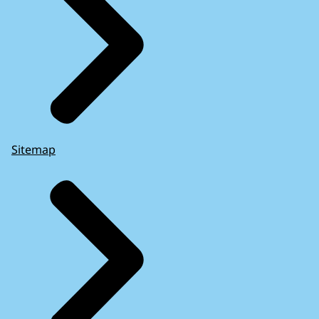
Sitemap