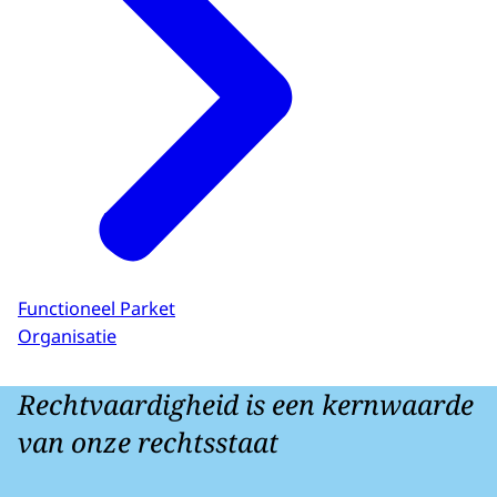
Functioneel Parket
Organisatie
Rechtvaardigheid is een kernwaarde
van onze rechtsstaat