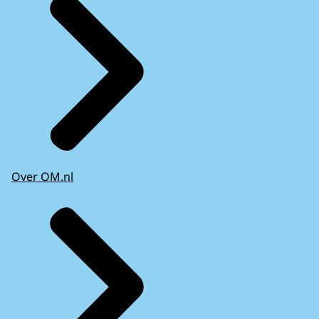
Over OM.nl