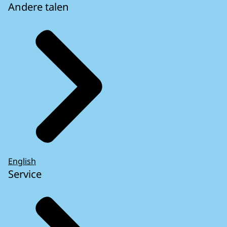
Andere talen
English
Service