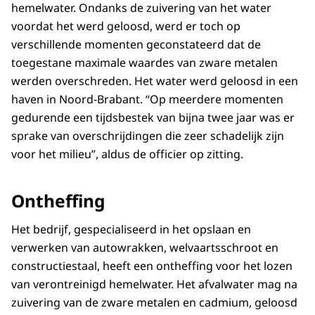
hemelwater. Ondanks de zuivering van het water
voordat het werd geloosd, werd er toch op
verschillende momenten geconstateerd dat de
toegestane maximale waardes van zware metalen
werden overschreden. Het water werd geloosd in een
haven in Noord-Brabant. “Op meerdere momenten
gedurende een tijdsbestek van bijna twee jaar was er
sprake van overschrijdingen die zeer schadelijk zijn
voor het milieu”, aldus de officier op zitting.
Ontheffing
Het bedrijf, gespecialiseerd in het opslaan en
verwerken van autowrakken, welvaartsschroot en
constructiestaal, heeft een ontheffing voor het lozen
van verontreinigd hemelwater. Het afvalwater mag na
zuivering van de zware metalen en cadmium, geloosd