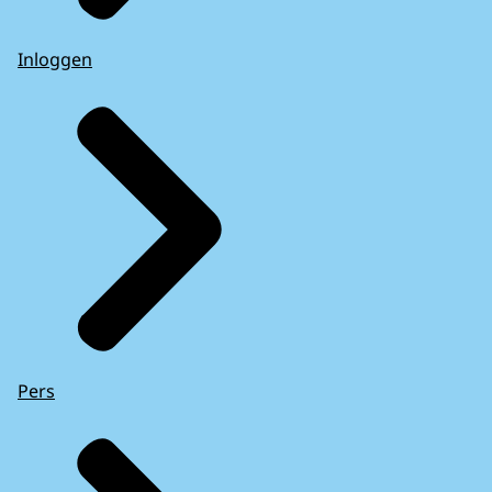
Inloggen
Pers