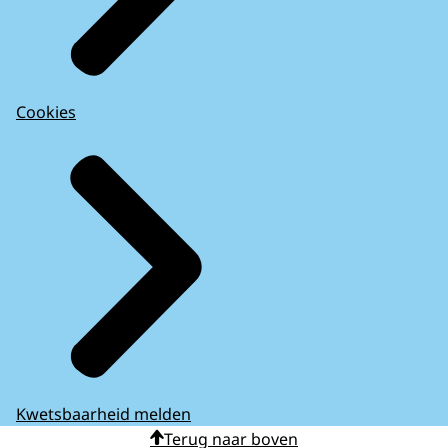
Cookies
Kwetsbaarheid melden
Terug naar boven