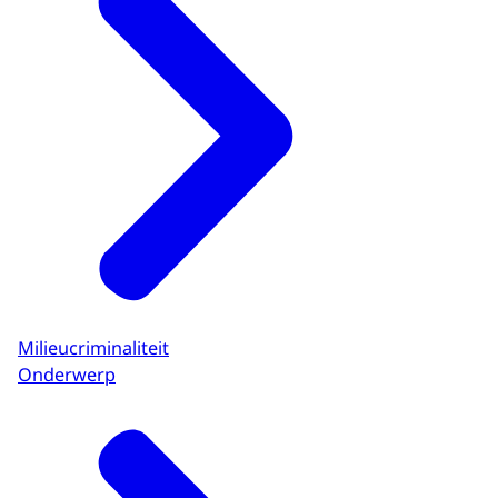
Milieucriminaliteit
Onderwerp