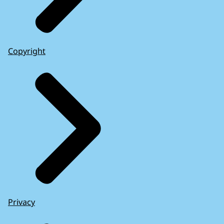
Copyright
Privacy