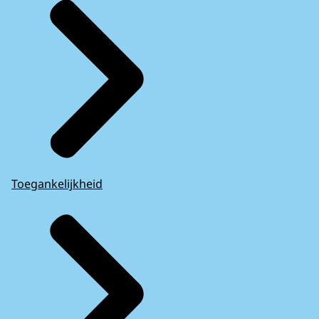
Toegankelijkheid