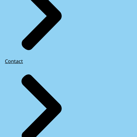
Contact