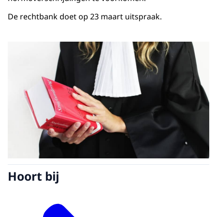
De rechtbank doet op 23 maart uitspraak.
Hoort bij