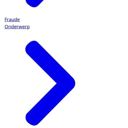
Fraude
Onderwerp