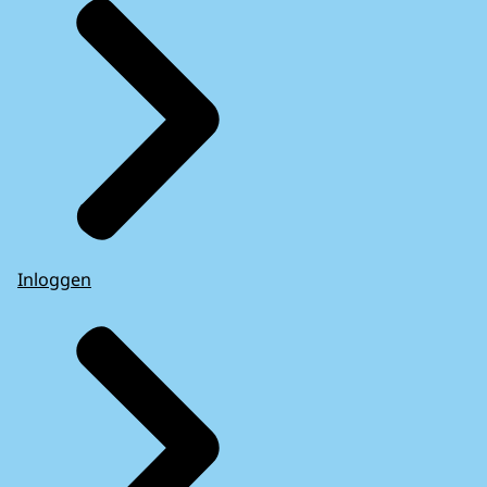
Inloggen