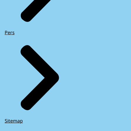
Pers
Sitemap