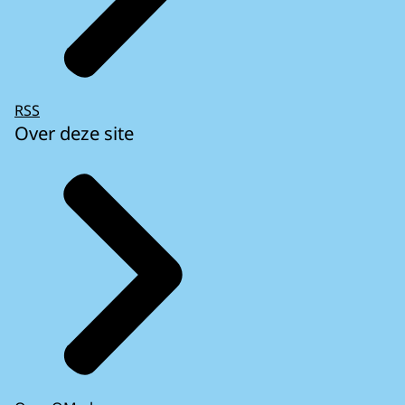
RSS
Over deze site