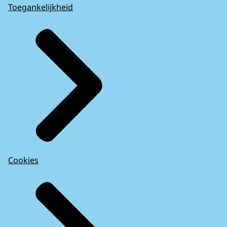
Toegankelijkheid
Cookies