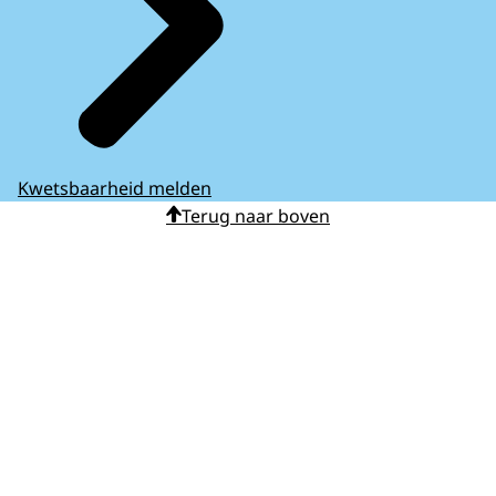
Kwetsbaarheid melden
Terug naar boven