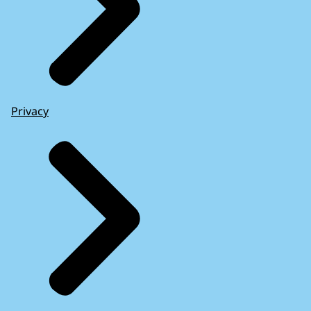
Privacy