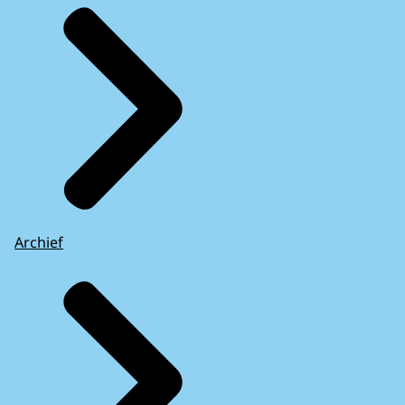
Archief