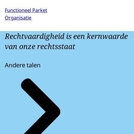
Functioneel Parket
Organisatie
Rechtvaardigheid is een kernwaarde
van onze rechtsstaat
Andere talen