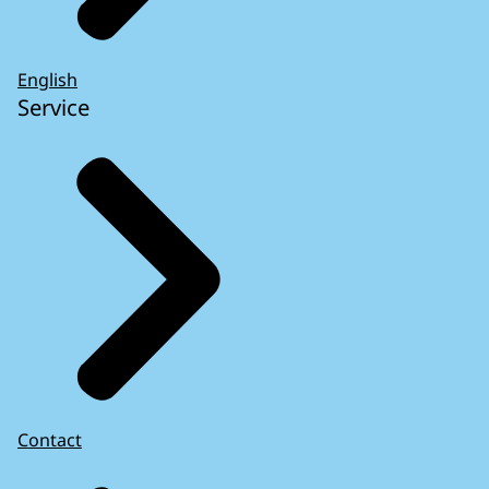
English
Service
Contact