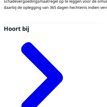
schadevergoedingsmaatregel op te leggen voor de omvan
daarbij de oplegging van 365 dagen hechtenis indien ver
Hoort bij