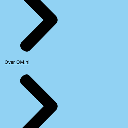
Over OM.nl