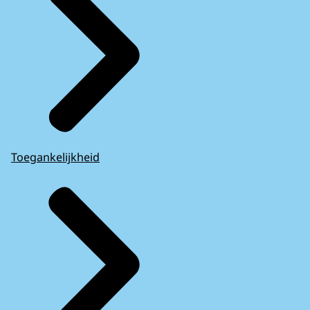
Toegankelijkheid