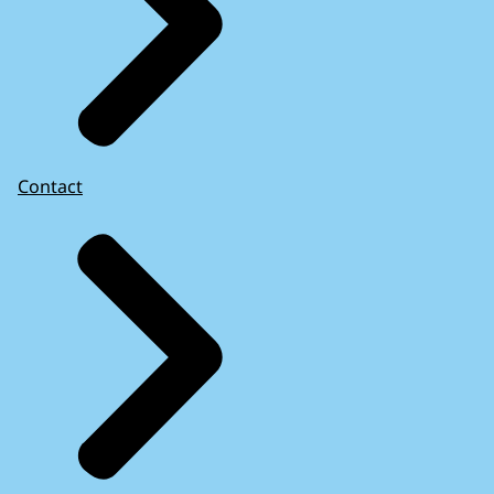
Contact