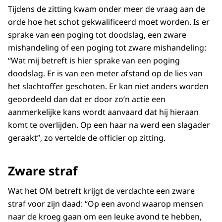
Tijdens de zitting kwam onder meer de vraag aan de
orde hoe het schot gekwalificeerd moet worden. Is er
sprake van een poging tot doodslag, een zware
mishandeling of een poging tot zware mishandeling:
“Wat mij betreft is hier sprake van een poging
doodslag. Er is van een meter afstand op de lies van
het slachtoffer geschoten. Er kan niet anders worden
geoordeeld dan dat er door zo’n actie een
aanmerkelijke kans wordt aanvaard dat hij hieraan
komt te overlijden. Op een haar na werd een slagader
geraakt”, zo vertelde de officier op zitting.
Zware straf
Wat het OM betreft krijgt de verdachte een zware
straf voor zijn daad: “Op een avond waarop mensen
naar de kroeg gaan om een leuke avond te hebben,