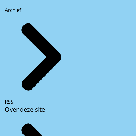
Archief
RSS
Over deze site