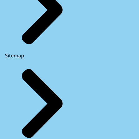
Sitemap