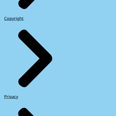
Copyright
Privacy