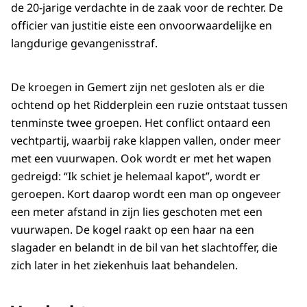
de 20-jarige verdachte in de zaak voor de rechter. De
officier van justitie eiste een onvoorwaardelijke en
langdurige gevangenisstraf.
De kroegen in Gemert zijn net gesloten als er die
ochtend op het Ridderplein een ruzie ontstaat tussen
tenminste twee groepen. Het conflict ontaard een
vechtpartij, waarbij rake klappen vallen, onder meer
met een vuurwapen. Ook wordt er met het wapen
gedreigd: “Ik schiet je helemaal kapot”, wordt er
geroepen. Kort daarop wordt een man op ongeveer
een meter afstand in zijn lies geschoten met een
vuurwapen. De kogel raakt op een haar na een
slagader en belandt in de bil van het slachtoffer, die
zich later in het ziekenhuis laat behandelen.