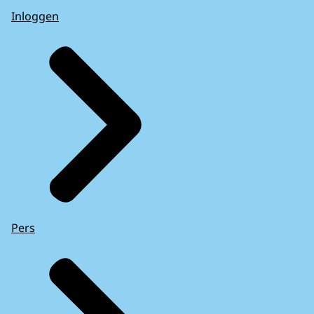
Inloggen
Pers