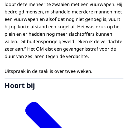
loopt deze meneer te zwaaien met een vuurwapen. Hij
bedreigd mensen, mishandeld meerdere mannen met
een vuurwapen en alsof dat nog niet genoeg is, vuurt
hij op korte afstand een kogel af. Het was druk op het
plein en er hadden nog meer slachtoffers kunnen
vallen. Dit buitensporige geweld reken ik de verdachte
zeer aan.” Het OM eist een gevangenisstraf voor de
duur van zes jaren tegen de verdachte.
Uitspraak in de zaak is over twee weken.
Hoort bij