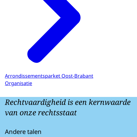
Arrondissementsparket Oost-Brabant
Organisatie
Rechtvaardigheid is een kernwaarde
van onze rechtsstaat
Andere talen