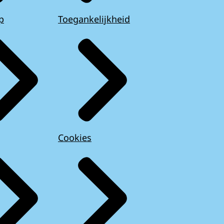
p
Toegankelijkheid
Cookies