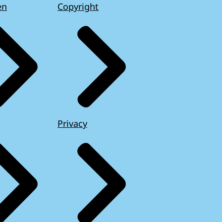
en
Copyright
Privacy