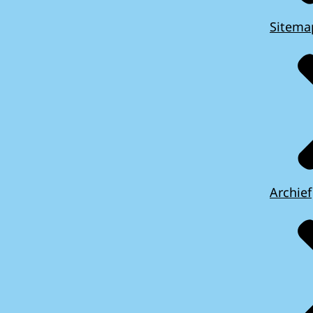
Sitema
Archief