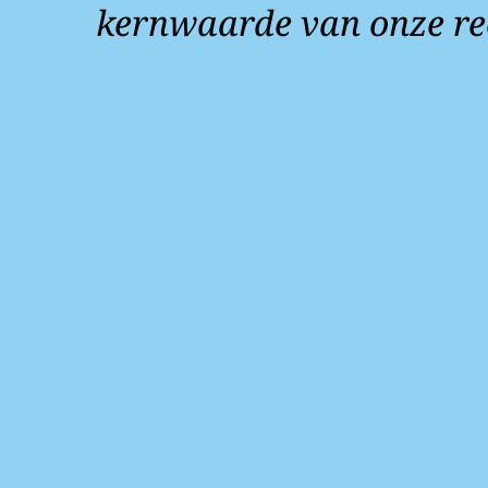
kernwaarde van onze re