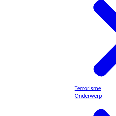
Terrorisme
Onderwerp