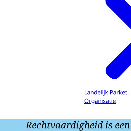
Landelijk Parket
Organisatie
Rechtvaardigheid is een