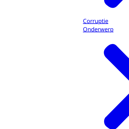
Corruptie
Onderwerp