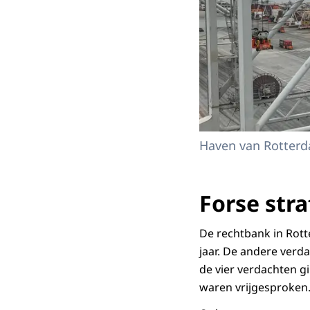
Haven van Rotterda
Forse stra
De rechtbank in Rott
jaar. De andere verda
de vier verdachten 
waren vrijgesproken