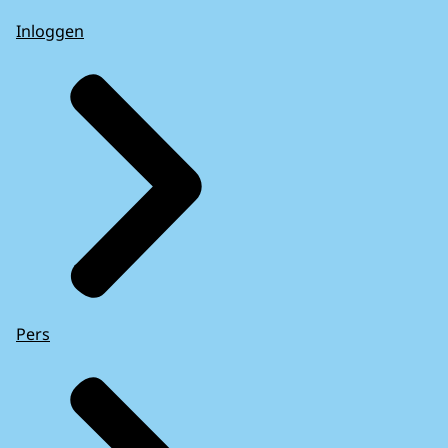
Inloggen
Pers