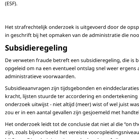
(ESF).
Het strafrechtelijk onderzoek is uitgevoerd door de ops
in geschrift bij het opmaken van de administratie die n
Subsidieregeling
De verweten fraude betreft een subsidieregeling, die is
opgeleid om na een eventueel ontslag snel weer ergens
administratieve voorwaarden.
Subsidieaanvragen zijn tijdsgebonden en einddeclaratie
kracht, lijsten stuurde ter accordering en ondertekening
onderzoek uitwijst - niet altijd (meer) wist of wel juist w
zou er in een aantal gevallen zijn gesjoemeld met hand
Het onderzoek leidt tot de conclusie dat niet al die “on
zijn, zoals bijvoorbeeld het vereiste vooropleidingsnive