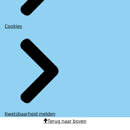
Cookies
Kwetsbaarheid melden
Terug naar boven