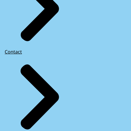
Contact