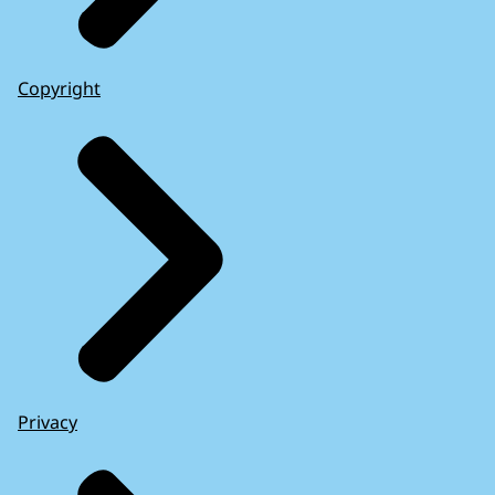
Copyright
Privacy