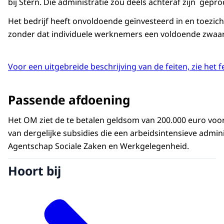
bij Stern. Die administratie zou deels achteraf zijn gepr
Het bedrijf heeft onvoldoende geïnvesteerd in en toezich
zonder dat individuele werknemers een voldoende zwaar
Voor een uitgebreide beschrijving van de feiten, zie het f
Passende afdoening
Het OM ziet de te betalen geldsom van 200.000 euro voor 
van dergelijke subsidies die een arbeidsintensieve admin
Agentschap Sociale Zaken en Werkgelegenheid.
Hoort bij