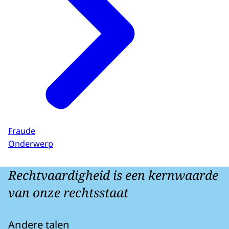
Fraude
Onderwerp
Rechtvaardigheid is een kernwaarde
van onze rechtsstaat
Andere talen