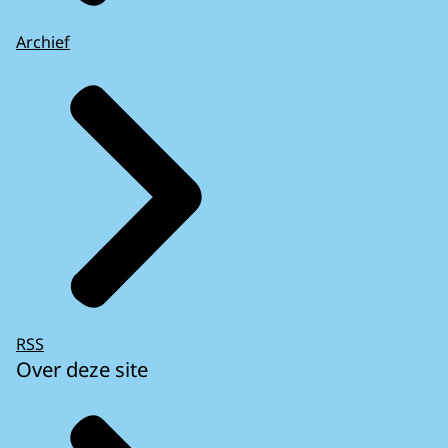
Archief
RSS
Over deze site