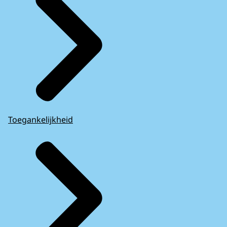
Toegankelijkheid