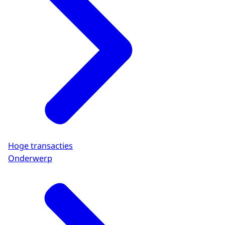
Hoge transacties
Onderwerp