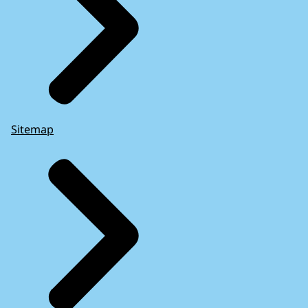
Sitemap