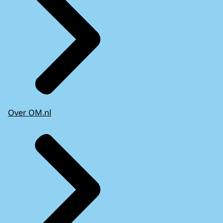
Over OM.nl