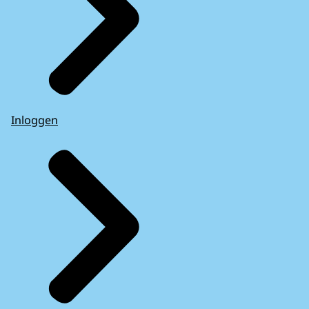
Inloggen