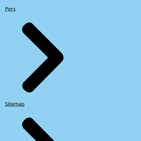
Pers
Sitemap