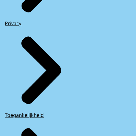
Privacy
Toegankelijkheid