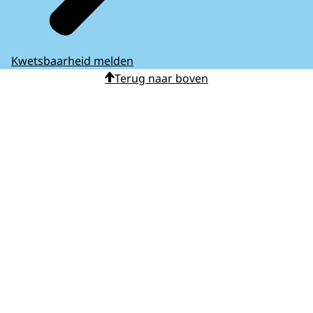
Kwetsbaarheid melden
Terug naar boven