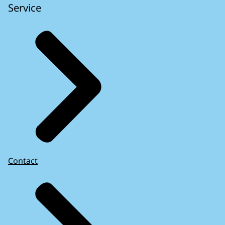
Service
Contact