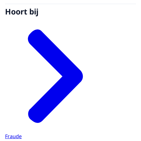
Hoort bij
Fraude