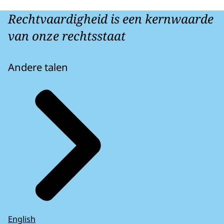
Rechtvaardigheid is een kernwaarde
van onze rechtsstaat
Andere talen
English