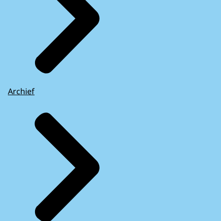
Archief