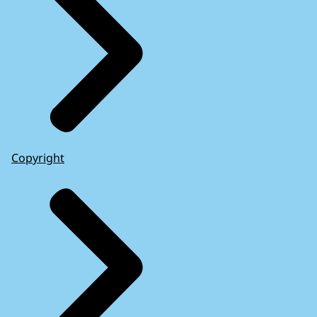
Copyright