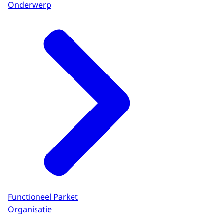
Onderwerp
Functioneel Parket
Organisatie