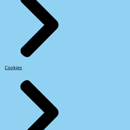
Cookies