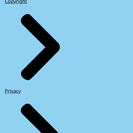
Copyright
Privacy