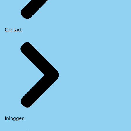
Contact
Inloggen