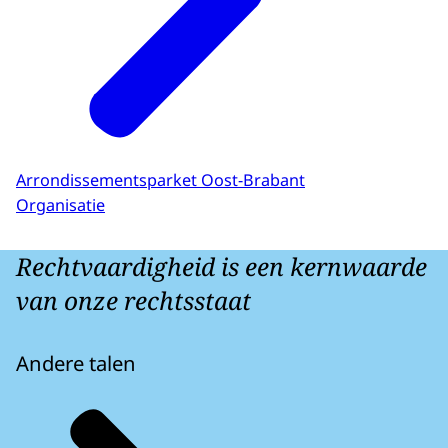
Arrondissementsparket Oost-Brabant
Organisatie
Rechtvaardigheid is een kernwaarde
van onze rechtsstaat
Andere talen