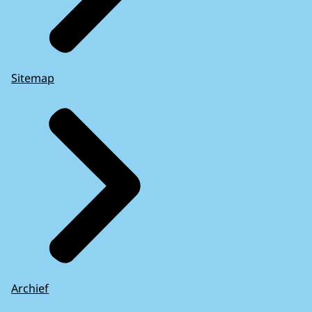
Sitemap
Archief