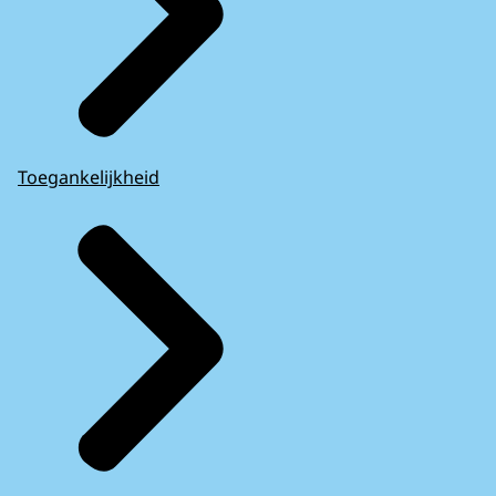
Toegankelijkheid