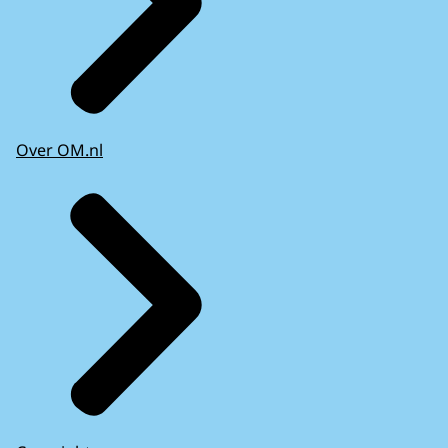
Over OM.nl