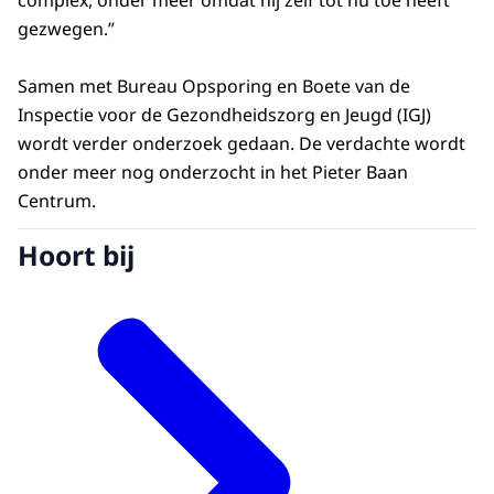
gezwegen.”
Samen met Bureau Opsporing en Boete van de
Inspectie voor de Gezondheidszorg en Jeugd (IGJ)
wordt verder onderzoek gedaan. De verdachte wordt
onder meer nog onderzocht in het Pieter Baan
Centrum.
Hoort bij