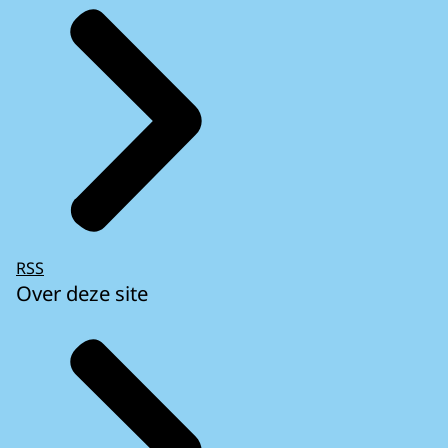
RSS
Over deze site