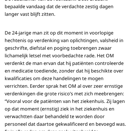
bepaalde vandaag dat de verdachte zestig dagen
langer vast blijft zitten.
De 24-jarige man zit op dit moment in voorlopige
hechtenis op verdenking van oplichtingen, valsheid in
geschrifte, diefstal en poging toebrengen zwaar
lichamelijk letsel met voorbedachte rade. Het OM
verdenkt de man ervan dat hij patiënten controleerde
en medicatie toediende, zonder dat hij beschikte over
kwalificaties om deze handelingen te mogen
verrichten. Eerder sprak het OM al over zeer ernstige
verdenkingen die grote risico’s met zich meebrengen:
“Vooral voor de patiënten van het ziekenhuis. Zij lagen
op dat moment (ernstig) ziek in het ziekenhuis en
verwachtten daar behandeld te worden door
personeel dat daartoe gekwalificeerd en bevoegd was.