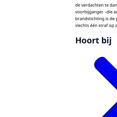
de verdachten te dan
voorbijganger –die 
brandstichting is de
slechts één straf op 
Hoort bij