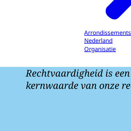
Arrondissements
Nederland
Organisatie
Rechtvaardigheid is een
kernwaarde van onze re