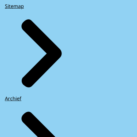
Sitemap
Archief