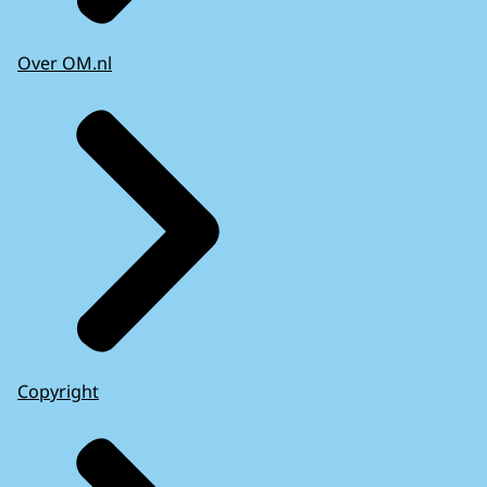
Over OM.nl
Copyright