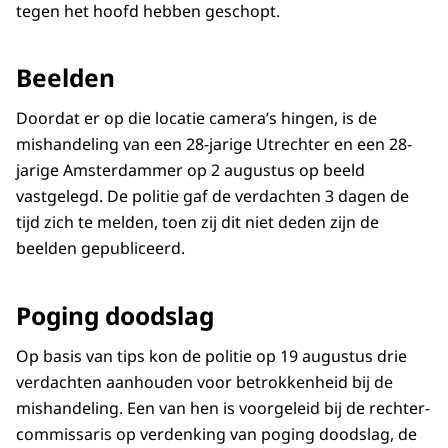
tegen het hoofd hebben geschopt.
Beelden
Doordat er op die locatie camera’s hingen, is de
mishandeling van een 28-jarige Utrechter en een 28-
jarige Amsterdammer op 2 augustus op beeld
vastgelegd. De politie gaf de verdachten 3 dagen de
tijd zich te melden, toen zij dit niet deden zijn de
beelden gepubliceerd.
Poging doodslag
Op basis van tips kon de politie op 19 augustus drie
verdachten aanhouden voor betrokkenheid bij de
mishandeling. Een van hen is voorgeleid bij de rechter-
commissaris op verdenking van poging doodslag, de