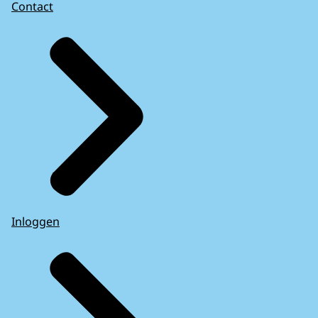
Contact
Inloggen