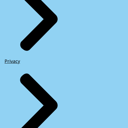
Privacy