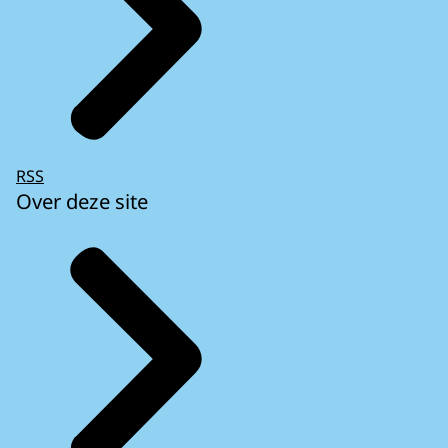
RSS
Over deze site