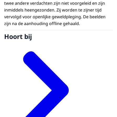
twee andere verdachten zijn niet voorgeleid en zijn
inmiddels heengezonden. Zij worden te zijner tijd
vervolgd voor openlijke geweldpleging. De beelden
zijn na de aanhouding offline gehaald.
Hoort bij