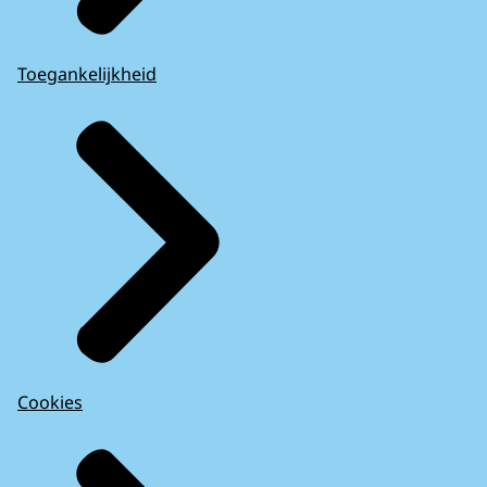
Toegankelijkheid
Cookies