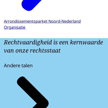
Arrondissementsparket Noord-Nederland
Organisatie
Rechtvaardigheid is een kernwaarde
van onze rechtsstaat
Andere talen