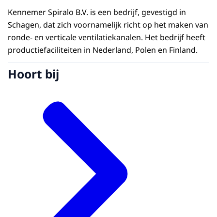
Kennemer Spiralo B.V. is een bedrijf, gevestigd in
Schagen, dat zich voornamelijk richt op het maken van
ronde- en verticale ventilatiekanalen. Het bedrijf heeft
productiefaciliteiten in Nederland, Polen en Finland.
Hoort bij