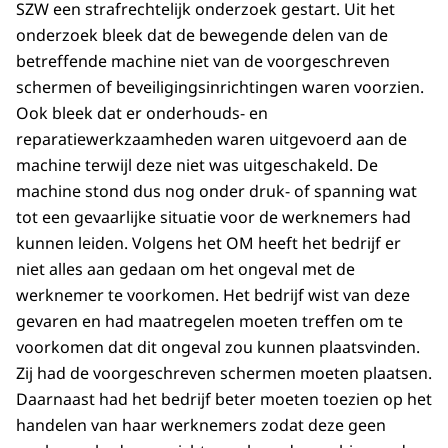
SZW een strafrechtelijk onderzoek gestart. Uit het
onderzoek bleek dat
de bewegende delen van de
betreffende machine niet van de voorgeschreven
schermen of beveiligingsinrichtingen waren voorzien.
Ook bleek dat er onderhouds- en
reparatiewerkzaamheden waren uitgevoerd aan de
machine terwijl deze niet was uitgeschakeld
.
De
machine stond dus nog onder druk- of spanning wat
tot een gevaarlijke situatie voor de werknem
ers had
kunnen leiden. Volgens het OM heeft het bedrijf er
niet alles aan gedaan om het ongeval met de
werknemer te voorkomen. Het bedrijf wist van deze
gevaren en had maatregelen moeten treffen om te
voorkomen dat dit ongeval zou kunnen plaatsvinden.
Zij had de voorgeschreven schermen moeten plaatsen.
Daarnaast had het bedrijf beter moeten toezien op het
handelen van haar werknemers zodat deze geen