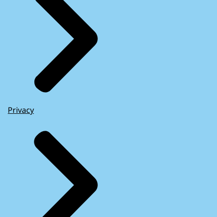
Privacy