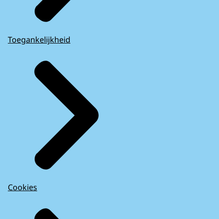
Toegankelijkheid
Cookies