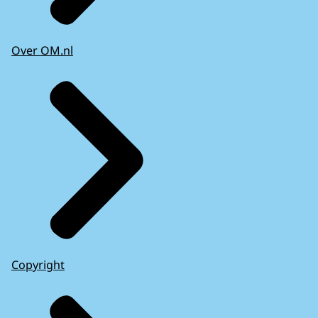
Over OM.nl
Copyright