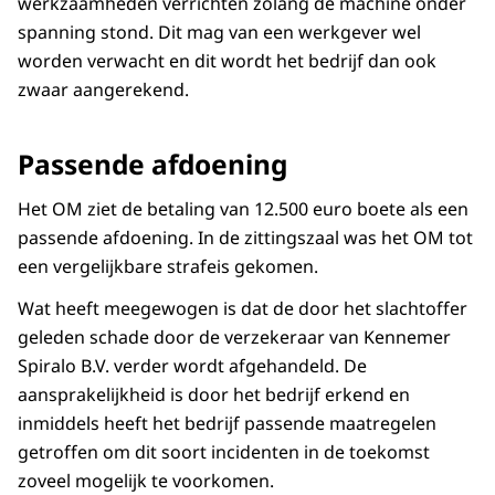
werkzaamheden verrichten zolang de machine onder
spanning stond. Dit mag van een werkgever wel
worden verwacht en dit wordt het bedrijf dan ook
zwaar aangerekend.
Passende afdoening
Het OM ziet de betaling van 12.500 euro boete als een
passende afdoening. In de zittingszaal was het OM tot
een vergelijkbare strafeis gekomen.
Wat heeft meegewogen is dat de door het slachtoffer
geleden schade door de verzekeraar van Kennemer
Spiralo B.V. verder wordt afgehandeld. De
aansprakelijkheid is door het bedrijf erkend en
inmiddels heeft het bedrijf passende maatregelen
getroffen om dit soort incidenten in de toekomst
zoveel mogelijk te voorkomen.