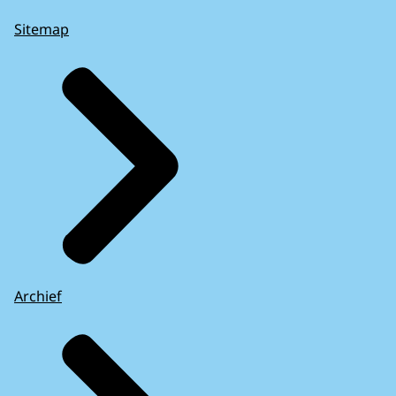
Sitemap
Archief