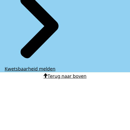
Kwetsbaarheid melden
Terug naar boven