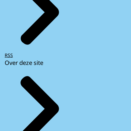
RSS
Over deze site