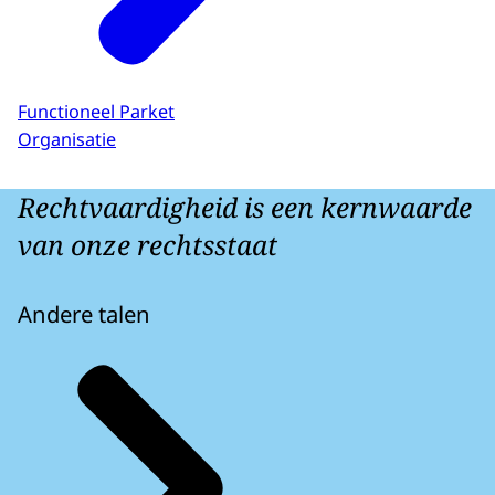
Functioneel Parket
Organisatie
Rechtvaardigheid is een kernwaarde
van onze rechtsstaat
Andere talen