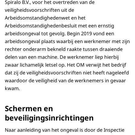
Spiralo B.V., voor het overtreden van de
veiligheidsvoorschriften uit de
Arbeidsomstandighedenwet en het
Arbeidsomstandighedenbesluit met een ernstig
arbeidsongeval tot gevolg. Begin 2019 vond een
arbeidsongeval plaats waarbij een werknemer met zijn
rechter onderarm bekneld raakte tussen draaiende
delen van een machine. De werknemer liep hierbij
zwaar lichamelijk letsel op. Het OM verwijt het bedrijf
dat zij de veiligheidsvoorschriften niet heeft nageleefd
waardoor de veiligheid van de werknemers in gevaar
kwam.
Schermen en
beveiligingsinrichtingen
Naar aanleiding van het ongeval is door de Inspectie