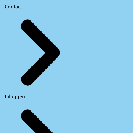
Contact
Inloggen