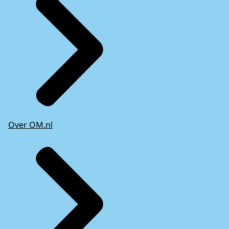
Over OM.nl