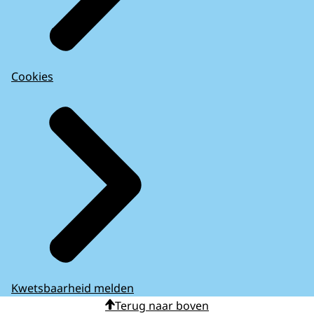
Cookies
Kwetsbaarheid melden
Terug naar boven