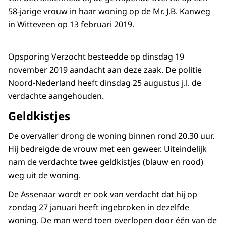
58-jarige vrouw in haar woning op de Mr. J.B. Kanweg
in Witteveen op 13 februari 2019.
Opsporing Verzocht besteedde op dinsdag 19
november 2019 aandacht aan deze zaak. De politie
Noord-Nederland heeft dinsdag 25 augustus j.l. de
verdachte aangehouden.
Geldkistjes
De overvaller drong de woning binnen rond 20.30 uur.
Hij bedreigde de vrouw met een geweer. Uiteindelijk
nam de verdachte twee geldkistjes (blauw en rood)
weg uit de woning.
De Assenaar wordt er ook van verdacht dat hij op
zondag 27 januari heeft ingebroken in dezelfde
woning. De man werd toen overlopen door één van de