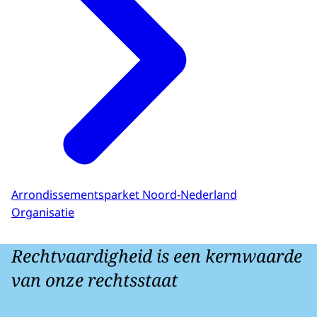
Arrondissementsparket Noord-Nederland
Organisatie
Rechtvaardigheid is een kernwaarde
van onze rechtsstaat