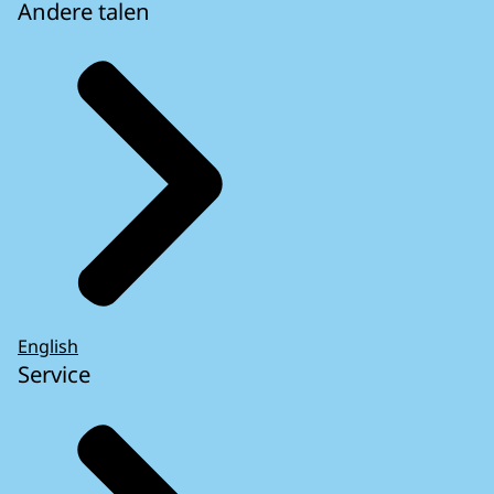
Andere talen
English
Service