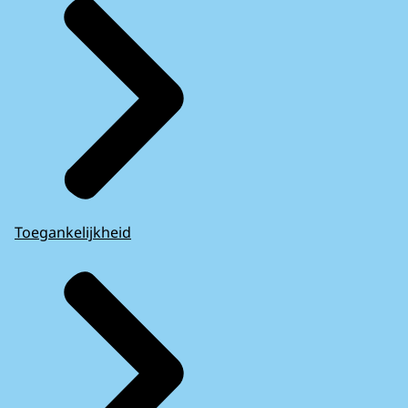
Toegankelijkheid