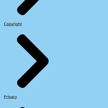
Copyright
Privacy