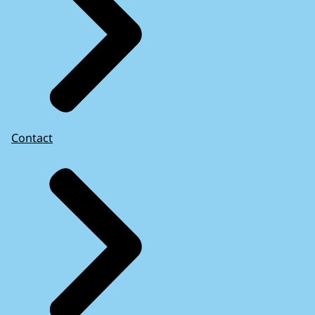
Contact