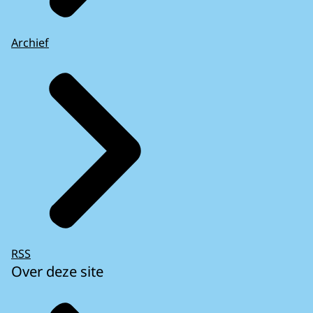
Archief
RSS
Over deze site