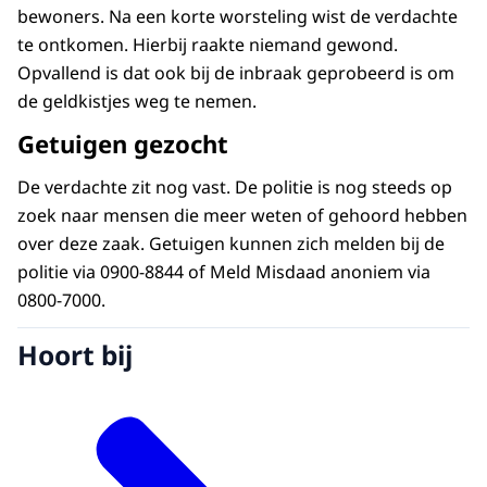
bewoners. Na een korte worsteling wist de verdachte
te ontkomen. Hierbij raakte niemand gewond.
Opvallend is dat ook bij de inbraak geprobeerd is om
de geldkistjes weg te nemen.
Getuigen gezocht
De verdachte zit nog vast. De politie is nog steeds op
zoek naar mensen die meer weten of gehoord hebben
over deze zaak. Getuigen kunnen zich melden bij de
politie via 0900-8844 of Meld Misdaad anoniem via
0800-7000.
Hoort bij