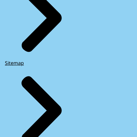
Sitemap