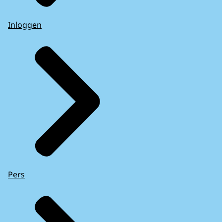
Inloggen
Pers