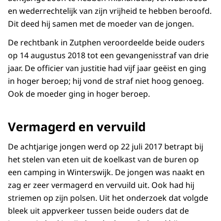
en wederrechtelijk van zijn vrijheid te hebben beroofd.
Dit deed hij samen met de moeder van de jongen.
De rechtbank in Zutphen veroordeelde beide ouders
op 14 augustus 2018 tot een gevangenisstraf van drie
jaar. De officier van justitie had vijf jaar geëist en ging
in hoger beroep; hij vond de straf niet hoog genoeg.
Ook de moeder ging in hoger beroep.
Vermagerd en vervuild
De achtjarige jongen werd op 22 juli 2017 betrapt bij
het stelen van eten uit de koelkast van de buren op
een camping in Winterswijk. De jongen was naakt en
zag er zeer vermagerd en vervuild uit. Ook had hij
striemen op zijn polsen. Uit het onderzoek dat volgde
bleek uit appverkeer tussen beide ouders dat de