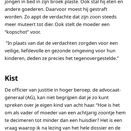
jongen in bed in zijn broek plaste. Ook stal hij eten en
andere goederen. Daarvoor moest hij gestraft
worden. Zo appt de verdachte dat zijn zoon steeds
meer muteert tot dier. Ook stelt de moeder een
“kopschot” voor.
“In plaats van dat de verdachten zorgden voor een
veilige, liefdevolle en gezonde omgeving voor hun
kinderen, deden ze precies het tegenovergestelde.”
Kist
De officier van justitie in hoger beroep, de advocaat-
generaal (AG), kan niet begrijpen dat je zo kunt
spreken over je eigen kind van acht haar. “Hoe is het
om als vader of moeder van een achtjarig zoontje hem
te decimeren tot minder dan een huisdier? Het is een
vraag waarop ik na lezing van het hele dossier en de