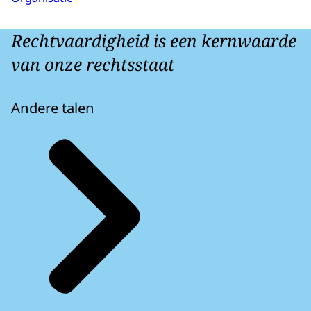
Rechtvaardigheid is een kernwaarde
van onze rechtsstaat
Andere talen