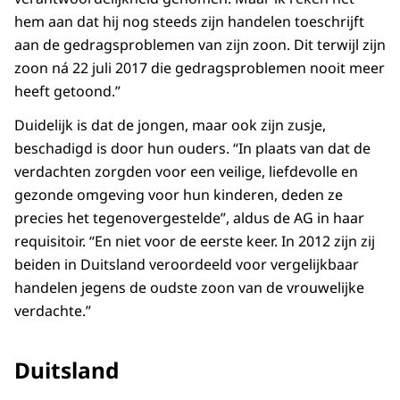
hem aan dat hij nog steeds zijn handelen toeschrijft
aan de gedragsproblemen van zijn zoon. Dit terwijl zijn
zoon ná 22 juli 2017 die gedragsproblemen nooit meer
heeft getoond.”
Duidelijk is dat de jongen, maar ook zijn zusje,
beschadigd is door hun ouders. “In plaats van dat de
verdachten zorgden voor een veilige, liefdevolle en
gezonde omgeving voor hun kinderen, deden ze
precies het tegenovergestelde”, aldus de AG in haar
requisitoir. “En niet voor de eerste keer. In 2012 zijn zij
beiden in Duitsland veroordeeld voor vergelijkbaar
handelen jegens de oudste zoon van de vrouwelijke
verdachte.”
Duitsland