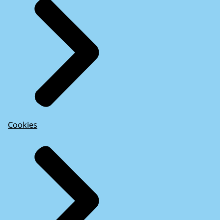
Cookies