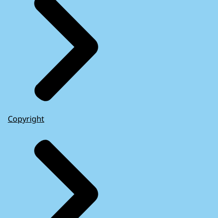
Copyright