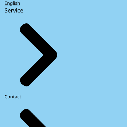
English
Service
Contact