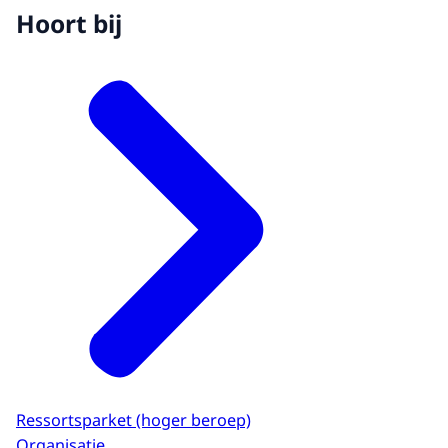
Hoort bij
Ressortsparket (hoger beroep)
Organisatie