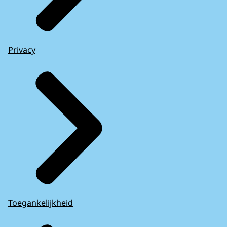
Privacy
Toegankelijkheid