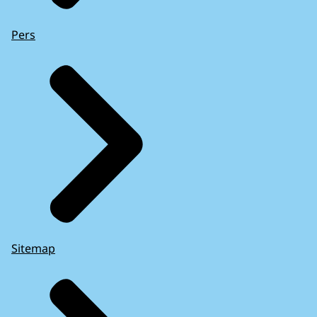
Pers
Sitemap