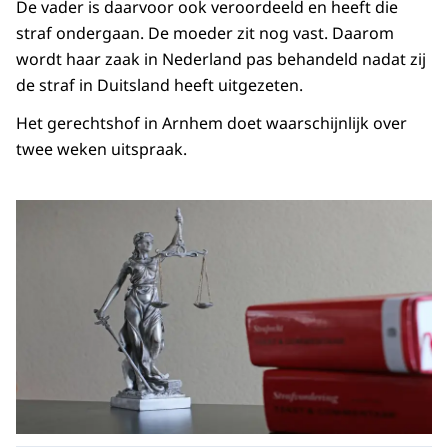
De vader is daarvoor ook veroordeeld en heeft die
straf ondergaan. De moeder zit nog vast. Daarom
wordt haar zaak in Nederland pas behandeld nadat zij
de straf in Duitsland heeft uitgezeten.
Het gerechtshof in Arnhem doet waarschijnlijk over
twee weken uitspraak.