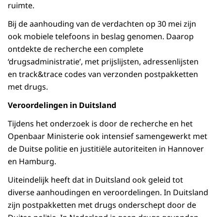
ruimte.
Bij de aanhouding van de verdachten op 30 mei zijn
ook mobiele telefoons in beslag genomen. Daarop
ontdekte de recherche een complete
‘drugsadministratie’, met prijslijsten, adressenlijsten
en track&trace codes van verzonden postpakketten
met drugs.
Veroordelingen in Duitsland
Tijdens het onderzoek is door de recherche en het
Openbaar Ministerie ook intensief samengewerkt met
de Duitse politie en justitiële autoriteiten in Hannover
en Hamburg.
Uiteindelijk heeft dat in Duitsland ook geleid tot
diverse aanhoudingen en veroordelingen. In Duitsland
zijn postpakketten met drugs onderschept door de