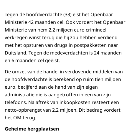
Tegen de hoofdverdachte (33) eist het Openbaar
Ministerie 42 maanden cel. Ook vordert het Openbaar
Ministerie van hem 2,2 miljoen euro crimineel
verkregen winst terug die hij zou hebben verdiend
met het opsturen van drugs in postpakketten naar
Duitsland. Tegen de medeverdachten is 24 maanden
en 6 maanden cel geëist.
De omzet van de handel in verdovende middelen van
de hoofdverdachte is berekend op ruim tien miljoen
euro, becijferd aan de hand van zijn eigen
administratie die is aangetroffen in een van zijn
telefoons. Na aftrek van inkoopkosten resteert een
netto-opbrengst van 2,2 miljoen. Dit bedrag vordert
het OM terug.
Geheime bergplaatsen