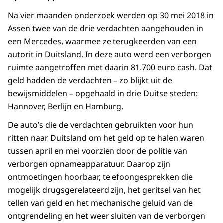
Na vier maanden onderzoek werden op 30 mei 2018 in
Assen twee van de drie verdachten aangehouden in
een Mercedes, waarmee ze terugkeerden van een
autorit in Duitsland. In deze auto werd een verborgen
ruimte aangetroffen met daarin 81.700 euro cash. Dat
geld hadden de verdachten – zo blijkt uit de
bewijsmiddelen – opgehaald in drie Duitse steden:
Hannover, Berlijn en Hamburg.
De auto’s die de verdachten gebruikten voor hun
ritten naar Duitsland om het geld op te halen waren
tussen april en mei voorzien door de politie van
verborgen opnameapparatuur. Daarop zijn
ontmoetingen hoorbaar, telefoongesprekken die
mogelijk drugsgerelateerd zijn, het geritsel van het
tellen van geld en het mechanische geluid van de
ontgrendeling en het weer sluiten van de verborgen