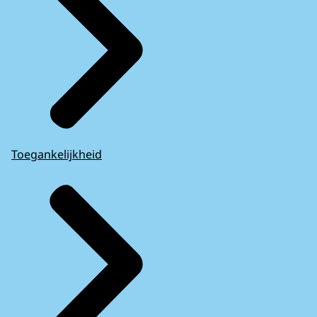
Toegankelijkheid