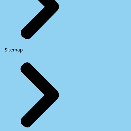
Sitemap