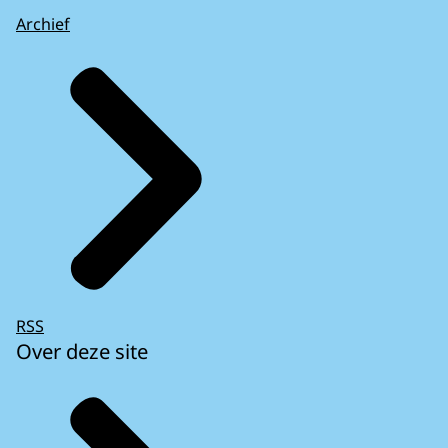
Archief
RSS
Over deze site