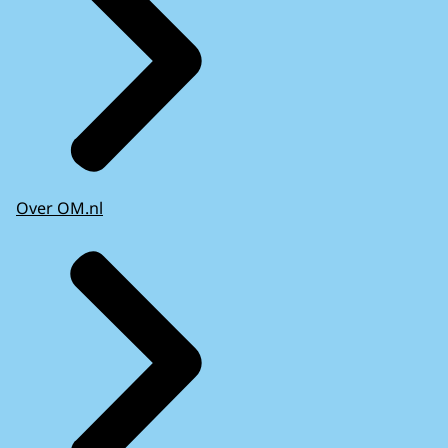
Over OM.nl