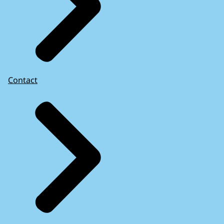
Contact