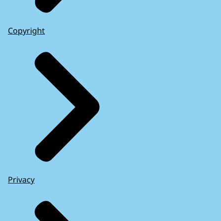
Copyright
Privacy