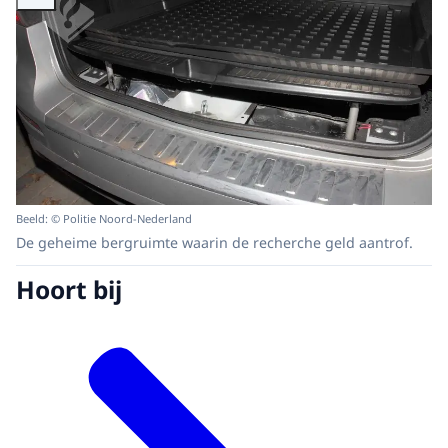
Beeld: © Politie Noord-Nederland
De geheime bergruimte waarin de recherche geld aantrof.
Hoort bij