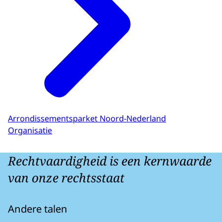
Arrondissementsparket Noord-Nederland
Organisatie
Rechtvaardigheid is een kernwaarde
van onze rechtsstaat
Andere talen