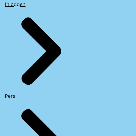
Inloggen
Pers