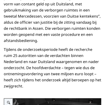
vorm van contant geld op uit Duitsland, met
gebruikmaking van de verborgen ruimtes in een
tweetal Mercedessen, voorzien van Duitse kentekens”,
aldus de officier van justitie bij de zitting vandaag bij
de rechtbank in Assen. Die verborgen ruimten konden
worden geopend met een vaste procedure en een
afstandsbediening.
Tijdens de onderzoeksperiode heeft de recherche
ruim 25 autoritten van de verdachten binnen
Nederland en naar Duitsland waargenomen en nader
onderzocht. De hoofdverdachte – tegen wie dus de
ontnemingsvordering van twee miljoen euro loopt –
heeft zich tijdens het onderzoek altijd beroepen op het
zwijgrecht.
Vergroot afbeelding alt=""