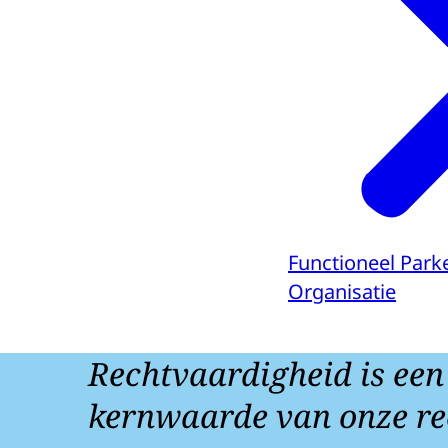
Functioneel Park
Organisatie
Rechtvaardigheid is een
kernwaarde van onze re