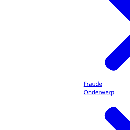
Fraude
Onderwerp