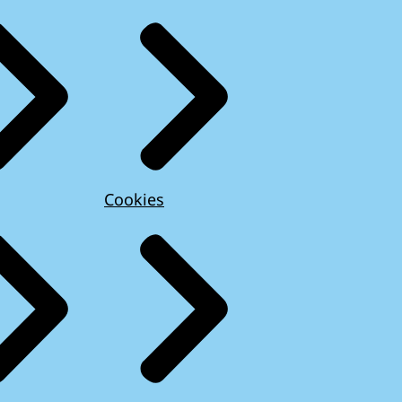
Cookies