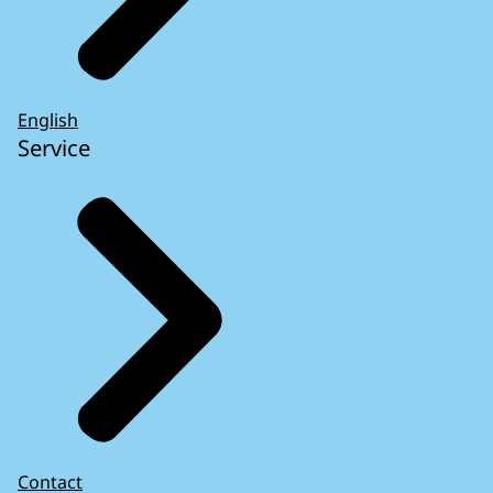
English
Service
Contact