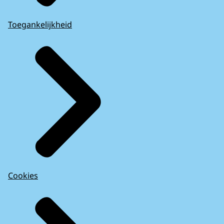
Toegankelijkheid
Cookies