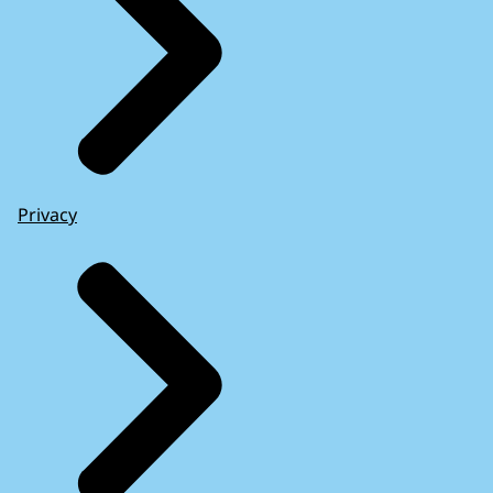
Privacy