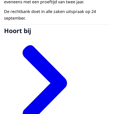
eveneens met een proeftijd van twee jaar.
De rechtbank doet in alle zaken uitspraak op 24
september.
Hoort bij