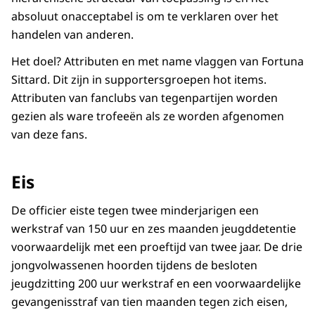
absoluut onacceptabel is om te verklaren over het
handelen van anderen.
Het doel? Attributen en met name vlaggen van Fortuna
Sittard. Dit zijn in supportersgroepen hot items.
Attributen van fanclubs van tegenpartijen worden
gezien als ware trofeeën als ze worden afgenomen
van deze fans.
Eis
De officier eiste tegen twee minderjarigen een
werkstraf van 150 uur en zes maanden jeugddetentie
voorwaardelijk met een proeftijd van twee jaar. De drie
jongvolwassenen hoorden tijdens de besloten
jeugdzitting 200 uur werkstraf en een voorwaardelijke
gevangenisstraf van tien maanden tegen zich eisen,