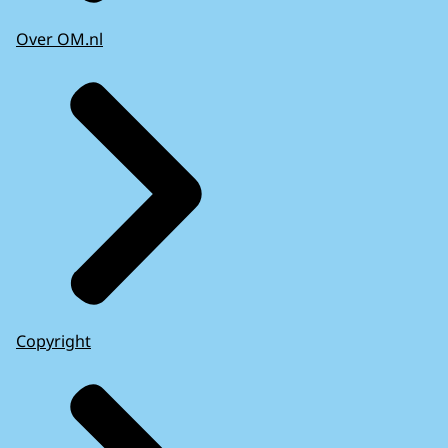
Over OM.nl
Copyright