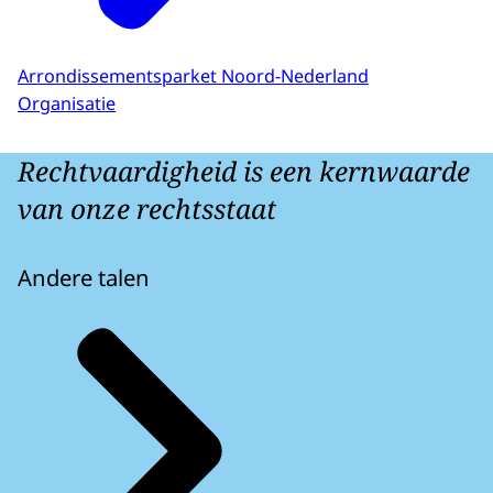
Arrondissementsparket Noord-Nederland
Organisatie
Rechtvaardigheid is een kernwaarde
van onze rechtsstaat
Andere talen