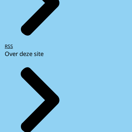
RSS
Over deze site