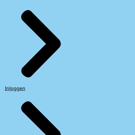
Inloggen