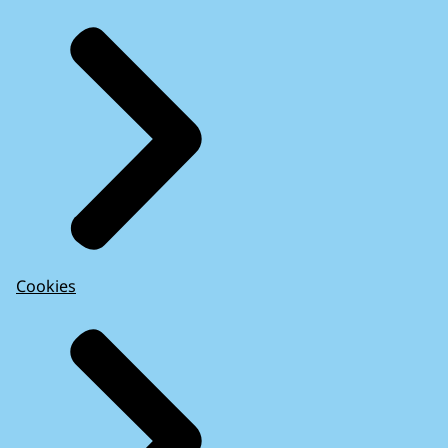
Cookies