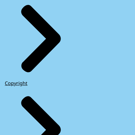
Copyright