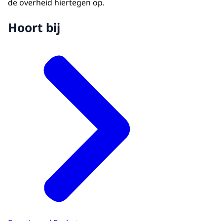
de overheid hiertegen op.
Hoort bij