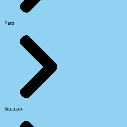
Pers
Sitemap