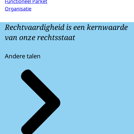
Functioneel Parket
Organisatie
Rechtvaardigheid is een kernwaarde
van onze rechtsstaat
Andere talen