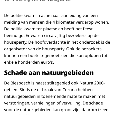
De politie kwam in actie naar aanleiding van een
melding van mensen die 4 kilometer verderop wonen.
De politie kwam ter plaatse en heeft het feest
beëindigd. Er waren circa vijftig bezoekers op de
houseparty. De hoofdverdachte in het onderzoek is de
organisator van de houseparty. Ook de bezoekers
kunnen een boete tegemoet zien die kan oplopen tot
enkele honderden euro’s.
Schade aan natuurgebieden
De Biesbosch is naast stiltegebied ook Natura 2000-
gebied. Sinds de uitbraak van Corona hebben
natuurgebieden in toenemende mate te maken met
verstoringen, vernielingen of vervuiling. De schade
voor de natuurgebieden kan groot zijn, daarom treedt