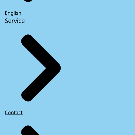
English
Service
Contact