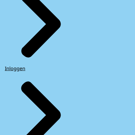
Inloggen