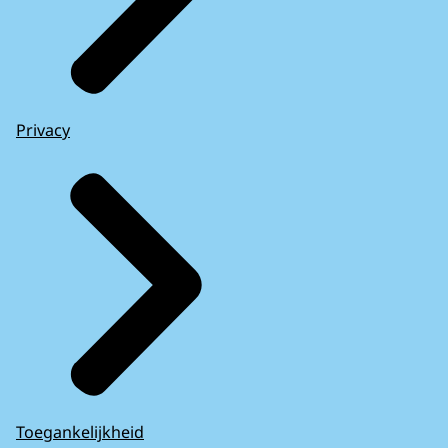
Privacy
Toegankelijkheid