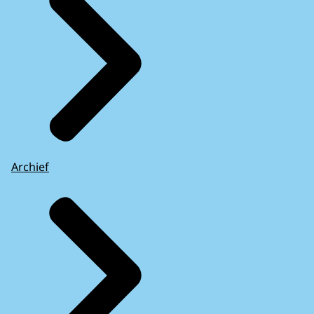
Archief