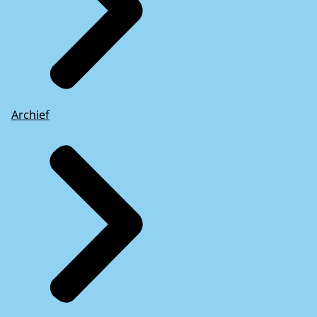
Archief