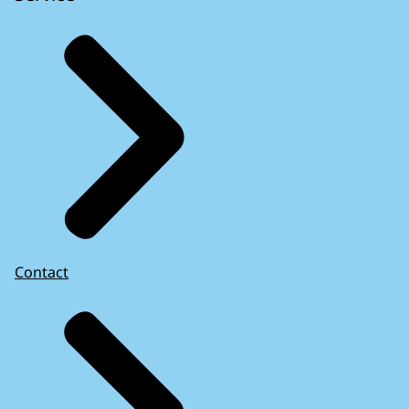
Contact