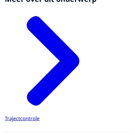
Trajectcontrole