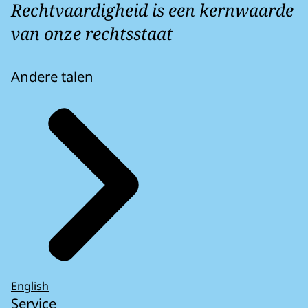
Rechtvaardigheid is een kernwaarde
van onze rechtsstaat
Andere talen
English
Service