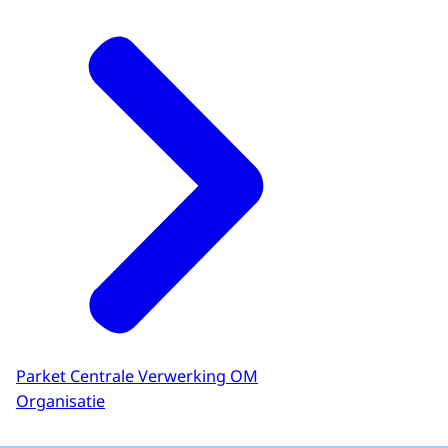
Parket Centrale Verwerking OM
Organisatie