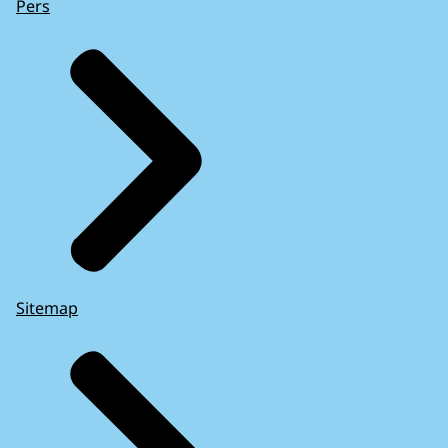
Pers
Sitemap