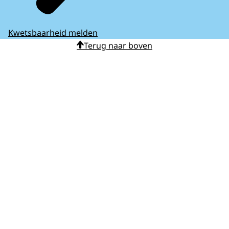
Kwetsbaarheid melden
Terug naar boven