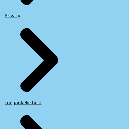
Privacy
Toegankelijkheid