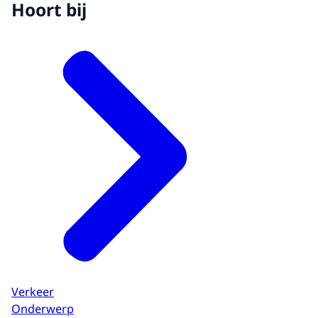
Hoort bij
Verkeer
Onderwerp