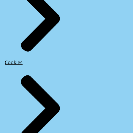
Cookies