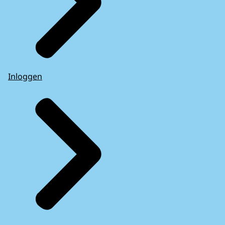
Inloggen