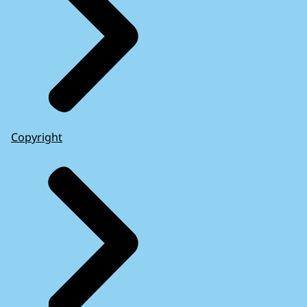
Copyright