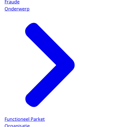
Fraude
Onderwerp
Functioneel Parket
Organisatie