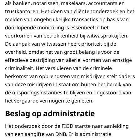
als banken, notarissen, makelaars, accountants en
trustkantoren. Het doen van cliëntenonderzoek en het
melden van ongebruikelijke transacties op basis van
doorlopende monitoring is essentieel in het
voorkomen van betrokkenheid bij witwaspraktijken.
De aanpak van witwassen heeft prioriteit bij de
overheid, omdat het van groot belang is voor de
effectieve bestrijding van allerlei vormen van ernstige
criminaliteit. Het versluieren van de criminele
herkomst van opbrengsten van misdrijven stelt daders
van deze misdrijven in staat om buiten het bereik van
de opsporingsinstanties te blijven en ongestoord van
het vergaarde vermogen te genieten.
Beslag op administratie
Het onderzoek door de FIOD startte naar aanleiding
van een aangifte van DNB. Er is administratie