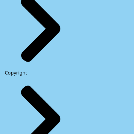
Copyright