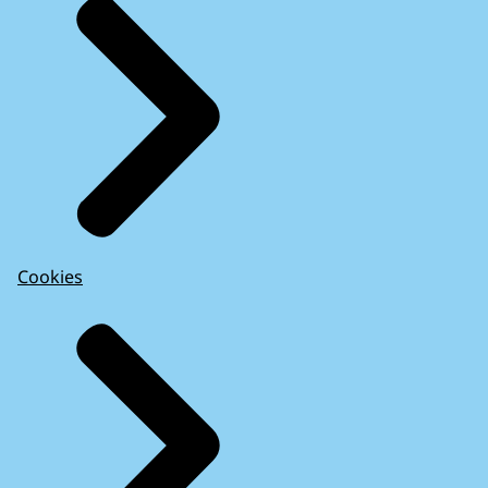
Cookies