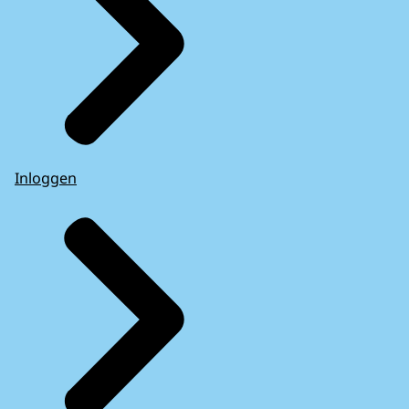
Inloggen