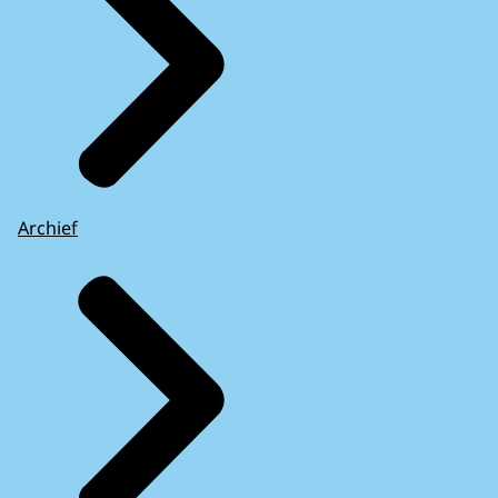
Archief