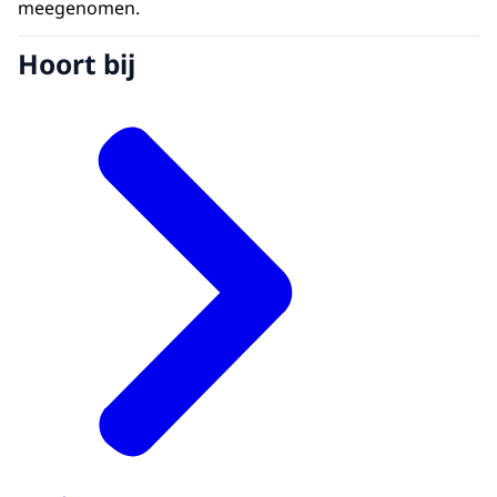
meegenomen.
Hoort bij