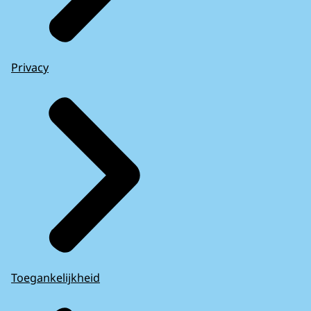
Privacy
Toegankelijkheid