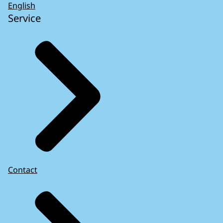
English
Service
Contact