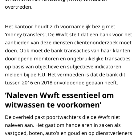
overtreden.
Het kantoor houdt zich voornamelijk bezig met
‘money transfers’. De Wwft stelt dat een bank voor het
aanbieden van deze diensten cliëntenonderzoek moet
doen. Ook moet de bank transacties van haar klanten
doorlopend monitoren en ongebruikelijke transacties
op basis van objectieve en subjectieve indicatoren
melden bij de FIU. Het vermoeden is dat de bank dit
tussen 2016 en 2018 onvoldoende gedaan heeft.
‘Naleven Wwft essentieel om
witwassen te voorkomen’
De overheid pakt poortwachters die de Wwft niet
naleven aan. Het gaat om handelaren in zaken als
vastgoed, boten, auto’s en goud en op dienstverleners