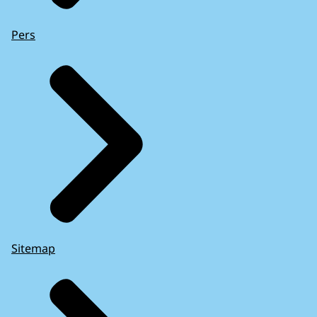
Pers
Sitemap