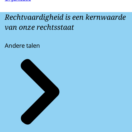
Rechtvaardigheid is een kernwaarde
van onze rechtsstaat
Andere talen