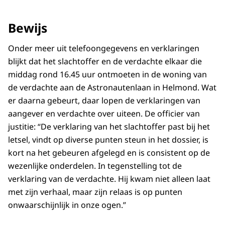
Bewijs
Onder meer uit telefoongegevens en verklaringen
blijkt dat het slachtoffer en de verdachte elkaar die
middag rond 16.45 uur ontmoeten in de woning van
de verdachte aan de Astronautenlaan in Helmond. Wat
er daarna gebeurt, daar lopen de verklaringen van
aangever en verdachte over uiteen. De officier van
justitie: “De verklaring van het slachtoffer past bij het
letsel, vindt op diverse punten steun in het dossier, is
kort na het gebeuren afgelegd en is consistent op de
wezenlijke onderdelen. In tegenstelling tot de
verklaring van de verdachte. Hij kwam niet alleen laat
met zijn verhaal, maar zijn relaas is op punten
onwaarschijnlijk in onze ogen.”