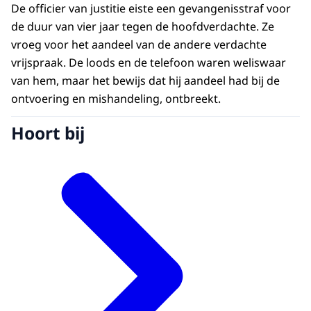
De officier van justitie eiste een gevangenisstraf voor
de duur van vier jaar tegen de hoofdverdachte. Ze
vroeg voor het aandeel van de andere verdachte
vrijspraak. De loods en de telefoon waren weliswaar
van hem, maar het bewijs dat hij aandeel had bij de
ontvoering en mishandeling, ontbreekt.
Hoort bij