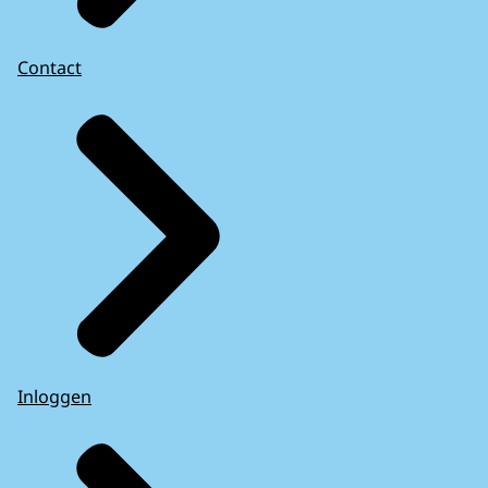
Contact
Inloggen