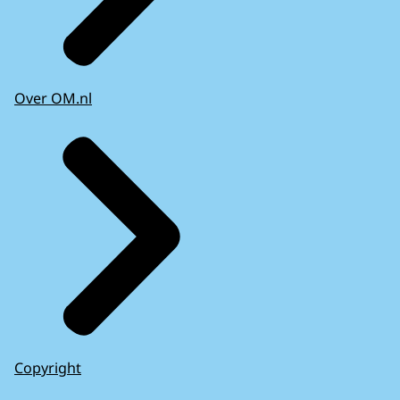
Over OM.nl
Copyright