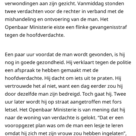
verwondingen aan zijn gezicht. Vanmiddag stonden
twee verdachten voor de rechter in verband met de
mishandeling en ontvoering van de man. Het
Openbaar Ministerie eiste een flinke gevangenisstraf
tegen de hoofdverdachte.
Een paar uur voordat de man wordt gevonden, is hij
nog in goede gezondheid. Hij verklaart tegen de politie
een afspraak te hebben gemaakt met de
hoofdverdachte. Hij dacht om iets uit te praten. Hij
vertrouwde het al niet, want een dag eerder zou hij
door dezelfde man zijn bedreigd. Toch gaat hij. Twee
uur later wordt hij op straat aangetroffen met fors
letsel. Het Openbaar Ministerie is van mening dat hij
naar de woning van verdachte is gelokt. “Dat er een
vooropgezet plan was om de man een lesje te leren
omdat hij zich met zijn vrouw zou hebben ingelaten”,