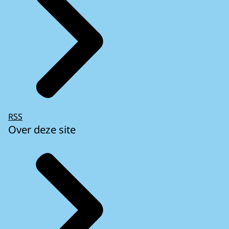
RSS
Over deze site