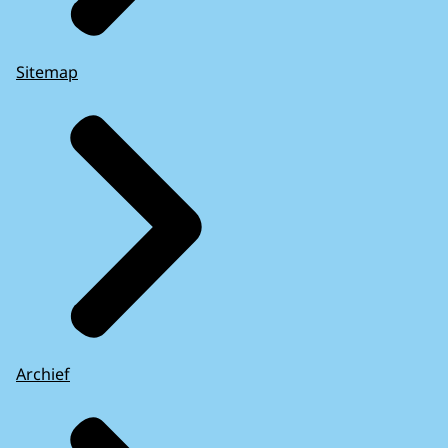
Sitemap
Archief