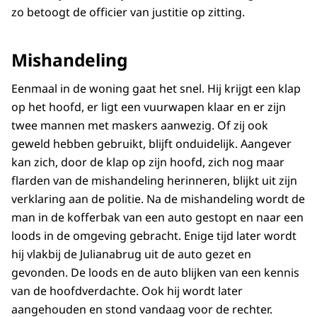
zo betoogt de officier van justitie op zitting.
Mishandeling
Eenmaal in de woning gaat het snel. Hij krijgt een klap
op het hoofd, er ligt een vuurwapen klaar en er zijn
twee mannen met maskers aanwezig. Of zij ook
geweld hebben gebruikt, blijft onduidelijk. Aangever
kan zich, door de klap op zijn hoofd, zich nog maar
flarden van de mishandeling herinneren, blijkt uit zijn
verklaring aan de politie. Na de mishandeling wordt de
man in de kofferbak van een auto gestopt en naar een
loods in de omgeving gebracht. Enige tijd later wordt
hij vlakbij de Julianabrug uit de auto gezet en
gevonden. De loods en de auto blijken van een kennis
van de hoofdverdachte. Ook hij wordt later
aangehouden en stond vandaag voor de rechter.