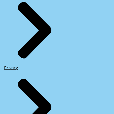
Privacy