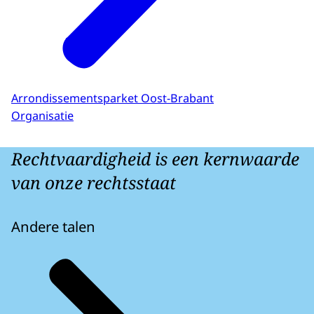
Arrondissementsparket Oost-Brabant
Organisatie
Rechtvaardigheid is een kernwaarde
van onze rechtsstaat
Andere talen