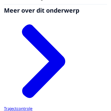
Meer over dit onderwerp
Trajectcontrole