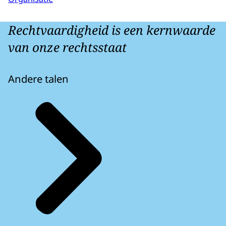
Rechtvaardigheid is een kernwaarde
van onze rechtsstaat
Andere talen