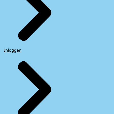
Inloggen