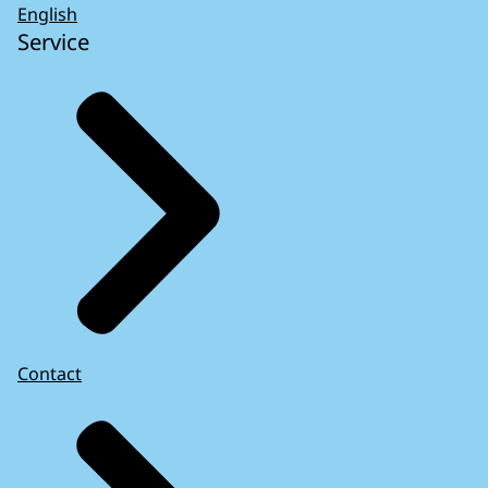
English
Service
Contact