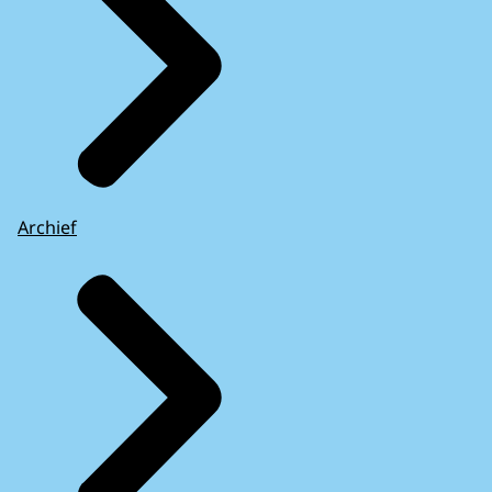
Archief