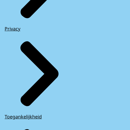
Privacy
Toegankelijkheid