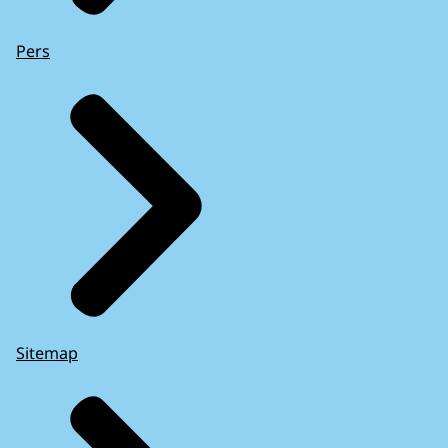
Pers
Sitemap