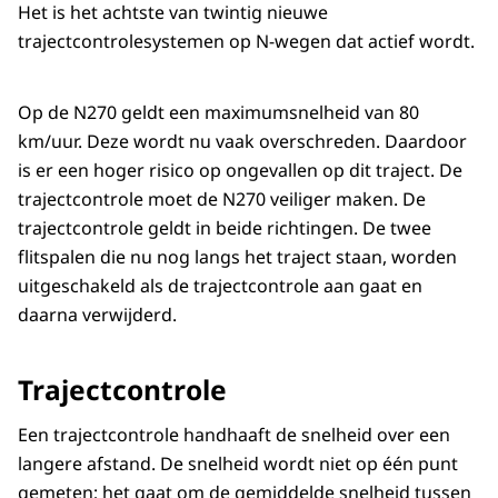
Het is het achtste van twintig nieuwe
trajectcontrolesystemen op N-wegen dat actief wordt.
Op de N270 geldt een maximumsnelheid van 80
km/uur. Deze wordt nu vaak overschreden. Daardoor
is er een hoger risico op ongevallen op dit traject. De
trajectcontrole moet de N270 veiliger maken. De
trajectcontrole geldt in beide richtingen. De twee
flitspalen die nu nog langs het traject staan, worden
uitgeschakeld als de trajectcontrole aan gaat en
daarna verwijderd.
Trajectcontrole
Een trajectcontrole handhaaft de snelheid over een
langere afstand. De snelheid wordt niet op één punt
gemeten; het gaat om de gemiddelde snelheid tussen