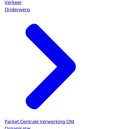
Verkeer
Onderwerp
Parket Centrale Verwerking OM
Organisatie