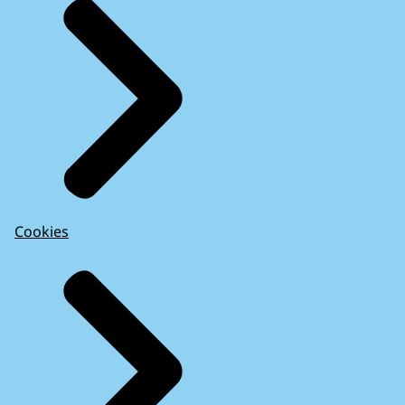
Cookies