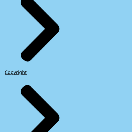
Copyright