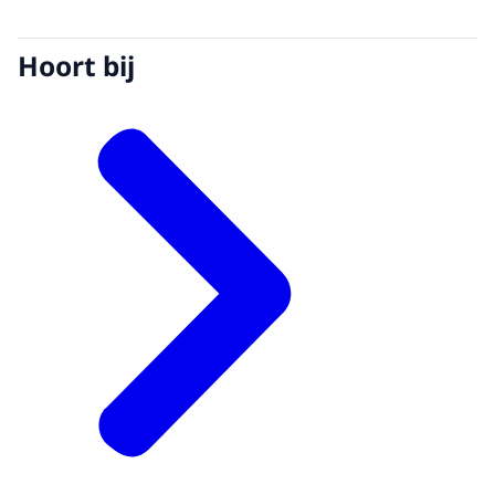
Hoort bij