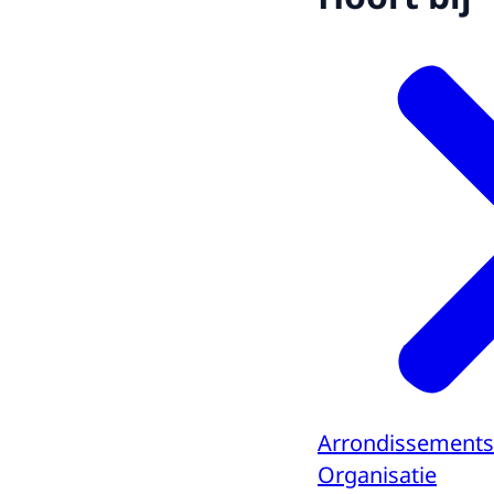
Arrondissements
Organisatie