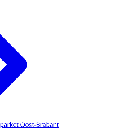
parket Oost-Brabant