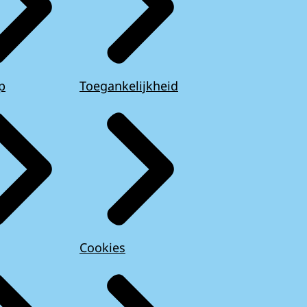
p
Toegankelijkheid
Cookies