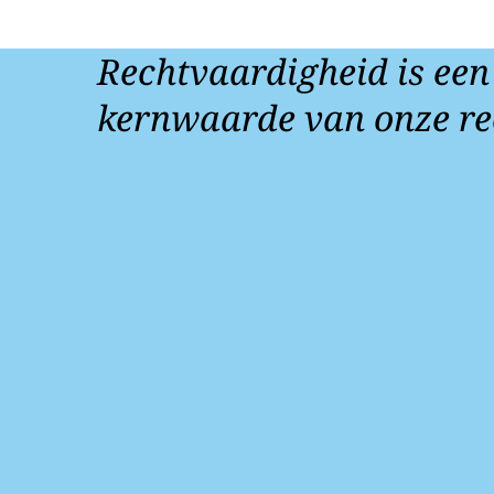
Rechtvaardigheid is een
kernwaarde van onze re