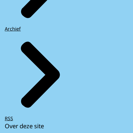
Archief
RSS
Over deze site