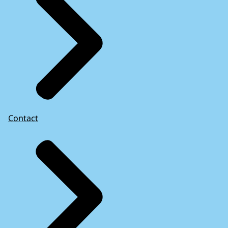
Contact