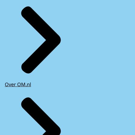
Over OM.nl