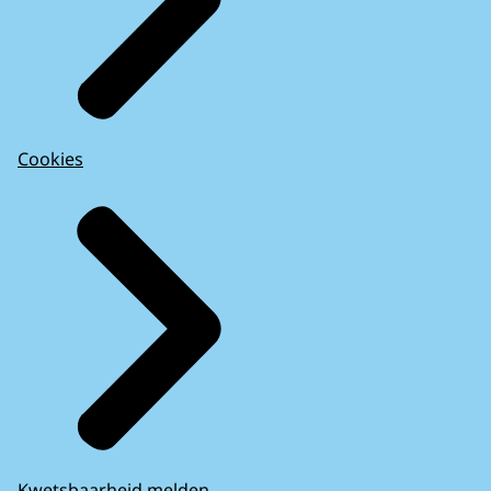
Cookies
Kwetsbaarheid melden