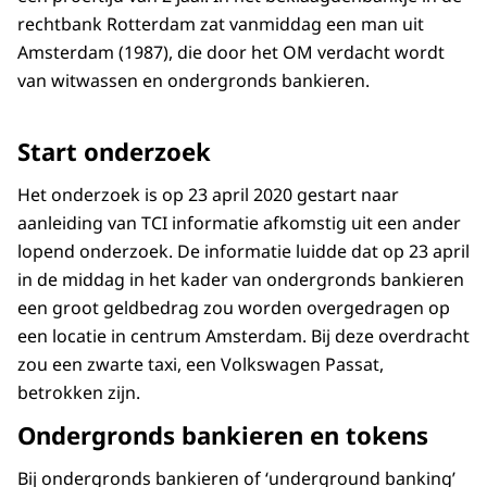
rechtbank Rotterdam zat vanmiddag een man uit
Amsterdam (1987), die door het OM verdacht wordt
van witwassen en ondergronds bankieren.
Start onderzoek
Het onderzoek is op 23 april 2020 gestart naar
aanleiding van TCI informatie afkomstig uit een ander
lopend onderzoek. De informatie luidde dat op 23 april
in de middag in het kader van ondergronds bankieren
een groot geldbedrag zou worden overgedragen op
een locatie in centrum Amsterdam. Bij deze overdracht
zou een zwarte taxi, een Volkswagen Passat,
betrokken zijn.
Ondergronds bankieren en tokens
Bij ondergronds bankieren of ‘underground banking’