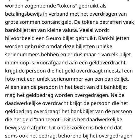
worden zogenoemde “tokens” gebruikt als
betalingsbewijs in verband met het overdragen van
grote sommen contant geld. De tokens betreffen vaak
bankbiljetten van kleine valuta. Veelal wordt
bijvoorbeeld een 5 euro biljet gebruikt. Bankbiljetten
worden gebruikt omdat deze biljetten unieke
serienummers hebben en er dus maar 1 van elk biljet
in omloop is. Voorafgaand aan een geldoverdracht
krijgt de persoon die het geld overdraagt meestal een
foto met een uniek serienummer van een bankbiljet.
Alleen aan de persoon in het bezit van dit bankbiljet
mag het geldbedrag worden overgedragen. Na de
daadwerkelijke overdracht krijgt de persoon die het
geldbedrag overdraagt het bankbiljet van de persoon
die het geld “aanneemt”. Dit is het daadwerkelijke
bewijs van afgifte. Uit onderzoeken is bekend dat
soms ook het bedrag, behorend bij het overgedragen