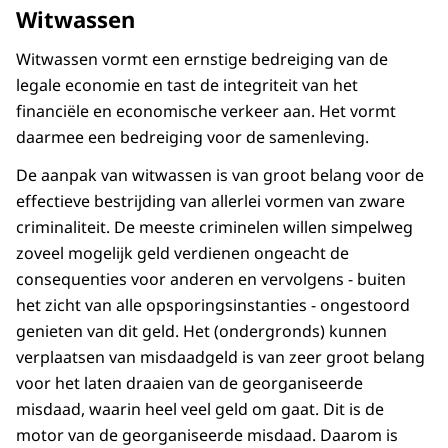
Witwassen
Witwassen vormt een ernstige bedreiging van de
legale economie en tast de integriteit van het
financiële en economische verkeer aan. Het vormt
daarmee een bedreiging voor de samenleving.
De aanpak van witwassen is van groot belang voor de
effectieve bestrijding van allerlei vormen van zware
criminaliteit. De meeste criminelen willen simpelweg
zoveel mogelijk geld verdienen ongeacht de
consequenties voor anderen en vervolgens - buiten
het zicht van alle opsporingsinstanties - ongestoord
genieten van dit geld. Het (ondergronds) kunnen
verplaatsen van misdaadgeld is van zeer groot belang
voor het laten draaien van de georganiseerde
misdaad, waarin heel veel geld om gaat. Dit is de
motor van de georganiseerde misdaad. Daarom is