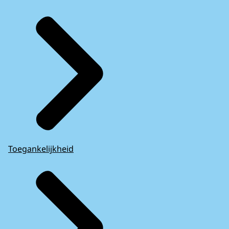
Toegankelijkheid