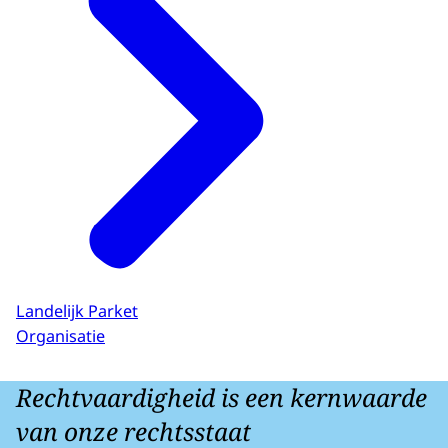
Landelijk Parket
Organisatie
Rechtvaardigheid is een kernwaarde
van onze rechtsstaat