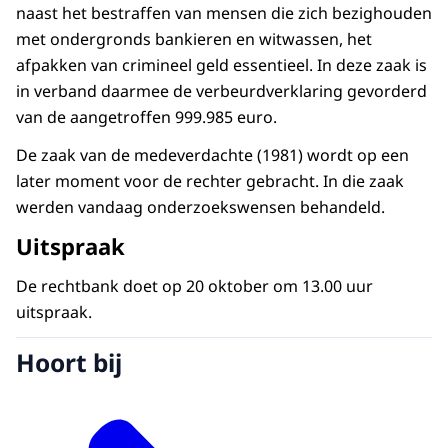
naast het bestraffen van mensen die zich bezighouden
met ondergronds bankieren en witwassen, het
afpakken van crimineel geld essentieel. In deze zaak is
in verband daarmee de verbeurdverklaring gevorderd
van de aangetroffen 999.985 euro.
De zaak van de medeverdachte (1981) wordt op een
later moment voor de rechter gebracht. In die zaak
werden vandaag onderzoekswensen behandeld.
Uitspraak
De rechtbank doet op 20 oktober om 13.00 uur
uitspraak.
Hoort bij