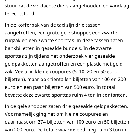
stuur zat de verdachte die is aangehouden en vandaag
terechtstond.
In de kofferbak van de taxi zijn drie tassen
aangetroffen, een grote gele shopper, een zwarte
rugzak en een zwarte sporttas. In deze tassen zaten
bankbiljetten in gesealde bundels. In de zwarte
sporttas zijn tijdens het onderzoek vier gesealde
geldpakketten aangetroffen en een plastic met geld
zak. Veelal in kleine coupures (5, 10, 20 en 50 euro
biljetten), maar ook tientallen biljetten van 100 en 200
euro en een paar biljetten van 500 euro. In totaal
bevatte deze zwarte sporttas ruim 4 ton in contanten.
In de gele shopper zaten drie gesealde geldpakketten.
Voornamelijk ging het om kleine coupures en
daarnaast om 274 biljetten van 100 euro en 50 biljetten
van 200 euro. De totale waarde bedroeg ruim 3 ton in