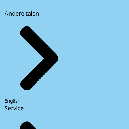
Andere talen
English
Service