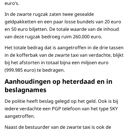
euro’s.
In de zwarte rugzak zaten twee gesealde
geldpakketten en een paar losse bundels van 20 euro
en 50 euro biljetten. De totale waarde van de inhoud
van deze rugzak bedroeg ruim 260.000 euro.
Het totale bedrag dat is aangetroffen in de drie tassen
in de kofferbak van de zwarte taxi van verdachte, blijkt
bij het afstorten in totaal bijna een miljoen euro
(999.985 euro) te bedragen.
Aanhoudingen op heterdaad en in
beslagnames
De politie heeft beslag gelegd op het geld. Ook is bij
iedere verdachte een PGP telefoon van het type SKY
aangetroffen.
Naast de bestuurder van de zwarte taxi is ook de