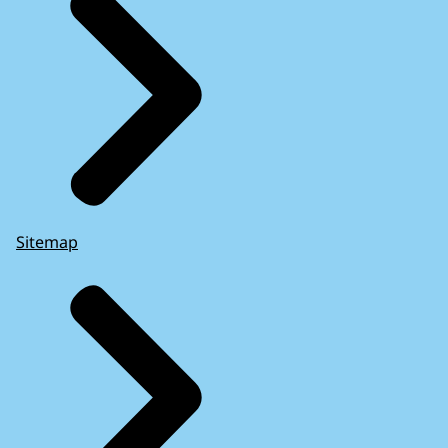
Sitemap