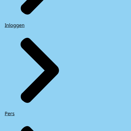
Inloggen
Pers