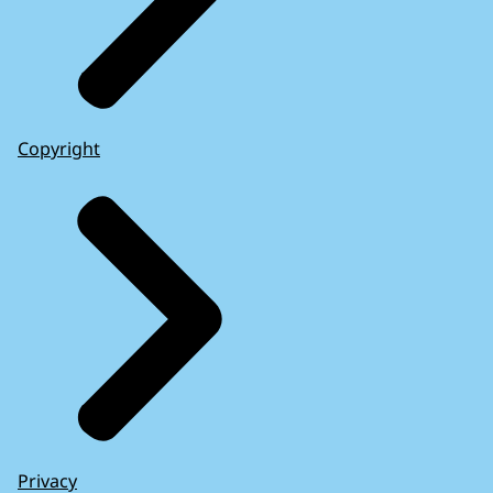
Copyright
Privacy