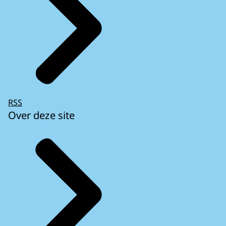
RSS
Over deze site