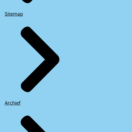
Sitemap
Archief