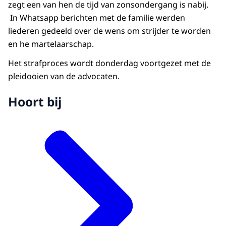
zegt een van hen de tijd van zonsondergang is nabij.
In Whatsapp berichten met de familie werden
liederen gedeeld over de wens om strijder te worden
en he martelaarschap.
Het strafproces wordt donderdag voortgezet met de
pleidooien van de advocaten.
Hoort bij