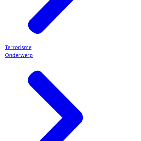
Terrorisme
Onderwerp