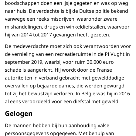
boodschappen doen een ijsje gegeten en was op weg
naar huis. De verdachte is bij de Duitse politie bekend
vanwege een reeks misdrijven, waaronder zware
mishandelingen, drugs en winkeldiefstallen, waarvoor
hij van 2014 tot 2017 gevangen heeft gezeten.
De medeverdachte moet zich ook verantwoorden voor
de vernieling van een recreatieruimte in de PI Vught in
september 2019, waarbij voor ruim 30.000 euro
schade is aangericht. Hij wordt door de Franse
autoriteiten in verband gebracht met gewelddadige
overvallen op bejaarde dames, die werden gewurgd
tot zij het bewustzijn verloren. In België was hij in 2016
al eens veroordeeld voor een diefstal met geweld.
Gelogen
De mannen hebben bij hun aanhouding valse
persoonsgegevens opgegeven. Met behulp van