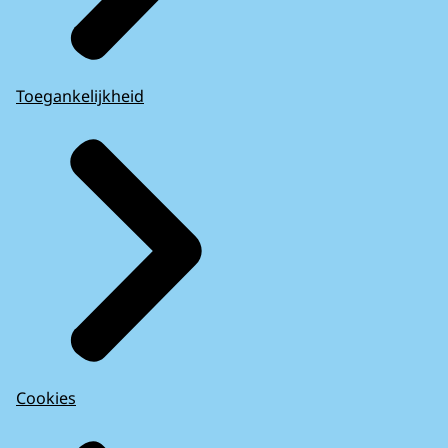
Toegankelijkheid
Cookies