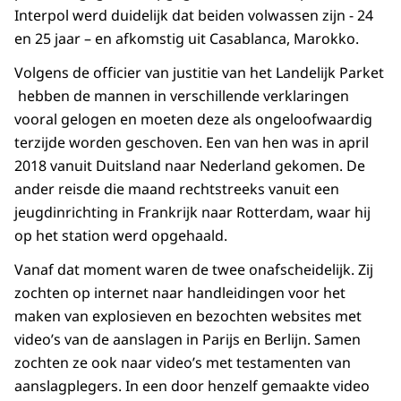
Interpol werd duidelijk dat beiden volwassen zijn - 24
en 25 jaar – en afkomstig uit Casablanca, Marokko.
Volgens de officier van justitie van het Landelijk Parket
hebben de mannen in verschillende verklaringen
vooral gelogen en moeten deze als ongeloofwaardig
terzijde worden geschoven. Een van hen was in april
2018 vanuit Duitsland naar Nederland gekomen. De
ander reisde die maand rechtstreeks vanuit een
jeugdinrichting in Frankrijk naar Rotterdam, waar hij
op het station werd opgehaald.
Vanaf dat moment waren de twee onafscheidelijk. Zij
zochten op internet naar handleidingen voor het
maken van explosieven en bezochten websites met
video’s van de aanslagen in Parijs en Berlijn. Samen
zochten ze ook naar video’s met testamenten van
aanslagplegers. In een door henzelf gemaakte video