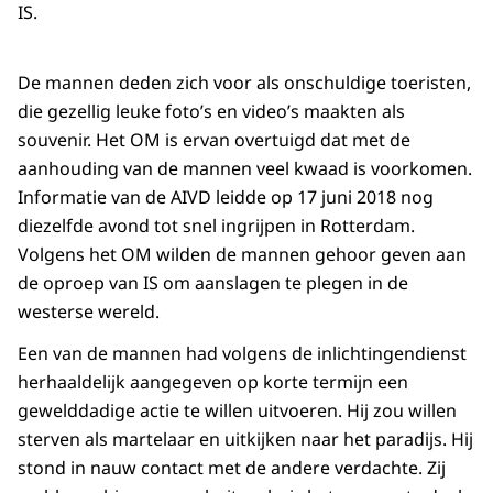
IS.
De mannen deden zich voor als onschuldige toeristen,
die gezellig leuke foto’s en video’s maakten als
souvenir. Het OM is ervan overtuigd dat met de
aanhouding van de mannen veel kwaad is voorkomen.
Informatie van de AIVD leidde op 17 juni 2018 nog
diezelfde avond tot snel ingrijpen in Rotterdam.
Volgens het OM wilden de mannen gehoor geven aan
de oproep van IS om aanslagen te plegen in de
westerse wereld.
Een van de mannen had volgens de inlichtingendienst
herhaaldelijk aangegeven op korte termijn een
gewelddadige actie te willen uitvoeren. Hij zou willen
sterven als martelaar en uitkijken naar het paradijs. Hij
stond in nauw contact met de andere verdachte. Zij