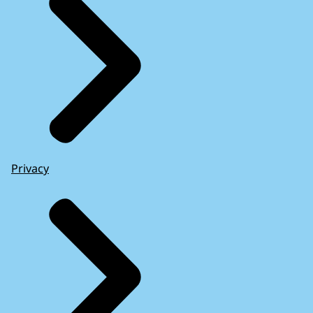
Privacy