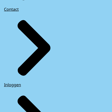
Contact
Inloggen