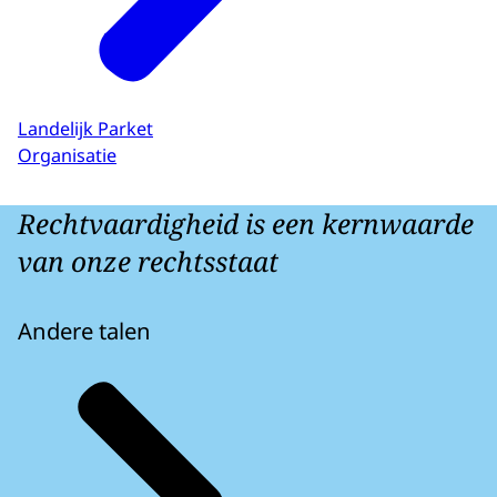
Landelijk Parket
Organisatie
Rechtvaardigheid is een kernwaarde
van onze rechtsstaat
Andere talen