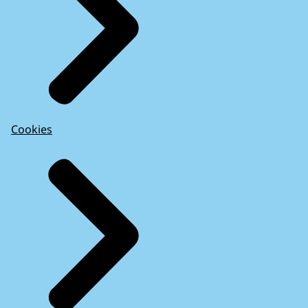
Cookies