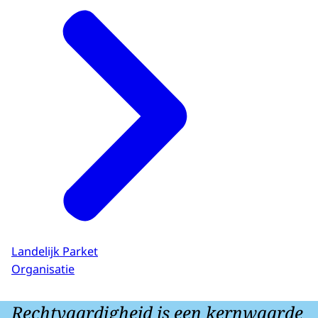
Landelijk Parket
Organisatie
Rechtvaardigheid is een kernwaarde