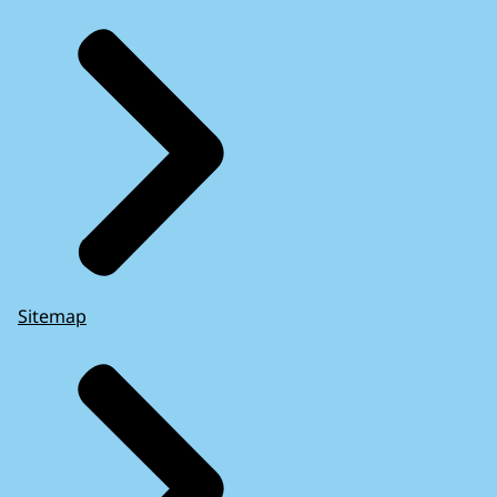
Sitemap