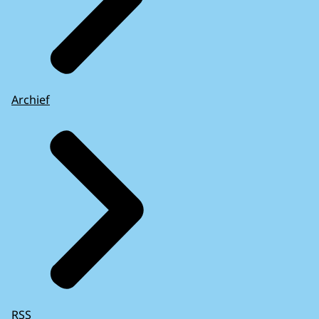
Archief
RSS