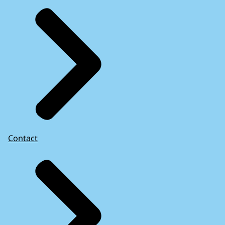
Contact