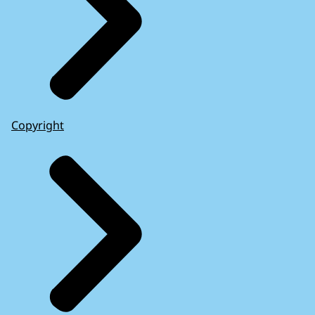
Copyright