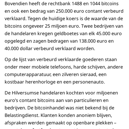
Bovendien heeft de rechtbank 1488 en 1044 bitcoins
en ook een bedrag van 250.000 euro contant verbeurd
verklaard. Tegen de huidige koers is de waarde van de
bitcoins ongeveer 25 miljoen euro. Twee bedrijven van
de handelaren kregen geldboetes van elk 45.000 euro
opgelegd en zagen bedragen van 138.000 euro en
40.000 dollar verbeurd verklaard worden.
Op de lijst van verbeurd verklaarde goederen staan
onder meer mobiele telefoons, harde schijven, andere
computerapparatuur, een zilveren sieraad, een
kostbaar herenhorloge en een personenauto.
De Hilversumse handelaren kochten voor miljoenen
euro’s contant bitcoins aan van particulieren en
bedrijven. De bitcoinhandel was niet bekend bij de
Belastingdienst. Klanten konden anoniem blijven,
afspraken werden gemaakt op openbare plekken –