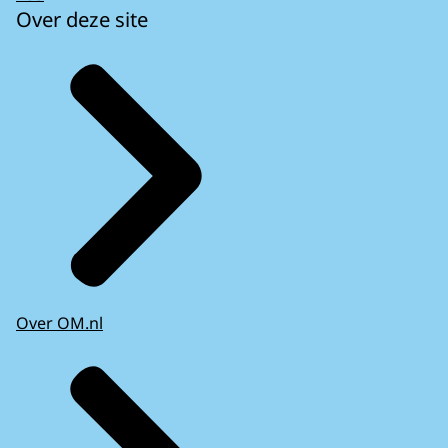
Over deze site
Over OM.nl