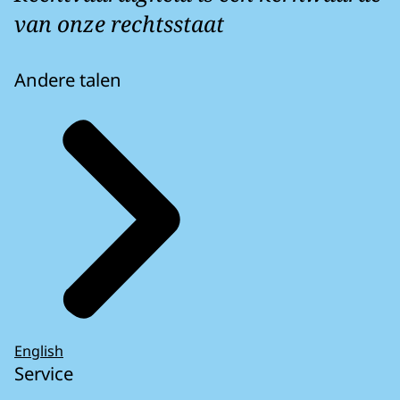
van onze rechtsstaat
Andere talen
English
Service