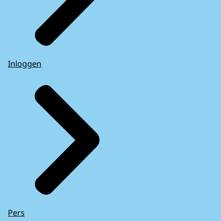
Inloggen
Pers