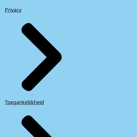
Privacy
Toegankelijkheid