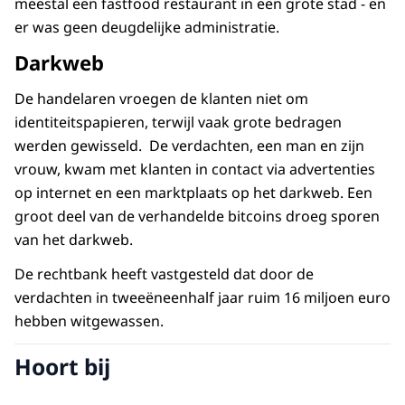
meestal een fastfood restaurant in een grote stad - en
er was geen deugdelijke administratie.
Darkweb
De handelaren vroegen de klanten niet om
identiteitspapieren, terwijl vaak grote bedragen
werden gewisseld. De verdachten, een man en zijn
vrouw, kwam met klanten in contact via advertenties
op internet en een marktplaats op het darkweb. Een
groot deel van de verhandelde bitcoins droeg sporen
van het darkweb.
De rechtbank heeft vastgesteld dat door de
verdachten in tweeëneenhalf jaar ruim 16 miljoen euro
hebben witgewassen.
Hoort bij