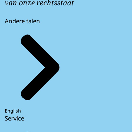
van onze rechtsstaat
Andere talen
English
Service