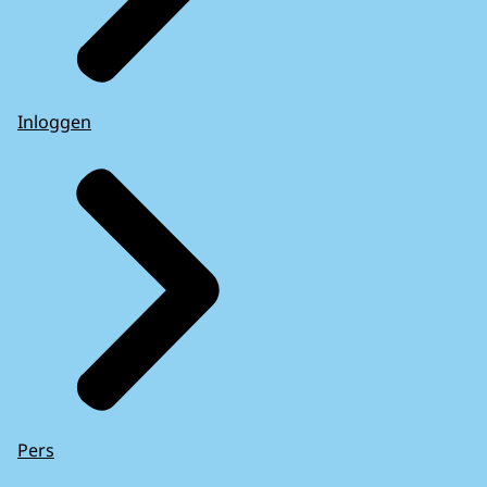
Inloggen
Pers