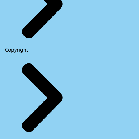
Copyright