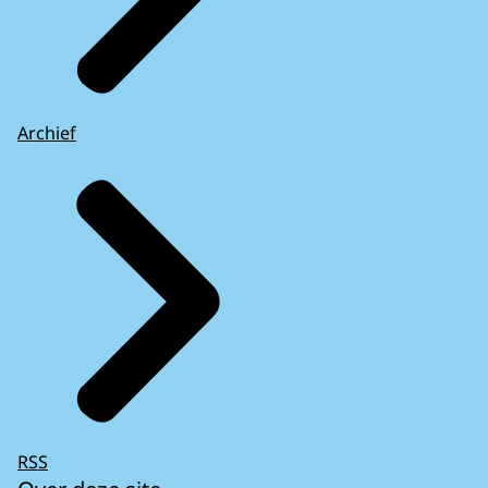
Archief
RSS