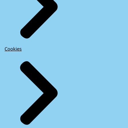
Cookies