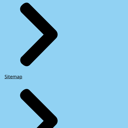
Sitemap