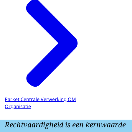
Parket Centrale Verwerking OM
Organisatie
Rechtvaardigheid is een kernwaarde