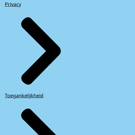
Privacy
Toegankelijkheid