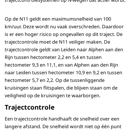
trajectcontrolesystemen op N-wegen dat actief wordt.
Op de N11 geldt een maximumsnelheid van 100
km/uur. Deze wordt nu vaak overschreden. Daardoor
is er een hoger risico op ongevallen op dit traject. De
trajectcontrole moet de N11 veiliger maken. De
trajectcontrole geldt van Leiden naar Alphen aan den
Rijn tussen hectometer 2,2 en 5,4 en tussen
hectometer 9,3 en 11,1, en van Alphen aan den Rijn
naar Leiden tussen hectometer 10,9 en 9,2 en tussen
hectometer 5,7 en 2,2. Op de tussenliggende
kruisingen staan flitspalen, die blijven staan om de
veiligheid op de kruisingen te waarborgen.
Trajectcontrole
Een trajectcontrole handhaaft de snelheid over een
langere afstand. De snelheid wordt niet op één punt