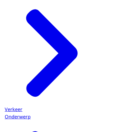
Verkeer
Onderwerp