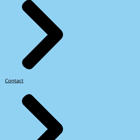
Contact