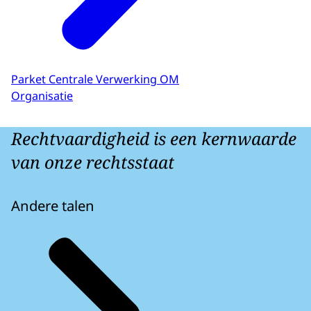
Parket Centrale Verwerking OM
Organisatie
Rechtvaardigheid is een kernwaarde
van onze rechtsstaat
Andere talen