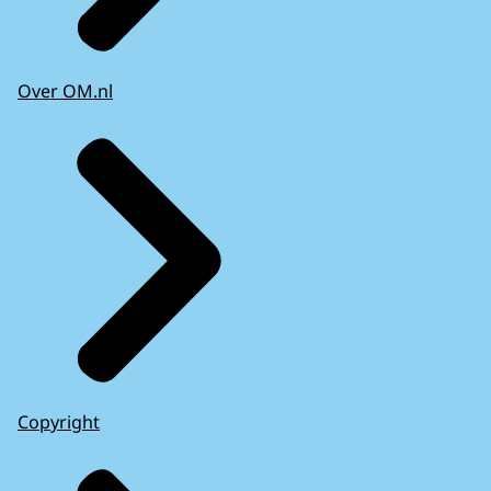
Over OM.nl
Copyright