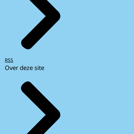
RSS
Over deze site