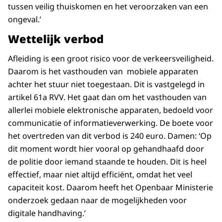
tussen veilig thuiskomen en het veroorzaken van een
ongeval.’
Wettelijk verbod
Afleiding is een groot risico voor de verkeersveiligheid.
Daarom is het vasthouden van mobiele apparaten
achter het stuur niet toegestaan. Dit is vastgelegd in
artikel 61a RVV. Het gaat dan om het vasthouden van
allerlei mobiele elektronische apparaten, bedoeld voor
communicatie of informatieverwerking. De boete voor
het overtreden van dit verbod is 240 euro. Damen: ‘Op
dit moment wordt hier vooral op gehandhaafd door
de politie door iemand staande te houden. Dit is heel
effectief, maar niet altijd efficiënt, omdat het veel
capaciteit kost. Daarom heeft het Openbaar Ministerie
onderzoek gedaan naar de mogelijkheden voor
digitale handhaving.’