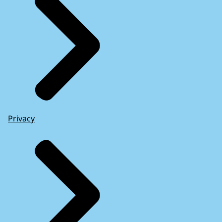
Privacy