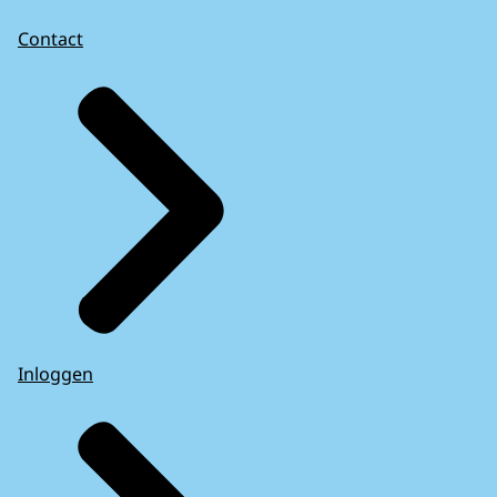
Contact
Inloggen