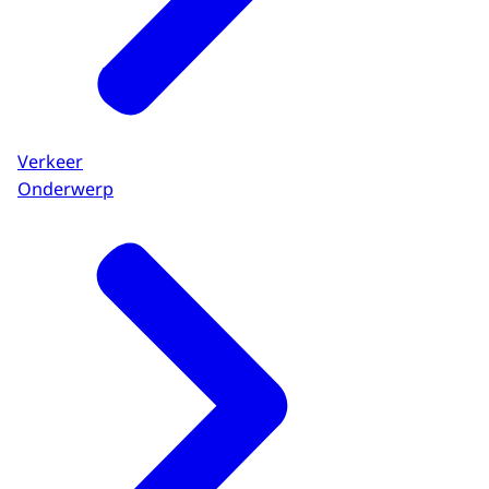
Verkeer
Onderwerp