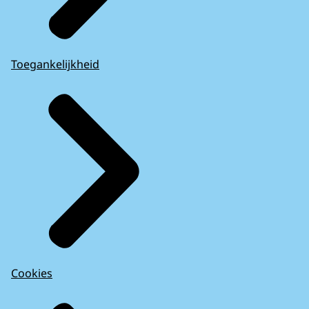
Toegankelijkheid
Cookies