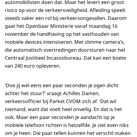
automobilisten doen dat. Maar het levert een groot
risico op voor de verkeersveiligheid. Afleiding speelt
steeds vaker een rol bij verkeersongevallen. Daarom
gaat het Openbaar Ministerie vanaf maandag 16
november de handhaving op het vasthouden van
mobiele devices intensiveren. Met slimme camera’s,
die automatisch overtredingen doorsturen naar het
Centraal Justitieel Incassobureau. Dat kan een boete
van 240 euro opleveren.
‘Doe jij wel eens een paar seconden je ogen dicht
achter het stuur?’ vraagt Achilles Damen,
verkeersofficier bij Parket CVOM zich af. ‘Dat wil
niemand, want dat voelt heel onveilig. En dat is het
ook. Maar een paar seconden je aandacht op je
mobiele telefoon richten is hetzelfde. Je ziet even niks
om je heen. Die paar tellen kunnen het verschil maken