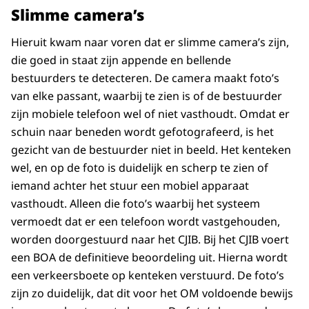
Slimme camera’s
Hieruit kwam naar voren dat er slimme camera’s zijn,
die goed in staat zijn appende en bellende
bestuurders te detecteren. De camera maakt foto’s
van elke passant, waarbij te zien is of de bestuurder
zijn mobiele telefoon wel of niet vasthoudt. Omdat er
schuin naar beneden wordt gefotografeerd, is het
gezicht van de bestuurder niet in beeld. Het kenteken
wel, en op de foto is duidelijk en scherp te zien of
iemand achter het stuur een mobiel apparaat
vasthoudt. Alleen die foto’s waarbij het systeem
vermoedt dat er een telefoon wordt vastgehouden,
worden doorgestuurd naar het CJIB. Bij het CJIB voert
een BOA de definitieve beoordeling uit. Hierna wordt
een verkeersboete op kenteken verstuurd. De foto’s
zijn zo duidelijk, dat dit voor het OM voldoende bewijs