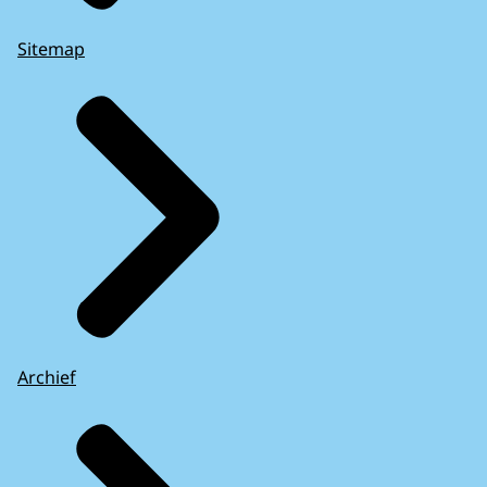
Sitemap
Archief