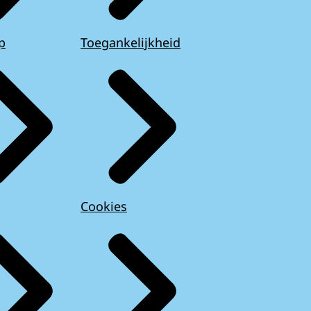
p
Toegankelijkheid
Cookies