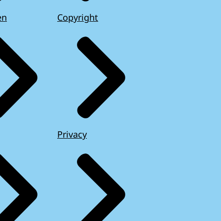
en
Copyright
Privacy