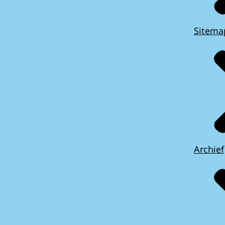
Sitema
Archief