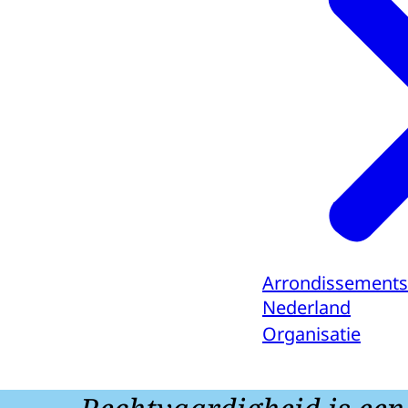
Arrondissements
Nederland
Organisatie