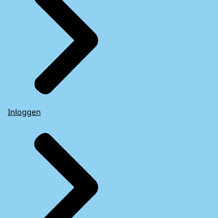
Inloggen