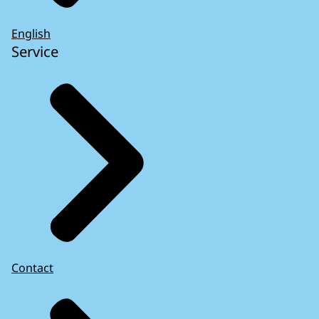
English
Service
Contact