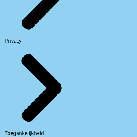
Privacy
Toegankelijkheid