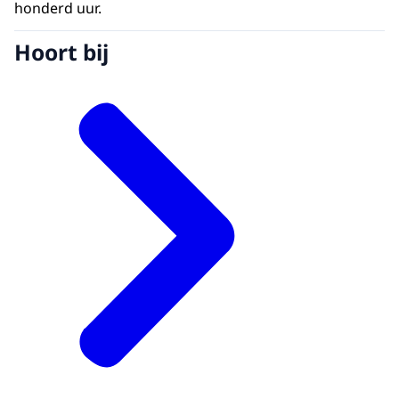
honderd uur.
Hoort bij