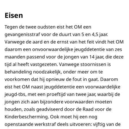
Eisen
Tegen de twee oudsten eist het OM een
gevangenisstraf voor de duurt van 5 en 4,5 jaar.
Vanwege de aard en de ernst van het feit vindt het OM
daarom een onvoorwaardelijke jeugddetentie van zes
maanden passend voor de jongen van 14 jaar, die deze
tijd al heeft vastgezeten. Vanwege stoornissen is
behandeling noodzakelijk, onder meer om te
voorkomen dat hij opnieuw de fout in gaat. Daarom
eist het OM naast jeugddetentie een voorwaardelijke
jeugd-tbs, met een proeftijd van twee jaar, waarbij de
jongen zich aan bijzondere voorwaarden moeten
houden, zoals geadviseerd door de Raad voor de
Kinderbescherming. Ook moet hij een nog
openstaande werkstraf deels uitvoeren: vijftig van de