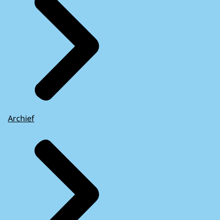
Archief