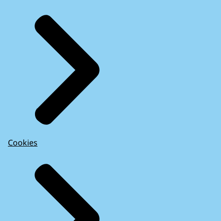
Cookies