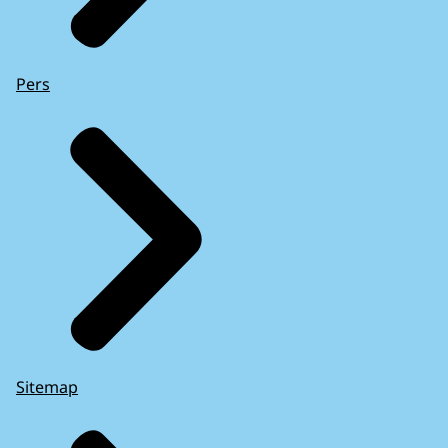
Pers
Sitemap