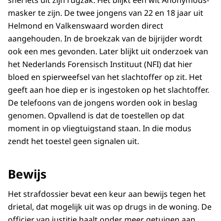
masker te zijn. De twee jongens van 22 en 18 jaar uit
Helmond en Valkenswaard worden direct
aangehouden. In de broekzak van de bijrijder wordt
ook een mes gevonden. Later blijkt uit onderzoek van
het Nederlands Forensisch Instituut (NFI) dat hier
bloed en spierweefsel van het slachtoffer op zit. Het
geeft aan hoe diep er is ingestoken op het slachtoffer.
De telefoons van de jongens worden ook in beslag
genomen. Opvallend is dat de toestellen op dat
moment in op vliegtuigstand staan. In die modus
zendt het toestel geen signalen uit.
Bewijs
Het strafdossier bevat een keur aan bewijs tegen het
drietal, dat mogelijk uit was op drugs in de woning. De
officier van justitie haalt onder meer getuigen aan