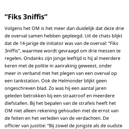
“Fiks 3niffis”
Volgens het OM is het meer dan duidelijk dat deze drie
de overval samen hebben gepleegd. Uit de chats blijkt
dat de 14-jarige de initiator was van de overval: “Fiks
3niffis”, waarmee wordt gevraagd om drie messen te
regelen. Ondanks zijn jonge leeftijd is hij al meerdere
keren met de politie in aanraking geweest, onder
meer in verband met het plegen van een overval op
een tankstation. Ook de Helmonder blijkt geen
ongeschreven blad. Zo was hij een aantal jaren
geleden betrokken bij een straatroof en meerdere
diefstallen. Bij het bepalen van de strafeis heeft het
OM niet alleen rekening gehouden met de ernst van
de feiten en het verleden van de verdachten. De
officier van justitie: “Bij zowel de jongste als de oudste