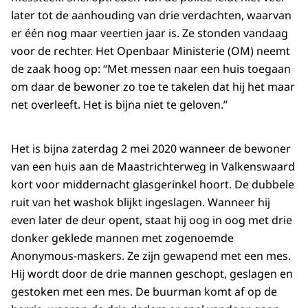
later tot de aanhouding van drie verdachten, waarvan
er één nog maar veertien jaar is. Ze stonden vandaag
voor de rechter. Het Openbaar Ministerie (OM) neemt
de zaak hoog op: “Met messen naar een huis toegaan
om daar de bewoner zo toe te takelen dat hij het maar
net overleeft. Het is bijna niet te geloven.”
Het is bijna zaterdag 2 mei 2020 wanneer de bewoner
van een huis aan de Maastrichterweg in Valkenswaard
kort voor middernacht glasgerinkel hoort. De dubbele
ruit van het washok blijkt ingeslagen. Wanneer hij
even later de deur opent, staat hij oog in oog met drie
donker geklede mannen met zogenoemde
Anonymous-maskers. Ze zijn gewapend met een mes.
Hij wordt door de drie mannen geschopt, geslagen en
gestoken met een mes. De buurman komt af op de