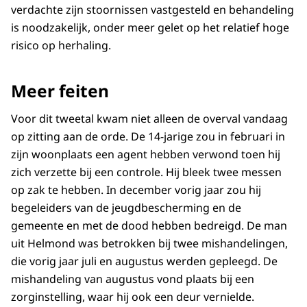
verdachte zijn stoornissen vastgesteld en behandeling
is noodzakelijk, onder meer gelet op het relatief hoge
risico op herhaling.
Meer feiten
Voor dit tweetal kwam niet alleen de overval vandaag
op zitting aan de orde. De 14-jarige zou in februari in
zijn woonplaats een agent hebben verwond toen hij
zich verzette bij een controle. Hij bleek twee messen
op zak te hebben. In december vorig jaar zou hij
begeleiders van de jeugdbescherming en de
gemeente en met de dood hebben bedreigd. De man
uit Helmond was betrokken bij twee mishandelingen,
die vorig jaar juli en augustus werden gepleegd. De
mishandeling van augustus vond plaats bij een
zorginstelling, waar hij ook een deur vernielde.