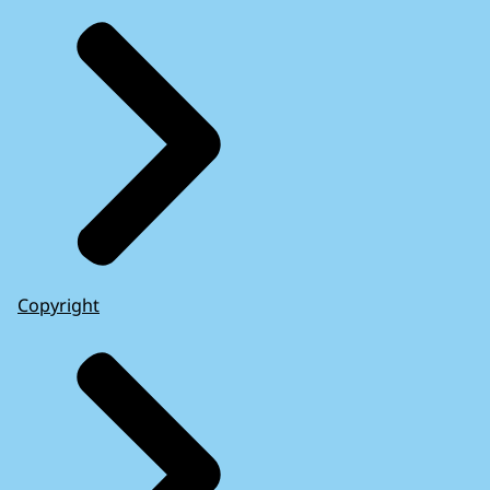
Copyright