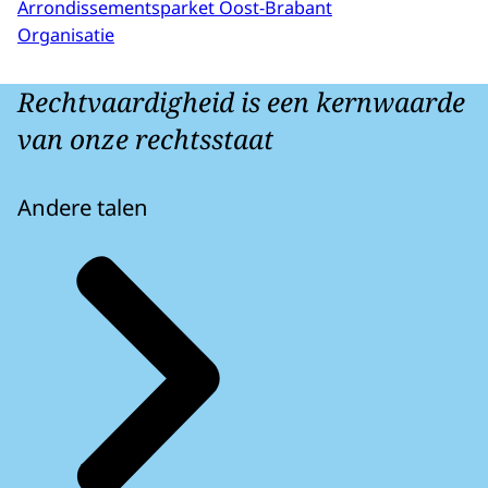
Arrondissementsparket Oost-Brabant
Organisatie
Rechtvaardigheid is een kernwaarde
van onze rechtsstaat
Andere talen