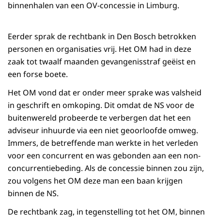
binnenhalen van een OV-concessie in Limburg.
Eerder sprak de rechtbank in Den Bosch betrokken
personen en organisaties vrij. Het OM had in deze
zaak tot twaalf maanden gevangenisstraf geëist en
een forse boete.
Het OM vond dat er onder meer sprake was valsheid
in geschrift en omkoping. Dit omdat de NS voor de
buitenwereld probeerde te verbergen dat het een
adviseur inhuurde via een niet geoorloofde omweg.
Immers, de betreffende man werkte in het verleden
voor een concurrent en was gebonden aan een non-
concurrentiebeding. Als de concessie binnen zou zijn,
zou volgens het OM deze man een baan krijgen
binnen de NS.
De rechtbank zag, in tegenstelling tot het OM, binnen