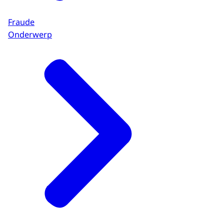
Fraude
Onderwerp