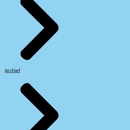
Archief