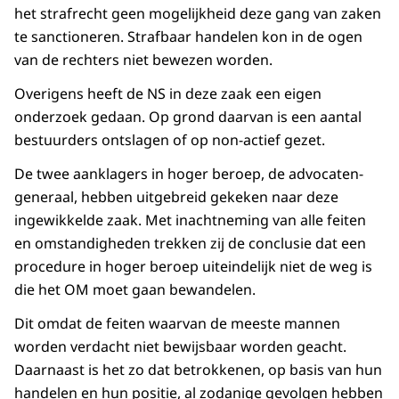
het strafrecht geen mogelijkheid deze gang van zaken
te sanctioneren. Strafbaar handelen kon in de ogen
van de rechters niet bewezen worden.
Overigens heeft de NS in deze zaak een eigen
onderzoek gedaan. Op grond daarvan is een aantal
bestuurders ontslagen of op non-actief gezet.
De twee aanklagers in hoger beroep, de advocaten-
generaal, hebben uitgebreid gekeken naar deze
ingewikkelde zaak. Met inachtneming van alle feiten
en omstandigheden trekken zij de conclusie dat een
procedure in hoger beroep uiteindelijk niet de weg is
die het OM moet gaan bewandelen.
Dit omdat de feiten waarvan de meeste mannen
worden verdacht niet bewijsbaar worden geacht.
Daarnaast is het zo dat betrokkenen, op basis van hun
handelen en hun positie, al zodanige gevolgen hebben