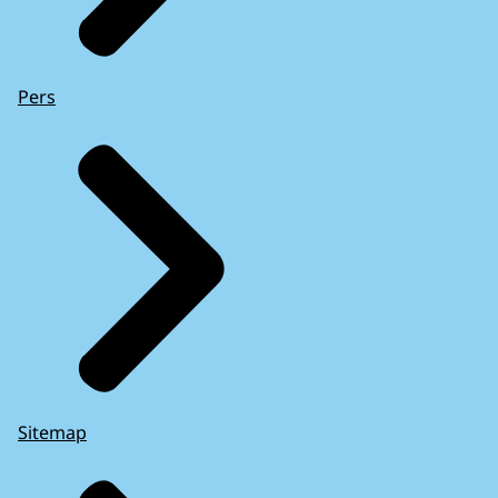
Pers
Sitemap