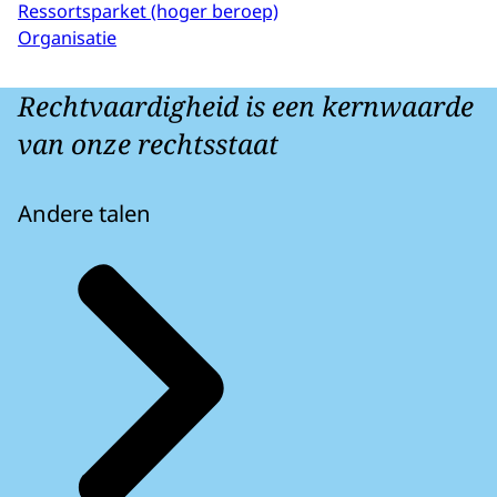
Ressortsparket (hoger beroep)
Organisatie
Rechtvaardigheid is een kernwaarde
van onze rechtsstaat
Andere talen