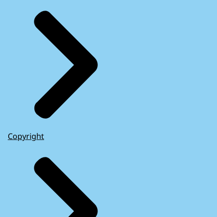
Copyright