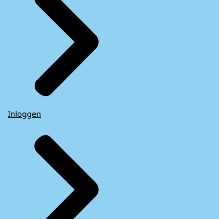
Inloggen