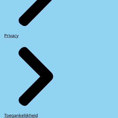
Privacy
Toegankelijkheid