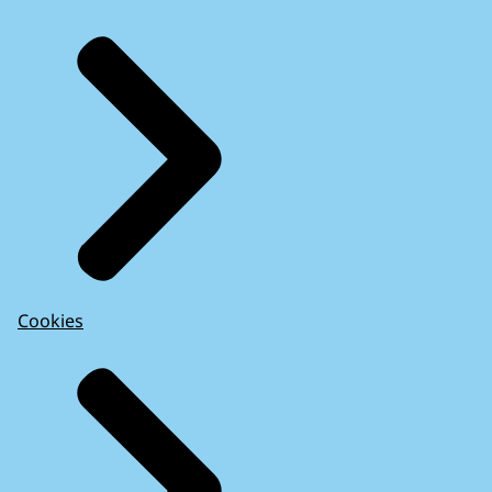
Cookies