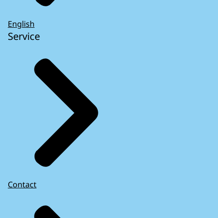
English
Service
Contact