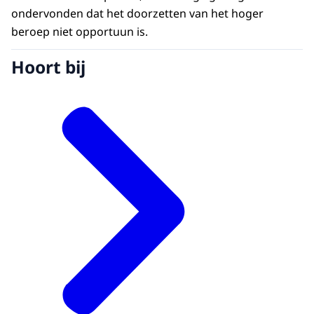
ondervonden dat het doorzetten van het hoger
beroep niet opportuun is.
Hoort bij