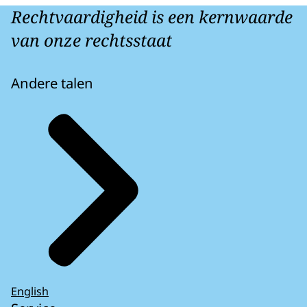
Rechtvaardigheid is een kernwaarde
van onze rechtsstaat
Andere talen
English