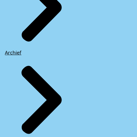
Archief