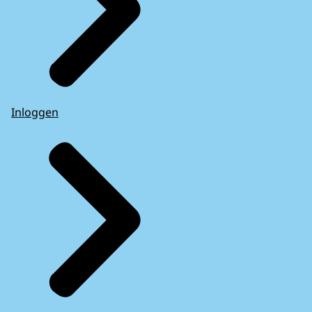
Inloggen