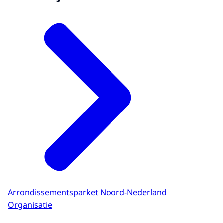
Arrondissementsparket Noord-Nederland
Organisatie