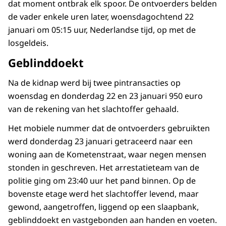
dat moment ontbrak elk spoor. De ontvoerders belden
de vader enkele uren later, woensdagochtend 22
januari om 05:15 uur, Nederlandse tijd, op met de
losgeldeis.
Geblinddoekt
Na de kidnap werd bij twee pintransacties op
woensdag en donderdag 22 en 23 januari 950 euro
van de rekening van het slachtoffer gehaald.
Het mobiele nummer dat de ontvoerders gebruikten
werd donderdag 23 januari getraceerd naar een
woning aan de Kometenstraat, waar negen mensen
stonden in geschreven. Het arrestatieteam van de
politie ging om 23:40 uur het pand binnen. Op de
bovenste etage werd het slachtoffer levend, maar
gewond, aangetroffen, liggend op een slaapbank,
geblinddoekt en vastgebonden aan handen en voeten.