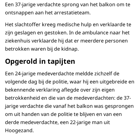
Een 37-jarige verdachte sprong van het balkon om te
ontsnappen aan het arrestatieteam.
Het slachtoffer kreeg medische hulp en verklaarde te
zijn geslagen en gestoken. In de ambulance naar het
ziekenhuis verklaarde hij dat er meerdere personen
betrokken waren bij de kidnap.
Opgerold in tapijten
Een 24-jarige medeverdachte meldde zichzelf de
volgende dag bij de politie, waar hij een uitgebreide en
bekennende verklaring aflegde over zijn eigen
betrokkenheid en die van de medeverdachten: de 37-
jarige verdachte die vanaf het balkon was gesprongen
om uit handen van de politie te blijven en van een
derde medeverdachte, een 22-jarige man uit
Hoogezand.