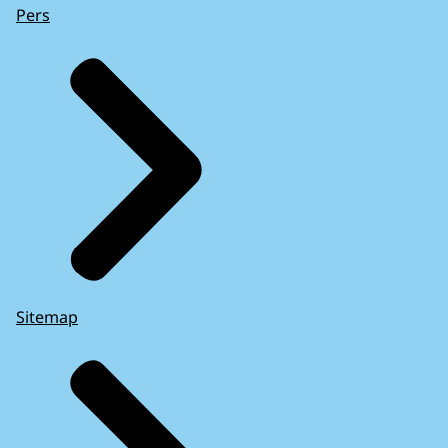
Pers
Sitemap