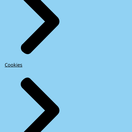
Cookies