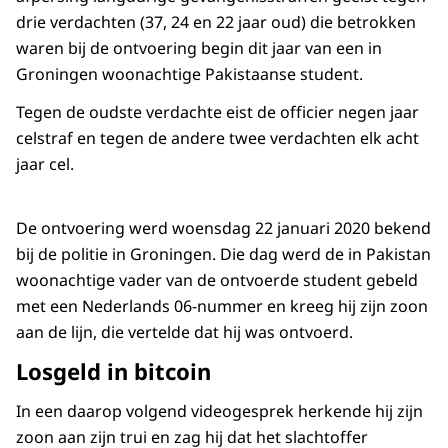
drie verdachten (37, 24 en 22 jaar oud) die betrokken
waren bij de ontvoering begin dit jaar van een in
Groningen woonachtige Pakistaanse student.
Tegen de oudste verdachte eist de officier negen jaar
celstraf en tegen de andere twee verdachten elk acht
jaar cel.
De ontvoering werd woensdag 22 januari 2020 bekend
bij de politie in Groningen. Die dag werd de in Pakistan
woonachtige vader van de ontvoerde student gebeld
met een Nederlands 06-nummer en kreeg hij zijn zoon
aan de lijn, die vertelde dat hij was ontvoerd.
Losgeld in bitcoin
In een daarop volgend videogesprek herkende hij zijn
zoon aan zijn trui en zag hij dat het slachtoffer