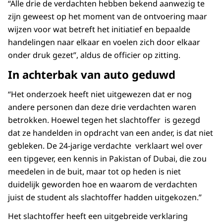
“Alle drie de verdachten hebben bekend aanwezig te
zijn geweest op het moment van de ontvoering maar
wijzen voor wat betreft het initiatief en bepaalde
handelingen naar elkaar en voelen zich door elkaar
onder druk gezet”, aldus de officier op zitting.
In achterbak van auto geduwd
“Het onderzoek heeft niet uitgewezen dat er nog
andere personen dan deze drie verdachten waren
betrokken. Hoewel tegen het slachtoffer is gezegd
dat ze handelden in opdracht van een ander, is dat niet
gebleken. De 24-jarige verdachte verklaart wel over
een tipgever, een kennis in Pakistan of Dubai, die zou
meedelen in de buit, maar tot op heden is niet
duidelijk geworden hoe en waarom de verdachten
juist de student als slachtoffer hadden uitgekozen.”
Het slachtoffer heeft een uitgebreide verklaring