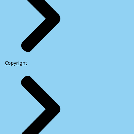
Copyright