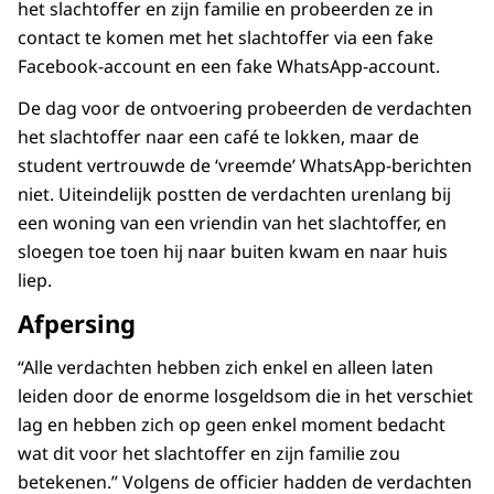
het slachtoffer en zijn familie en probeerden ze in
contact te komen met het slachtoffer via een fake
Facebook-account en een fake WhatsApp-account.
De dag voor de ontvoering probeerden de verdachten
het slachtoffer naar een café te lokken, maar de
student vertrouwde de ‘vreemde’ WhatsApp-berichten
niet. Uiteindelijk postten de verdachten urenlang bij
een woning van een vriendin van het slachtoffer, en
sloegen toe toen hij naar buiten kwam en naar huis
liep.
Afpersing
“Alle verdachten hebben zich enkel en alleen laten
leiden door de enorme losgeldsom die in het verschiet
lag en hebben zich op geen enkel moment bedacht
wat dit voor het slachtoffer en zijn familie zou
betekenen.” Volgens de officier hadden de verdachten