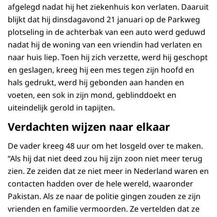
afgelegd nadat hij het ziekenhuis kon verlaten. Daaruit
blijkt dat hij dinsdagavond 21 januari op de Parkweg
plotseling in de achterbak van een auto werd geduwd
nadat hij de woning van een vriendin had verlaten en
naar huis liep. Toen hij zich verzette, werd hij geschopt
en geslagen, kreeg hij een mes tegen zijn hoofd en
hals gedrukt, werd hij gebonden aan handen en
voeten, een sok in zijn mond, geblinddoekt en
uiteindelijk gerold in tapijten.
Verdachten wijzen naar elkaar
De vader kreeg 48 uur om het losgeld over te maken.
“Als hij dat niet deed zou hij zijn zoon niet meer terug
zien. Ze zeiden dat ze niet meer in Nederland waren en
contacten hadden over de hele wereld, waaronder
Pakistan. Als ze naar de politie gingen zouden ze zijn
vrienden en familie vermoorden. Ze vertelden dat ze