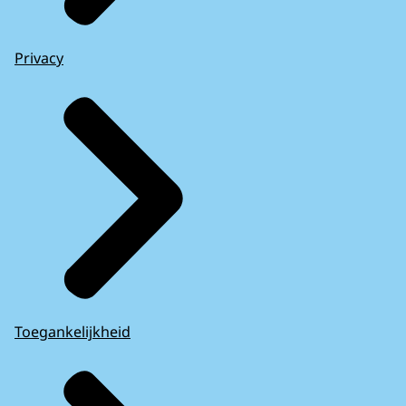
Privacy
Toegankelijkheid