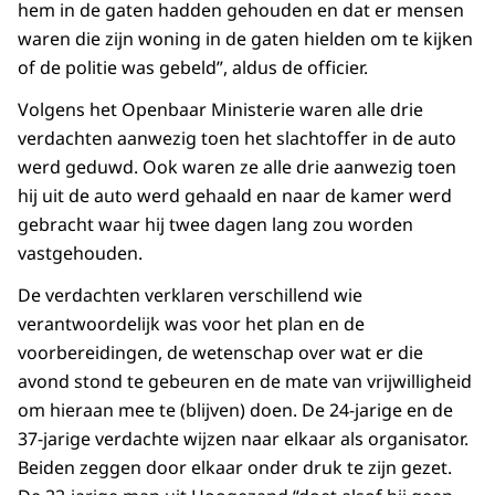
hem in de gaten hadden gehouden en dat er mensen
waren die zijn woning in de gaten hielden om te kijken
of de politie was gebeld”, aldus de officier.
Volgens het Openbaar Ministerie waren alle drie
verdachten aanwezig toen het slachtoffer in de auto
werd geduwd. Ook waren ze alle drie aanwezig toen
hij uit de auto werd gehaald en naar de kamer werd
gebracht waar hij twee dagen lang zou worden
vastgehouden.
De verdachten verklaren verschillend wie
verantwoordelijk was voor het plan en de
voorbereidingen, de wetenschap over wat er die
avond stond te gebeuren en de mate van vrijwilligheid
om hieraan mee te (blijven) doen. De 24-jarige en de
37-jarige verdachte wijzen naar elkaar als organisator.
Beiden zeggen door elkaar onder druk te zijn gezet.