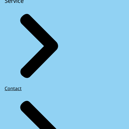
Service
Contact