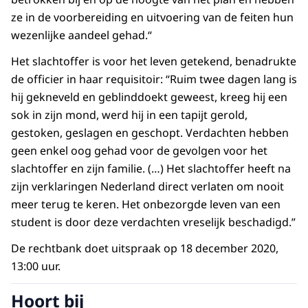
ze in de voorbereiding en uitvoering van de feiten hun
wezenlijke aandeel gehad.“
Het slachtoffer is voor het leven getekend, benadrukte
de officier in haar requisitoir: “Ruim twee dagen lang is
hij gekneveld en geblinddoekt geweest, kreeg hij een
sok in zijn mond, werd hij in een tapijt gerold,
gestoken, geslagen en geschopt. Verdachten hebben
geen enkel oog gehad voor de gevolgen voor het
slachtoffer en zijn familie. (…) Het slachtoffer heeft na
zijn verklaringen Nederland direct verlaten om nooit
meer terug te keren. Het onbezorgde leven van een
student is door deze verdachten vreselijk beschadigd.”
De rechtbank doet uitspraak op 18 december 2020,
13:00 uur.
Hoort bij