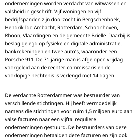
ondernemingen worden verdacht van witwassen en
valsheid in geschrift. Vijf woningen en vijf
bedrijfspanden zijn doorzocht in Bergschenhoek,
Hendrik Ido Ambacht, Rotterdam, Schoonhoven,
Rhoon, Vlaardingen en de gemeente Brielle. Daarbij is
beslag gelegd op fysieke en digitale administratie,
bankrekeningen en twee auto's, waaronder een
Porsche 911. De 71-jarige man is afgelopen vrijdag
voorgeleid aan de rechter-commissaris en de
voorlopige hechtenis is verlengd met 14 dagen.
De verdachte Rotterdammer was bestuurder van
verschillende stichtingen. Hij heeft vermoedelijk
namens die stichtingen voor ruim 1,5 miljoen euro aan
valse facturen naar een vijftal reguliere
ondernemingen gestuurd. De bestuurders van deze
ondernemingen betaalden deze facturen en zijn ook