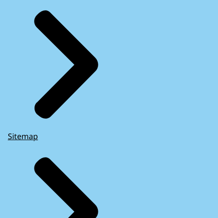
Sitemap