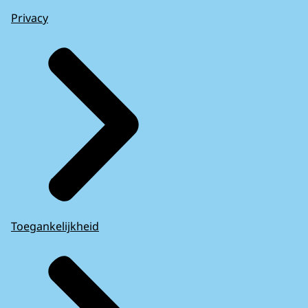
Privacy
Toegankelijkheid