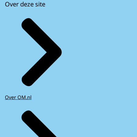
Over deze site
Over OM.nl