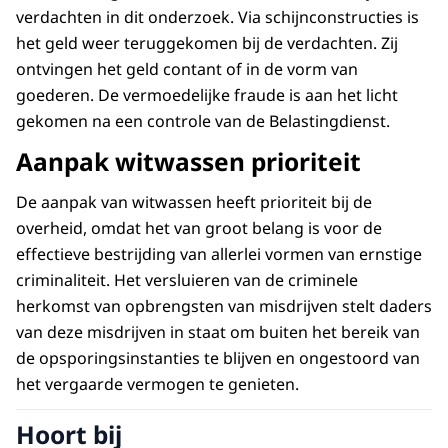
verdachten in dit onderzoek. Via schijnconstructies is
het geld weer teruggekomen bij de verdachten. Zij
ontvingen het geld contant of in de vorm van
goederen. De vermoedelijke fraude is aan het licht
gekomen na een controle van de Belastingdienst.
Aanpak witwassen prioriteit
De aanpak van witwassen heeft prioriteit bij de
overheid, omdat het van groot belang is voor de
effectieve bestrijding van allerlei vormen van ernstige
criminaliteit. Het versluieren van de criminele
herkomst van opbrengsten van misdrijven stelt daders
van deze misdrijven in staat om buiten het bereik van
de opsporingsinstanties te blijven en ongestoord van
het vergaarde vermogen te genieten.
Hoort bij