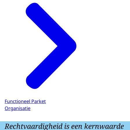
Functioneel Parket
Organisatie
Rechtvaardigheid is een kernwaarde