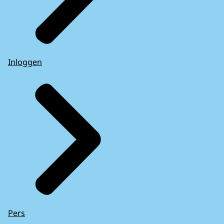
Inloggen
Pers