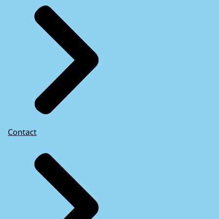
Contact