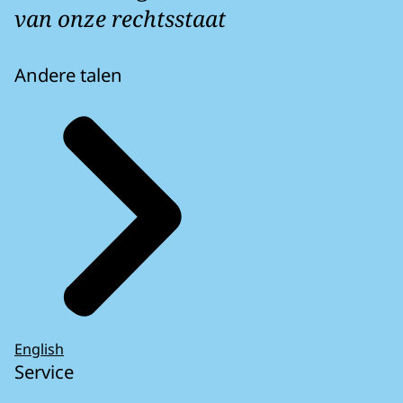
van onze rechtsstaat
Andere talen
English
Service