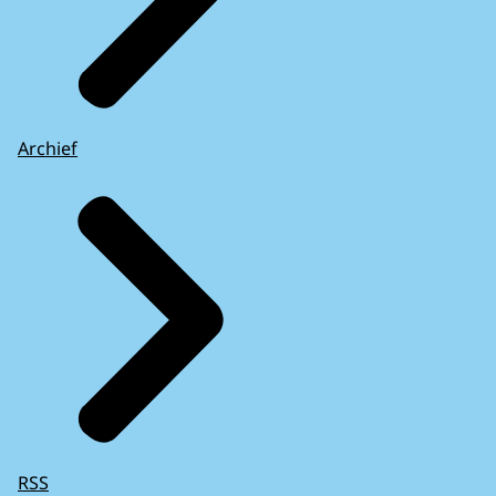
Archief
RSS