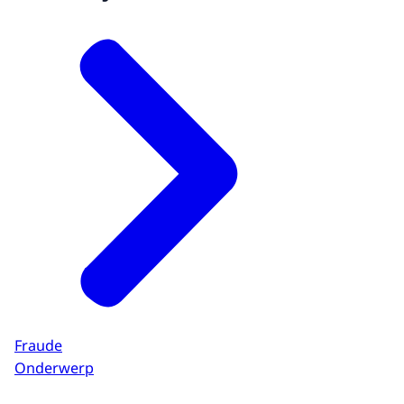
Fraude
Onderwerp