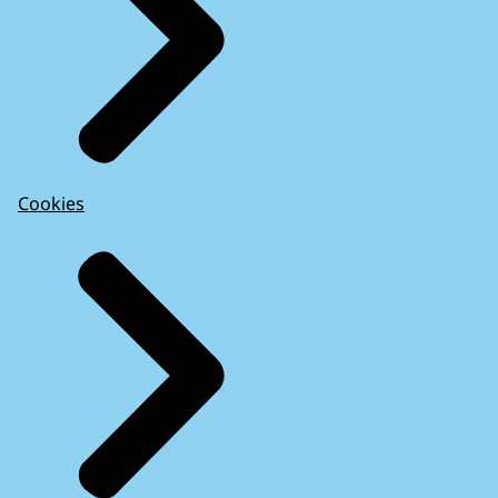
Cookies