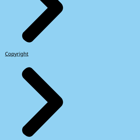
Copyright