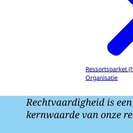
Ressortsparket (
Organisatie
Rechtvaardigheid is een
kernwaarde van onze re