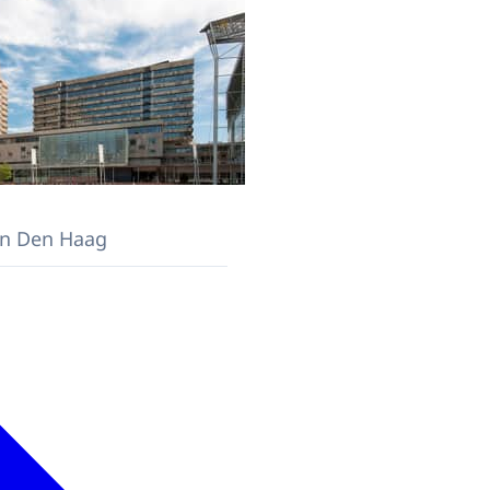
 in Den Haag