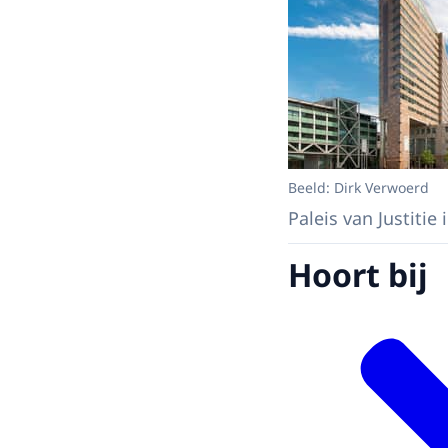
Beeld: Dirk Verwoerd
Paleis van Justitie
Hoort bij