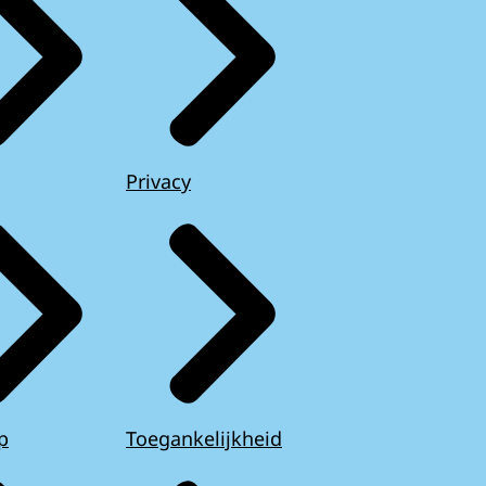
Privacy
p
Toegankelijkheid