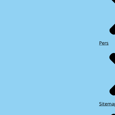
Pers
Sitema