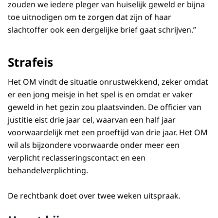
zouden we iedere pleger van huiselijk geweld er bijna
toe uitnodigen om te zorgen dat zijn of haar
slachtoffer ook een dergelijke brief gaat schrijven.”
Strafeis
Het OM vindt de situatie onrustwekkend, zeker omdat
er een jong meisje in het spel is en omdat er vaker
geweld in het gezin zou plaatsvinden. De officier van
justitie eist drie jaar cel, waarvan een half jaar
voorwaardelijk met een proeftijd van drie jaar. Het OM
wil als bijzondere voorwaarde onder meer een
verplicht reclasseringscontact en een
behandelverplichting.
De rechtbank doet over twee weken uitspraak.