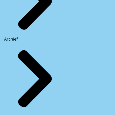
Archief