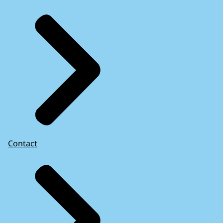
Contact