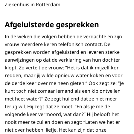
Ziekenhuis in Rotterdam.
Afgeluisterde gesprekken
In de weken die volgen hebben de verdachte en zijn
vrouw meerdere keren telefonisch contact. De
gesprekken worden afgeluisterd en leveren sterke
aanwijzingen op dat de verklaring van hun dochter
klopt. Zo vertelt de vrouw: “Het is dat ik mijzelf kon
redden, maar jij wilde opnieuw water koken en voor
de derde keer over me heen gieten.” Ook zegt ze: "Je
kunt toch niet zomaar iemand als een kip ontvellen
met heet water?” Ze zegt huilend dat ze niet meer
terug wil. Hij zegt dat ze moet. “En als je me de
volgende keer vermoord, wat dan?” Hij belooft het
nooit meer te zullen doen en zegt: “Laten we het er
niet over hebben, liefje. Het kan zijn dat onze