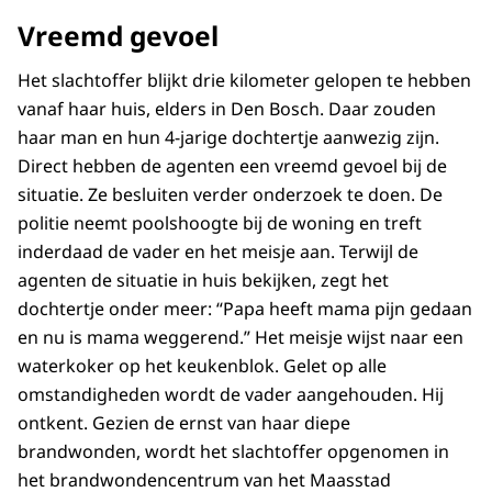
Vreemd gevoel
Het slachtoffer blijkt drie kilometer gelopen te hebben
vanaf haar huis, elders in Den Bosch. Daar zouden
haar man en hun 4-jarige dochtertje aanwezig zijn.
Direct hebben de agenten een vreemd gevoel bij de
situatie. Ze besluiten verder onderzoek te doen. De
politie neemt poolshoogte bij de woning en treft
inderdaad de vader en het meisje aan. Terwijl de
agenten de situatie in huis bekijken, zegt het
dochtertje onder meer: “Papa heeft mama pijn gedaan
en nu is mama weggerend.” Het meisje wijst naar een
waterkoker op het keukenblok. Gelet op alle
omstandigheden wordt de vader aangehouden. Hij
ontkent. Gezien de ernst van haar diepe
brandwonden, wordt het slachtoffer opgenomen in
het brandwondencentrum van het Maasstad