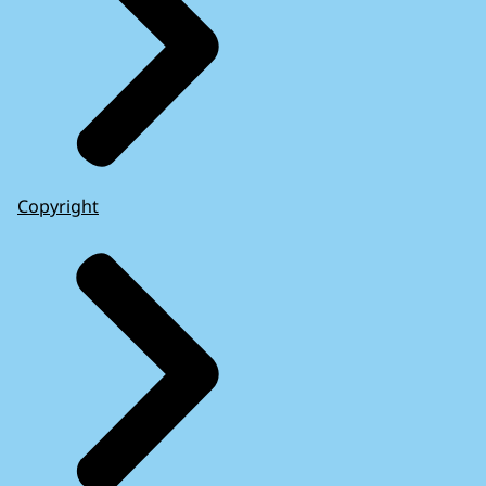
Copyright