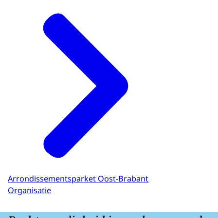
Arrondissementsparket Oost-Brabant
Organisatie