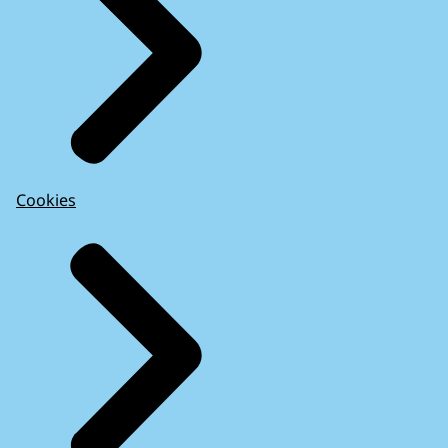
Cookies