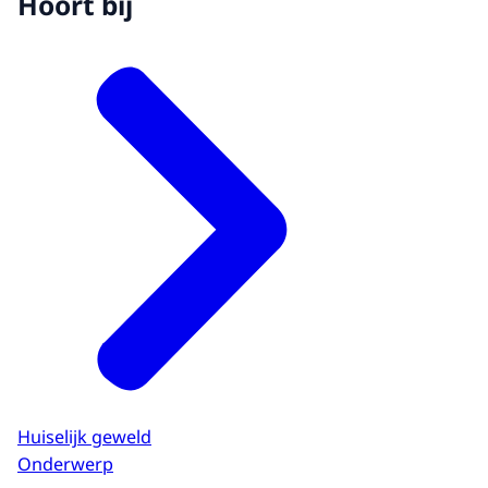
Hoort bij
Huiselijk geweld
Onderwerp