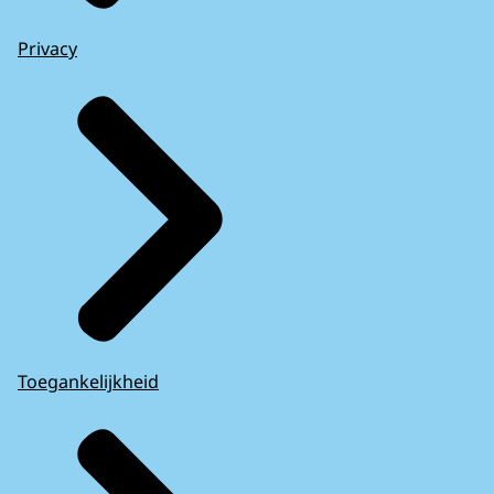
Privacy
Toegankelijkheid