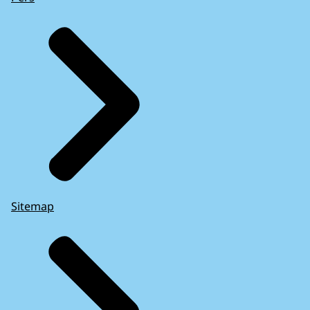
Sitemap