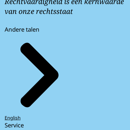
Rechtvaardigheid is een kernwaarde
van onze rechtsstaat
Andere talen
English
Service