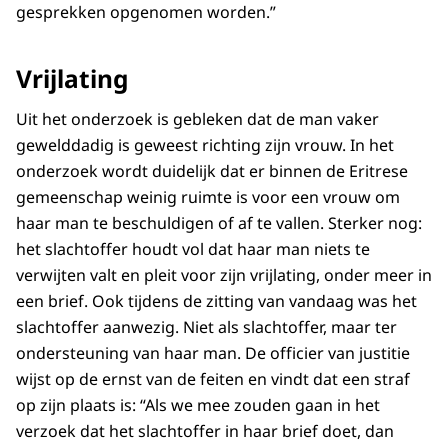
gesprekken opgenomen worden.”
Vrijlating
Uit het onderzoek is gebleken dat de man vaker
gewelddadig is geweest richting zijn vrouw. In het
onderzoek wordt duidelijk dat er binnen de Eritrese
gemeenschap weinig ruimte is voor een vrouw om
haar man te beschuldigen of af te vallen. Sterker nog:
het slachtoffer houdt vol dat haar man niets te
verwijten valt en pleit voor zijn vrijlating, onder meer in
een brief. Ook tijdens de zitting van vandaag was het
slachtoffer aanwezig. Niet als slachtoffer, maar ter
ondersteuning van haar man. De officier van justitie
wijst op de ernst van de feiten en vindt dat een straf
op zijn plaats is: “Als we mee zouden gaan in het
verzoek dat het slachtoffer in haar brief doet, dan