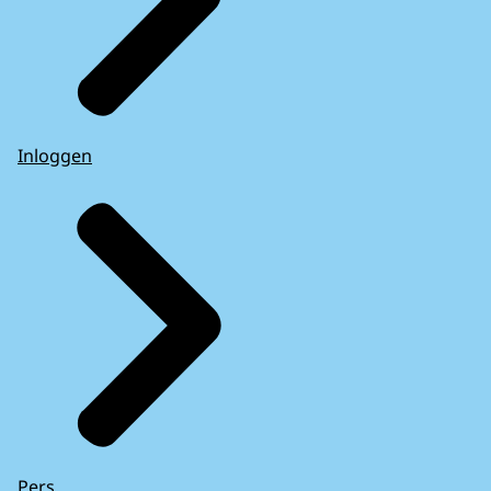
Inloggen
Pers