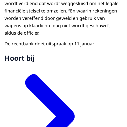
wordt verdiend dat wordt weggesluisd om het legale
financiële stelsel te omzeilen. “En waarin rekeningen
worden vereffend door geweld en gebruik van
wapens op klaarlichte dag niet wordt geschuwd”,
aldus de officier.
De rechtbank doet uitspraak op 11 januari.
Hoort bij