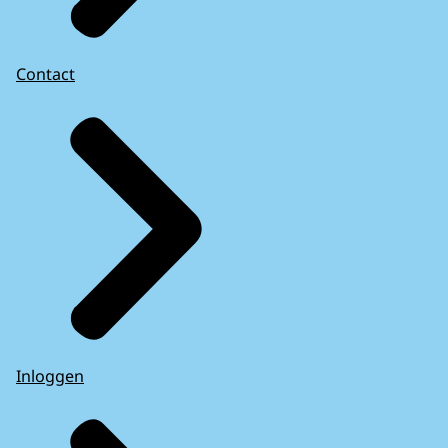
Contact
Inloggen