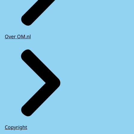
Over OM.nl
Copyright