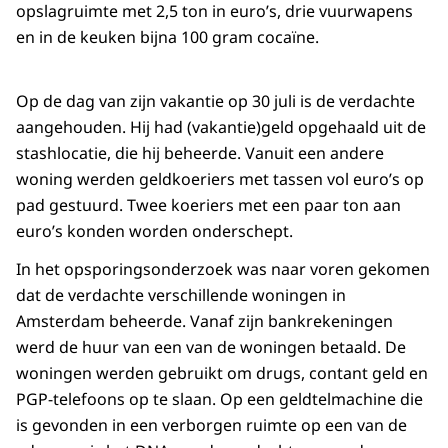
opslagruimte met 2,5 ton in euro’s, drie vuurwapens
en in de keuken bijna 100 gram cocaïne.
Op de dag van zijn vakantie op 30 juli is de verdachte
aangehouden. Hij had (vakantie)geld opgehaald uit de
stashlocatie, die hij beheerde. Vanuit een andere
woning werden geldkoeriers met tassen vol euro’s op
pad gestuurd. Twee koeriers met een paar ton aan
euro’s konden worden onderschept.
In het opsporingsonderzoek was naar voren gekomen
dat de verdachte verschillende woningen in
Amsterdam beheerde. Vanaf zijn bankrekeningen
werd de huur van een van de woningen betaald. De
woningen werden gebruikt om drugs, contant geld en
PGP-telefoons op te slaan. Op een geldtelmachine die
is gevonden in een verborgen ruimte op een van de