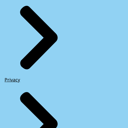
Privacy