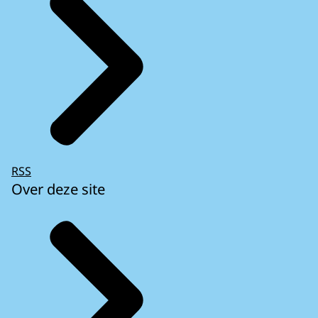
RSS
Over deze site