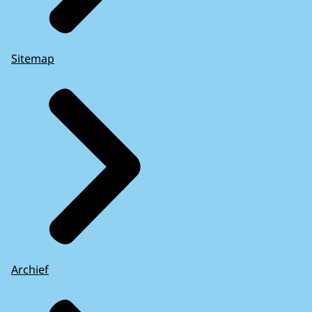
Sitemap
Archief