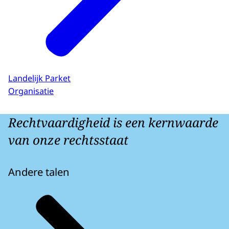
Landelijk Parket
Organisatie
Rechtvaardigheid is een kernwaarde
van onze rechtsstaat
Andere talen