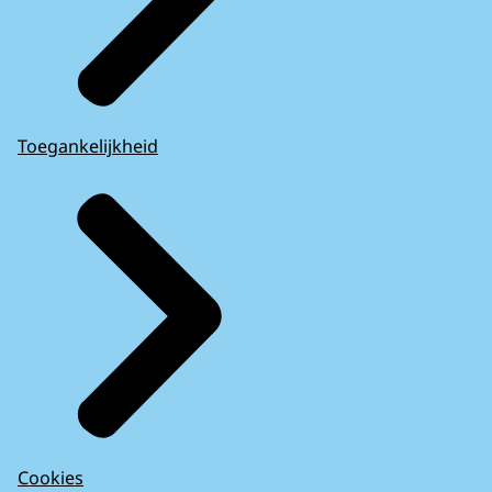
Toegankelijkheid
Cookies