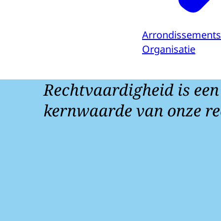
Arrondissements
Organisatie
Rechtvaardigheid is een
kernwaarde van onze re