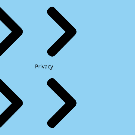
Privacy